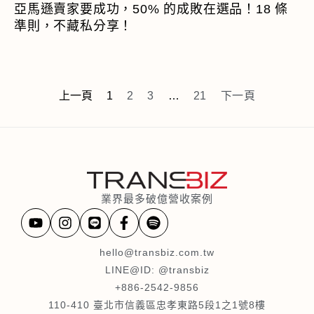
亞馬遜賣家要成功，50% 的成敗在選品！18 條
準則，不藏私分享！
上一頁
1
2
3
…
21
下一頁
業界最多破億營收案例
hello@transbiz.com.tw
LINE@ID: @transbiz
+886-2542-9856
110-410 臺北市信義區忠孝東路5段1之1號8樓