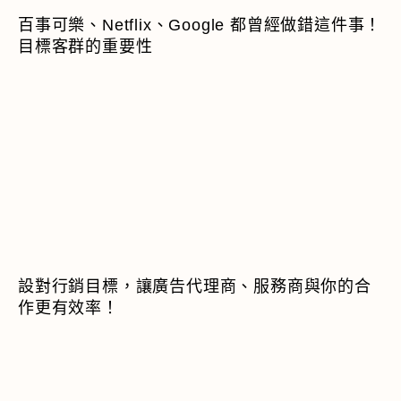
百事可樂、Netflix、Google 都曾經做錯這件事！
目標客群的重要性
設對行銷目標，讓廣告代理商、服務商與你的合
作更有效率！