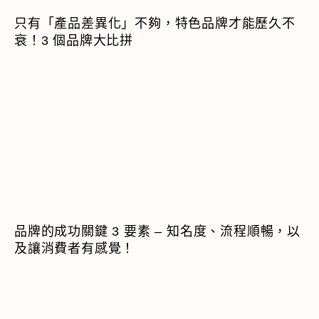
只有「產品差異化」不夠，特色品牌才能歷久不
衰！3 個品牌大比拼
品牌的成功關鍵 3 要素 – 知名度、流程順暢，以
及讓消費者有感覺！