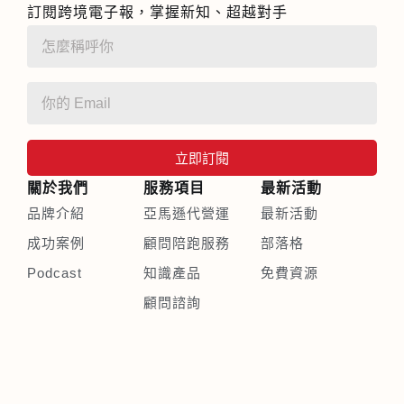
訂閱跨境電子報，掌握新知、超越對手
立即訂閱
關於我們
服務項目
最新活動
品牌介紹
亞馬遜代營運
最新活動
成功案例
顧問陪跑服務
部落格
Podcast
知識產品
免費資源
顧問諮詢