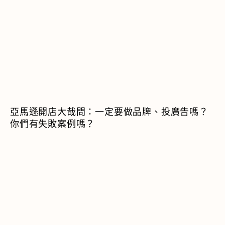
亞馬遜開店大哉問：一定要做品牌、投廣告嗎？
你們有失敗案例嗎？