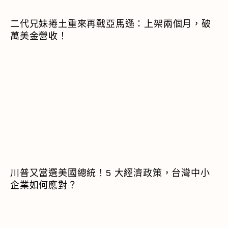
二代兄妹捲土重來再戰亞馬遜：上架兩個月，破
萬美金營收！
川普又當選美國總統！5 大經濟政策，台灣中小
企業如何應對？