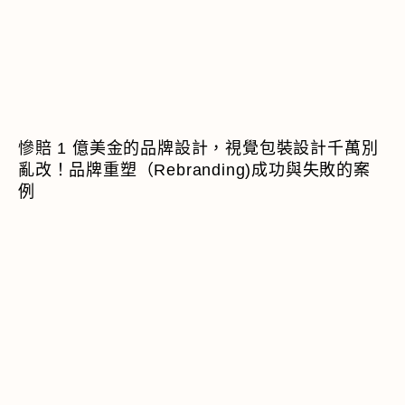
慘賠 1 億美金的品牌設計，視覺包裝設計千萬別
亂改！品牌重塑（Rebranding)成功與失敗的案
例