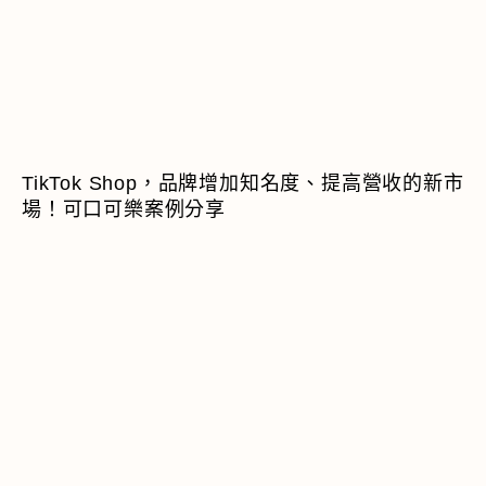
TikTok Shop，品牌增加知名度、提高營收的新市
場！可口可樂案例分享