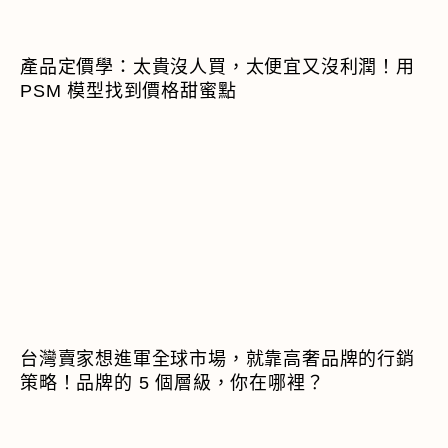
產品定價學：太貴沒人買，太便宜又沒利潤！用
PSM 模型找到價格甜蜜點
台灣賣家想進軍全球市場，就靠高奢品牌的行銷
策略！品牌的 5 個層級，你在哪裡？