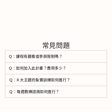
常見問題
Q：課程有觀看或參與限制嗎？
Q：如何加入此計畫？費用多少？
Ｑ：8 大主題的紮實訓練如何進行？
Ｑ：每週教練諮詢如何進行？