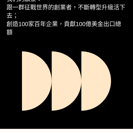
跟一群征戰世界的創業者，不斷轉型升級活下
去；
創造100家百年企業，貢獻100億美金出口總
額