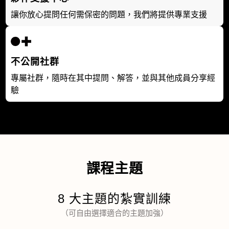
讓你放心提問任何需保密的問題，我們將提供專業支援
不公開社群
專屬社群，隨時在其中提問、解答，並與其他成員分享經
驗
課程主題
8 大主題的紮實訓練
（可自由選擇適合的主題加強）