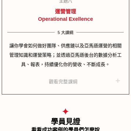
主題八
運營管理
Operational Exellence
5 大課綱
讓你學會如何做好團隊、供應鏈以及亞馬遜運營的相關
管理知識和運營策略；並透過亞馬遜後台的數據分析工
具、報表，持續優化你的營收、不斷成長。
觀看完整課綱
學員見證
看看成功案例的學員們怎麼說