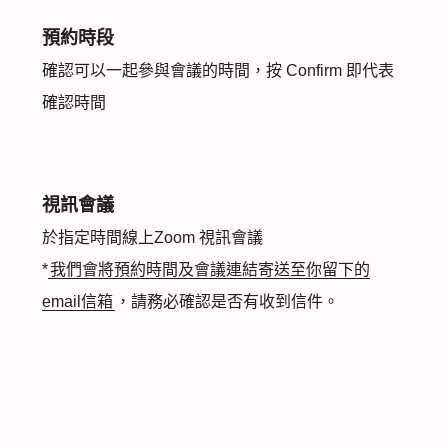
預約時段
確認可以一起參與會議的時間，按 Confirm 即代表
確認時間
視訊會議
於指定時間線上Zoom 視訊會議
*
我們會將預約時間及會議連結寄送至你留下的
email信箱
，請務必確認是否有收到信件。