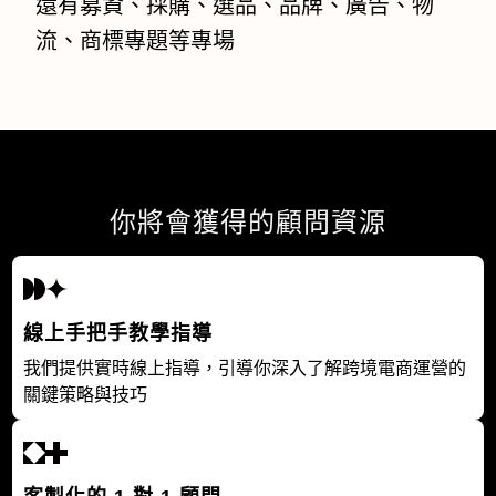
還有募資、採購、選品、品牌、廣告、物
流、商標專題等專場
你將會獲得的顧問資源​
線上手把手教學指導
我們提供實時線上指導，引導你深入了解跨境電商運營的
關鍵策略與技巧