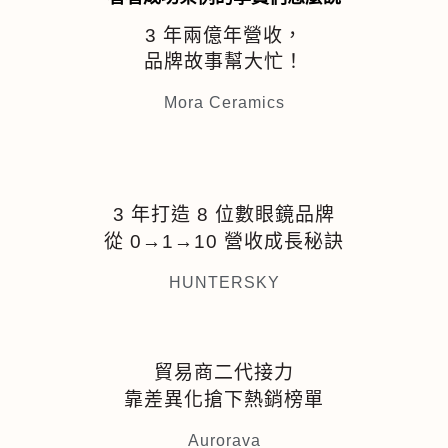
3 年兩億年營收，
品牌故事幫大忙！
Mora Ceramics
3 年打造 8 位數眼鏡品牌
從 0→1→10 營收成長秘訣
HUNTERSKY
貿易商二代接力
靠差異化搶下熱銷榜單
Aurorava