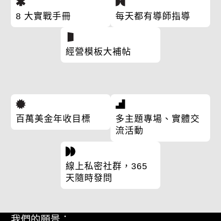
8 大實戰手冊
每天都有導師指導
經營模板大補帖
百萬美金年收目標
多主題專場、實體交
流活動
線上私密社群，365
天隨時發問
我們的願景：