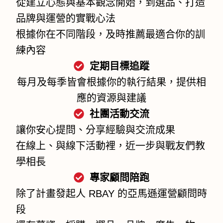
從建立心態與基本觀念開始，到選品、打造
品牌與運營的實戰心法
根據你在不同階段，及時推薦最適合你的訓
練內容
定期目標追蹤
每月及每季皆會根據你的執行結果，提供相
應的資源與建議
社團活動交流
讓你安心提問、分享經驗與交流成果
在線上、與線下活動裡，近一步與戰友們教
學相長
專家顧問陪跑
除了計畫發起人 RBAY 的亞馬遜運營顧問時
段