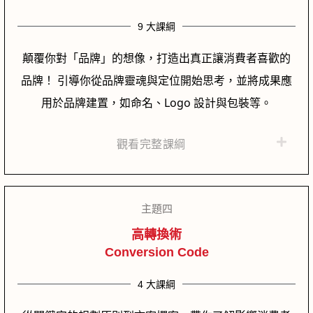
9 大課綱
顛覆你對「品牌」的想像，打造出真正讓消費者喜歡的
品牌！ 引導你從品牌靈魂與定位開始思考，並將成果應
用於品牌建置，如命名、Logo 設計與包裝等。
觀看完整課綱
主題四
高轉換術
Conversion Code
4 大課綱