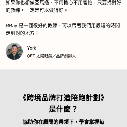
如果你也想做亞馬遜，不用擔心不用害怕，只要找對好
的教練，一定是可以做得好。
RBay 是一個很好的教練，可以帶著我們用最短的時間
走到對的地方！
York
QEF 太陽眼鏡／品牌創辦人
《跨境品牌打造陪跑計劃》
是什麼？
協助你在顧問的帶領下，學會掌握每