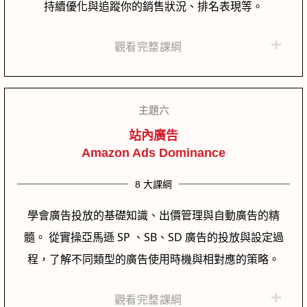
持續優化與追蹤你的銷售狀況、排名表現等。
觀看完整課綱
主題六
站內廣告
Amazon Ads Dominance
8 大課綱
學會廣告投放的基礎知識、出價管理與自動廣告的精
髓。 從實操亞馬遜 SP 、SB、SD 廣告的投放與設定過
程，了解不同類型的廣告使用時機與相對應的策略。
觀看完整課綱