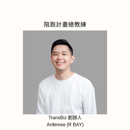
陪跑計畫總教練
TransBiz 創辦人
Anfernee (R BAY)