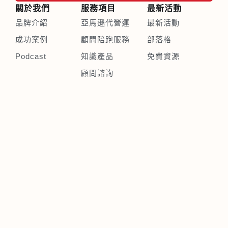
關於我們
服務項目
最新活動
品牌介紹
亞馬遜代營運
最新活動
成功案例
顧問陪跑服務
部落格
Podcast
知識產品
免費資源
顧問諮詢