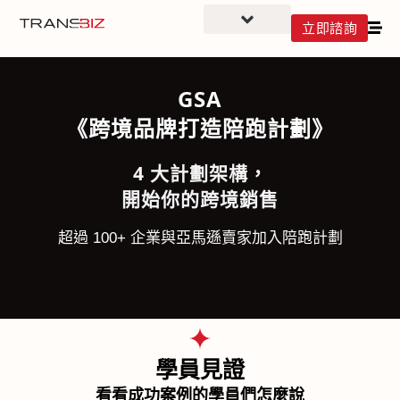
立即諮詢
GSA
《跨境品牌打造陪跑計劃》
4 大計劃架構，
開始你的跨境銷售
超過 100+ 企業與亞馬遜賣家加入陪跑計劃
學員見證
看看成功案例的學員們怎麼說