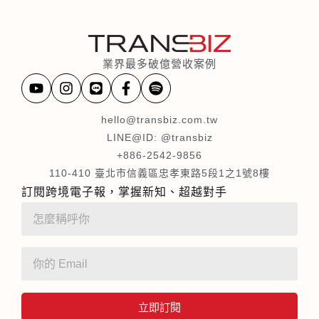
業界最多破億營收案例
hello@transbiz.com.tw
LINE@ID: @transbiz
+886-2542-9856
110-410 臺北市信義區忠孝東路5段1之1號8樓
訂閱跨境電子報，掌握新知、超越對手
立即訂閱