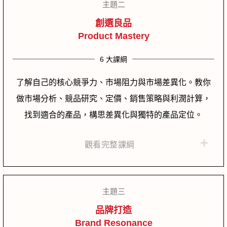
主題二
創選良品
Product Mastery
6 大課綱
了解自己的核心競爭力、市場阻力與市場差異化。教你
做市場分析、競品研究、定價、銷售策略與利潤計算，
找到適合的產品，構思差異化與獨特的產品定位。
觀看完整課綱
主題三
品牌打造
Brand Resonance