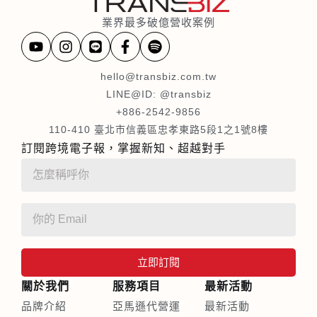
業界最多破億營收案例
hello@transbiz.com.tw
LINE@ID: @transbiz
+886-2542-9856
110-410 臺北市信義區忠孝東路5段1之1號8樓
訂閱跨境電子報，掌握新知、超越對手
立即訂閱
關於我們
服務項目
最新活動
品牌介紹
亞馬遜代營運
最新活動