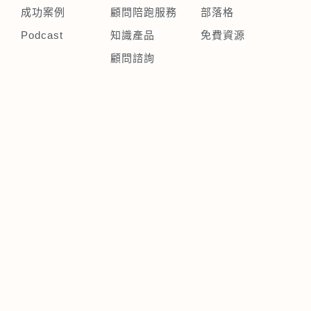
成功案例
顧問陪跑服務
部落格
Podcast
知識產品
免費資源
顧問諮詢