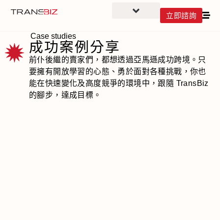
立即諮詢
Case studies
成功案例分享
前仆後繼的賣家們，都想透過亞馬遜成功跨境。只
要擁有開放學習的心態、勇於面對各種挑戰，你也
能在快速變化及高度競爭的環境中，跟隨 TransBiz
的腳步，達成目標。