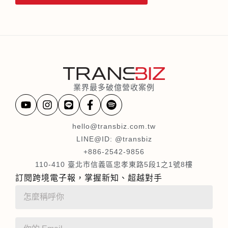
業界最多破億營收案例
hello@transbiz.com.tw
LINE@ID: @transbiz
+886-2542-9856
110-410 臺北市信義區忠孝東路5段1之1號8樓
訂閱跨境電子報，掌握新知、超越對手