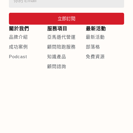
立即訂閱
關於我們
服務項目
最新活動
品牌介紹
亞馬遜代營運
最新活動
成功案例
顧問陪跑服務
部落格
Podcast
知識產品
免費資源
顧問諮詢