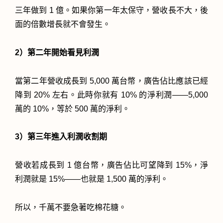
三年做到 1 億。如果你第一年太保守，營收長不大，後
面的倍數增長就不會發生。
2）第二年開始看見利潤
當第二年營收成長到 5,000 萬台幣，廣告佔比應該已經
降到 20% 左右。此時你就有 10% 的淨利潤——5,000
萬的 10%，等於 500 萬的淨利。
3）第三年進入利潤收割期
營收若成長到 1 億台幣，廣告佔比可望降到 15%，淨
利潤就是 15%——也就是 1,500 萬的淨利。
所以，千萬不要急著吃棉花糖。