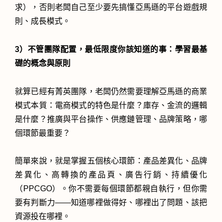
求），否則老闆自己至少要先搞懂亞馬遜的平台遊戲規
則、成長模式。
3）不管團隊配置，最低限度你該知道的事：學習最基
礎的概念與原則
就算已經有菁英團隊，老闆仍然需要理解亞馬遜的商業
模式本質：電商模式的特色是什麼？庫存、金流的邏輯
是什麼？推廣與平台操作、供應鏈管理、品牌策略，哪
個環節最重要？
簡單來說，就是掌握五個核心環節：產品差異化、品牌
差異化、高轉換的產品頁、廣告行銷、持續優化
（PPCGO）。你不需要每個環節都親自執行，但你需
要有判斷力——知道哪裡做得好、哪裡出了問題、該把
資源投在哪裡。