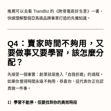
推薦可以去看 TransBiz 的《跨境電商好生意》一書，
快速理解整個亞馬遜品牌事業打造的先備知識。
Q4：賣家時間不夠用，又
要做事又要學習，該怎麼分
配？
先接受一個事實：創業就是進入「自我折磨」的過程。
如果你覺得時間永遠不夠用，恭喜你，這代表你正在認
真做一件事。
1）學習不能停，但要找到你的高效時段