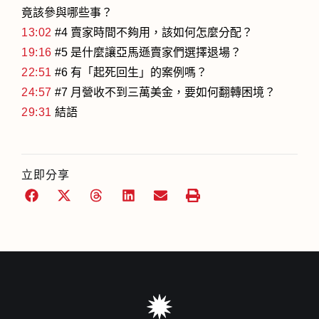
竟該參與哪些事？
13:02
#4 賣家時間不夠用，該如何怎麼分配？
19:16
#5 是什麼讓亞馬遜賣家們選擇退場？
22:51
#6 有「起死回生」的案例嗎？
24:57
#7 月營收不到三萬美金，要如何翻轉困境？
29:31
結語
立即分享