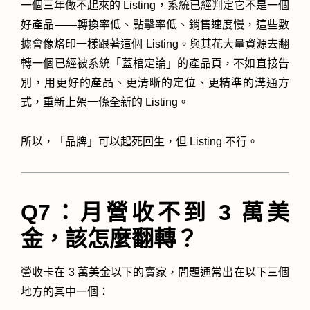
一個三年做不起來的 Listing，系統已經判定它不是一個
好產品——轉換率低、點擊率低、銷售速度慢，這些數
據會像烙印一樣跟著這個 Listing。與其花大量資源去翻
轉一個已經被系統「蓋棺定論」的產品頁，不如直接告
別，用更好的產品、更清晰的定位、更精準的溝通方
式，重新上架一條全新的 Listing。
所以，「品牌」可以起死回生，但 Listing 不行。
Q7：月營收不到 3 萬美
金，該怎麼翻轉？
營收卡在 3 萬美金以下的賣家，問題通常出在以下三個
地方的其中一個：