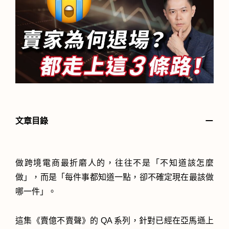
－
文章目錄
做跨境電商最折磨人的，往往不是「不知道該怎麼
做」，而是「每件事都知道一點，卻不確定現在最該做
哪一件」。
這集《賣億不賣聲》的 QA 系列，針對已經在亞馬遜上