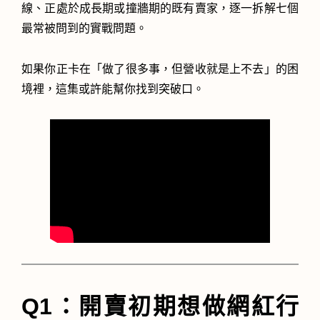
線、正處於成長期或撞牆期的既有賣家，逐一拆解七個
最常被問到的實戰問題。
如果你正卡在「做了很多事，但營收就是上不去」的困
境裡，這集或許能幫你找到突破口。
Q1：開賣初期想做網紅行