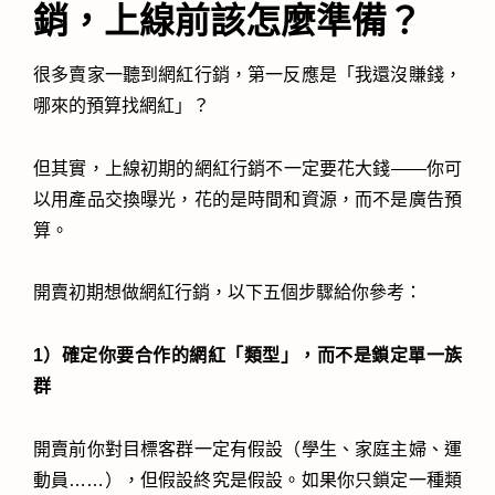
銷，上線前該怎麼準備？
很多賣家一聽到網紅行銷，第一反應是「我還沒賺錢，
哪來的預算找網紅」？
但其實，上線初期的網紅行銷不一定要花大錢——你可
以用產品交換曝光，花的是時間和資源，而不是廣告預
算。
開賣初期想做網紅行銷，以下五個步驟給你參考：
1）確定你要合作的網紅「類型」，而不是鎖定單一族
群
開賣前你對目標客群一定有假設（學生、家庭主婦、運
動員……），但假設終究是假設。如果你只鎖定一種類