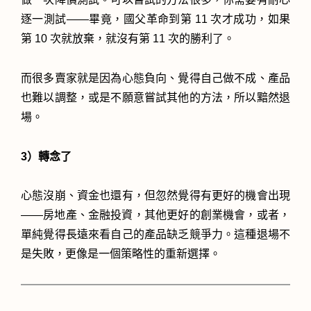
逐一測試——畢竟，國父革命到第 11 次才成功，如果
第 10 次就放棄，就沒有第 11 次的勝利了。
而很多賣家就是因為心態負向、覺得自己做不成、產品
也難以調整，或是不願意嘗試其他的方法，所以黯然退
場。
3）轉念了
心態沒崩、資金也還有，但忽然覺得有更好的機會出現
——房地產、金融投資，其他更好的創業機會，或者，
單純覺得長遠來看自己的產品缺乏競爭力。這種退場不
是失敗，更像是一個策略性的重新選擇。