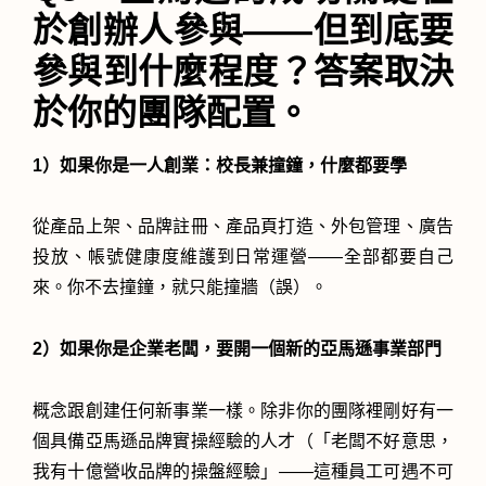
於創辦人參與——但到底要
參與到什麼程度？答案取決
於你的團隊配置。
1）如果你是一人創業：校長兼撞鐘，什麼都要學
從產品上架、品牌註冊、產品頁打造、外包管理、廣告
投放、帳號健康度維護到日常運營——全部都要自己
來。你不去撞鐘，就只能撞牆（誤）。
2）如果你是企業老闆，要開一個新的亞馬遜事業部門
概念跟創建任何新事業一樣。除非你的團隊裡剛好有一
個具備亞馬遜品牌實操經驗的人才（「老闆不好意思，
我有十億營收品牌的操盤經驗」——這種員工可遇不可