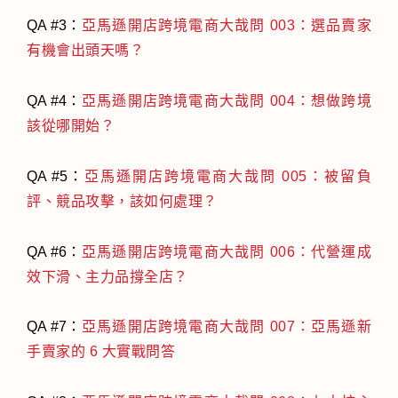
QA #3：
亞馬遜開店跨境電商大哉問 003：選品賣家
有機會出頭天嗎？
QA #4：
亞馬遜開店跨境電商大哉問 004：想做跨境
該從哪開始？
QA #5：
亞馬遜開店跨境電商大哉問 005：被留負
評、競品攻擊，該如何處理？
QA #6：
亞馬遜開店跨境電商大哉問 006：代營運成
效下滑、主力品撐全店？
QA #7：
亞馬遜開店跨境電商大哉問 007：亞馬遜新
手賣家的 6 大實戰問答