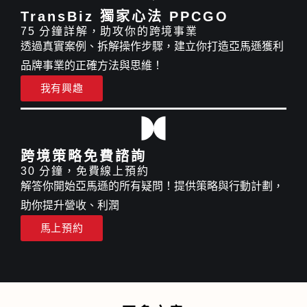
TransBiz 獨家心法 PPCGO
75 分鐘詳解，助攻你的跨境事業
透過真實案例、拆解操作步驟，建立你打造亞馬遜獲利
品牌事業的正確方法與思維！
我有興趣
跨境策略免費諮詢
30 分鐘，免費線上預約
解答你開始亞馬遜的所有疑問！提供策略與行動計劃，
助你提升營收、利潤
馬上預約