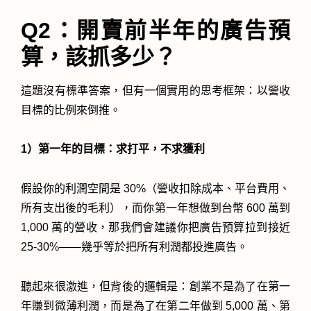
Q2：開賣前半年的廣告預
算，該抓多少？
這題沒有標準答案，但有一個實用的思考框架：以營收
目標的比例來倒推。
1）第一年的目標：求打平，不求獲利
假設你的利潤空間是 30%（營收扣除成本、平台費用、
所有支出後的毛利），而你第一年想做到台幣 600 萬到
1,000 萬的營收，那我們會建議你把廣告預算拉到接近
25-30%——幾乎等於把所有利潤都投進廣告。
聽起來很激進，但背後的邏輯是：創業不是為了在第一
年賺到微薄利潤，而是為了在第二年做到 5,000 萬、第