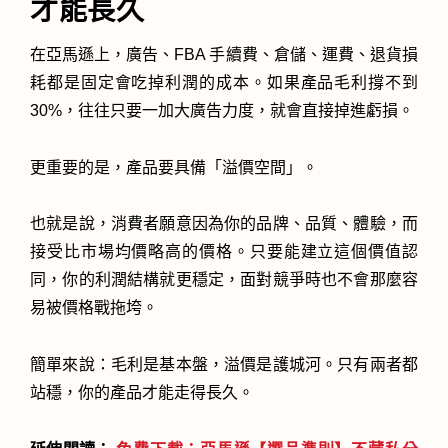
才能長久
在亞馬遜上，廣告、FBA 手續費、倉儲、運費、退貨損
耗都是固定會吃掉利潤的成本。如果產品毛利撐不到
30%，往往只要一加大廣告力度，就會直接掉進虧損。
更重要的是，產品要具備「溢價空間」。
也就是說，消費者願意因為你的品牌、品質、體驗，而
接受比市場均價略高的價格。只要能建立這個價值認
同，你的利潤結構就更穩定，面對競爭時也不會那麼容
易被價格戰拖垮。
簡單來說：毛利是基本盤，溢價是護城河。只有兩者都
站穩，你的產品才能走得長久。