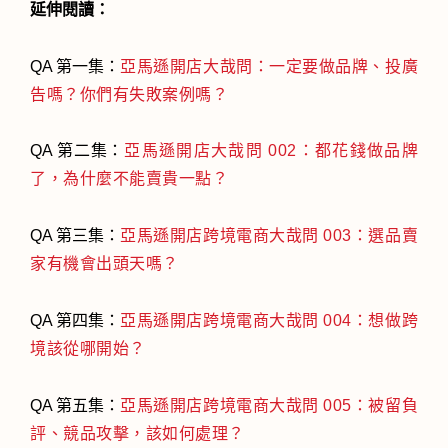
延伸閱讀：
QA 第一集：
亞馬遜開店大哉問：一定要做品牌、投廣
告嗎？你們有失敗案例嗎？
QA 第二集：
亞馬遜開店大哉問 002：都花錢做品牌
了，為什麼不能賣貴一點？
QA 第三集：
亞馬遜開店跨境電商大哉問 003：選品賣
家有機會出頭天嗎？
QA 第四集：
亞馬遜開店跨境電商大哉問 004：想做跨
境該從哪開始？
QA 第五集：
亞馬遜開店跨境電商大哉問 005：被留負
評、競品攻擊，該如何處理？