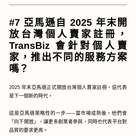
#7 亞馬遜自 2025 年末開
放台灣個人賣家註冊，
TransBiz 會針對個人賣
家，推出不同的服務方案
嗎？
2025 年末亞馬遜正式開放台灣個人賣家註冊，這代表
是下一個新的時代。
這是亞馬遜策略性的一步——當市場成熟後，他們會
「向下開放」，讓更多創業者參與，同時也代表平台對
品質的要求更高。