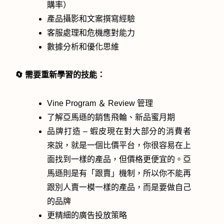
購率）
產品攝影和文案撰寫經驗
客服處理和危機應對能力
數據分析和優化思維
🔄 需要重新學習的技能：
Vine Program ＆ Review 管理
了解亞馬遜的銷售飛輪、新品蜜月期
品牌打造 – 蝦皮現在對大部分的消費者
來說，就是一個比價平台，你很容易在上
面找到一樣的產品，但價格更便宜的。亞
馬遜則是有「跟賣」機制，所以你不能再
跟別人賣一模一樣的產品，而是要做自己
的品牌
更精細的廣告投放策略