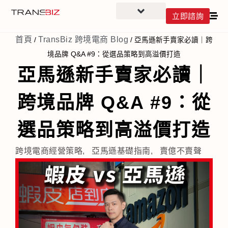
立即諮詢
首頁
TransBiz 跨境電商 Blog
/
/
亞馬遜新手賣家必讀｜跨
境品牌 Q&A #9：從選品策略到高溢價打造
亞馬遜新手賣家必讀｜
跨境品牌 Q&A #9：從
選品策略到高溢價打造
跨境電商經營策略
,
亞馬遜基礎指南
,
賣億不賣聲