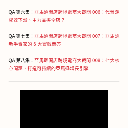
QA 第六集：
亞馬遜開店跨境電商大哉問 006：代營運
成效下滑、主力品撐全店？
QA 第七集：
亞馬遜開店跨境電商大哉問 007：亞馬遜
新手賣家的 6 大實戰問答
QA 第八集：
亞馬遜開店跨境電商大哉問 008：七大核
心問題，打造可持續的亞馬遜增長引擎