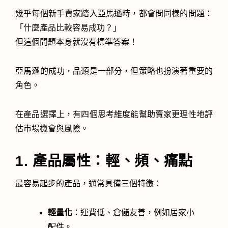
幾乎每個新手賣家踏入亞馬遜時，都會問同樣的問題：
「什麼產品比較容易成功？」
但這個問題本身就沒有標準答案！
亞馬遜的成功，品類是一部分，但策略也扮演著重要的
角色。
在產品選擇上，有四個思考維度能幫助賣家更理性地評
估市場機會與風險。
1. 產品屬性：輕、頻、痛點
最容易起步的產品，通常具備三個特徵：
輕量化
：運費低、倉儲友善，例如居家小
配件。