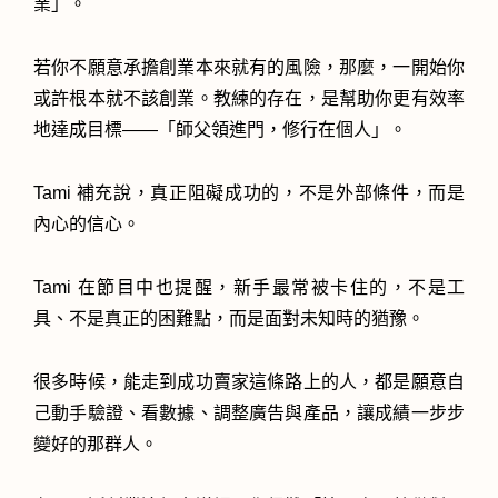
業」。
若你不願意承擔創業本來就有的風險，那麼，一開始你
或許根本就不該創業。教練的存在，是幫助你更有效率
地達成目標——「師父領進門，修行在個人」。
Tami 補充說，真正阻礙成功的，不是外部條件，而是
內心的信心。
Tami 在節目中也提醒，新手最常被卡住的，不是工
具、不是真正的困難點，而是面對未知時的猶豫。
很多時候，能走到成功賣家這條路上的人，都是願意自
己動手驗證、看數據、調整廣告與產品，讓成績一步步
變好的那群人。