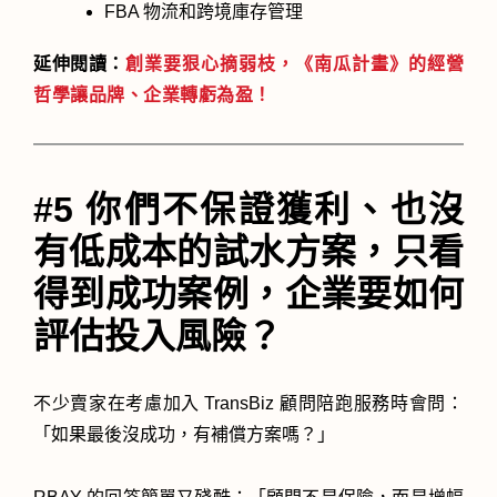
FBA 物流和跨境庫存管理
延伸閱讀：
創業要狠心摘弱枝，《南瓜計畫》的經營
哲學讓品牌、企業轉虧為盈！
#5 你們不保證獲利、也沒
有低成本的試水方案，只看
得到成功案例，企業要如何
評估投入風險？
不少賣家在考慮加入 TransBiz 顧問陪跑服務時會問：
「如果最後沒成功，有補償方案嗎？」