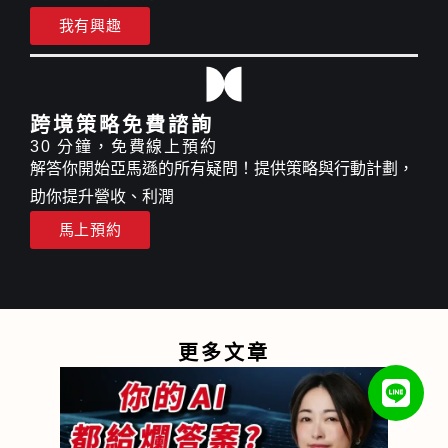
我有興趣
跨境策略免費諮詢
30 分鐘，免費線上預約
解答你開始亞馬遜的所有疑問！提供策略與行動計劃，
助你提升營收、利潤
馬上預約
更多文章