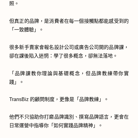
照。
但真正的品牌，是消費者在每一個接觸點都能感受到的
「一致體驗」。
很多新手賣家會報名設計公司或廣告公司開的品牌課，
卻在課後陷入迷惘：學了很多概念，卻無法落地。
「品牌課教你理論與基礎概念，但品牌教練帶你實
踐」。
TransBiz 的顧問制度，更像是「品牌教練」。
他們不只協助你打磨品牌識別、撰寫品牌語言，更會在
日常運營中指導你「如何實踐品牌精神」。