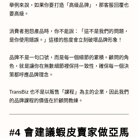
舉例來說，如果你要打造「高級品牌」，那客服回覆也
要高級。
消費者抱怨產品時，你不能說：「這不是我們的問題，
是你使用錯誤。」這樣的態度會立刻破壞品牌形象！
品牌不是一句口號，而是每一個細節的累積。顧問的角
色，就是讓你在無數細節裡保持一致性，確保每一個決
策都呼應品牌理念。
TransBiz 也不是以販售「課程」為主的企業，因此我們
的品牌課程的價值在於顧問教練。
#4 會建議蝦皮賣家做亞馬