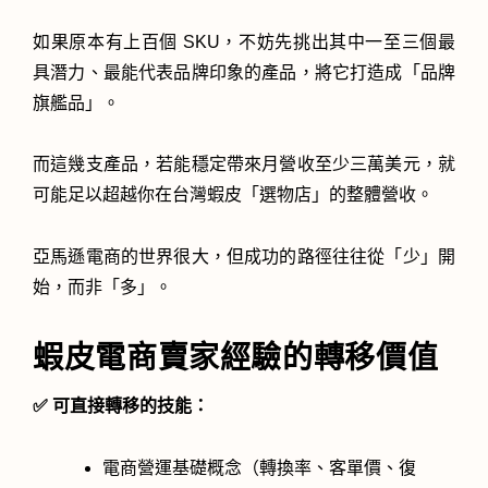
如果原本有上百個 SKU，不妨先挑出其中一至三個最
具潛力、最能代表品牌印象的產品，將它打造成「品牌
旗艦品」。
而這幾支產品，若能穩定帶來月營收至少三萬美元，就
可能足以超越你在台灣蝦皮「選物店」的整體營收。
亞馬遜電商的世界很大，但成功的路徑往往從「少」開
始，而非「多」。
蝦皮電商賣家經驗的轉移價值
✅ 可直接轉移的技能：
電商營運基礎概念（轉換率、客單價、復