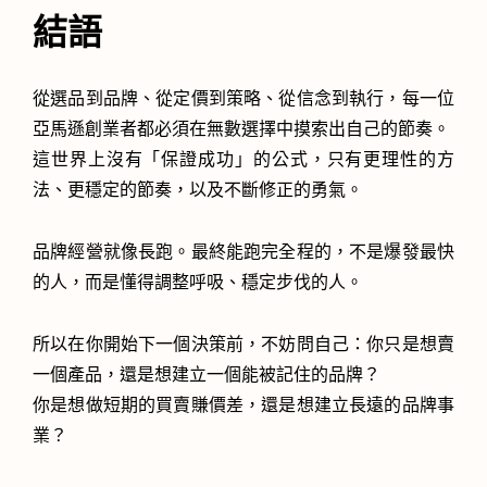
結語
從選品到品牌、從定價到策略、從信念到執行，每一位
亞馬遜創業者都必須在無數選擇中摸索出自己的節奏。
這世界上沒有「保證成功」的公式，只有更理性的方
法、更穩定的節奏，以及不斷修正的勇氣。
品牌經營就像長跑。最終能跑完全程的，不是爆發最快
的人，而是懂得調整呼吸、穩定步伐的人。
所以在你開始下一個決策前，不妨問自己：你只是想賣
一個產品，還是想建立一個能被記住的品牌？
你是想做短期的買賣賺價差，還是想建立長遠的品牌事
業？