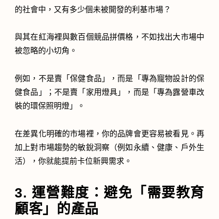
的社會中，又有多少個未被開發的利基市場？
與其在紅海裡與數百個競品拼價格，不如找出大市場中
被忽略的小切角。
例如，不是賣「保健食品」，而是「專為寵物設計的保
健食品」；不是賣「家用燈具」，而是「專為露營車改
裝的環保照明燈」。
在差異化明確的市場裡，你的品牌會更容易被看見。再
加上對市場趨勢的敏銳洞察（例如永續、健康、戶外生
活），你就能提前卡位新興需求。
3. 運營難度：避免「需要教育
顧客」的產品