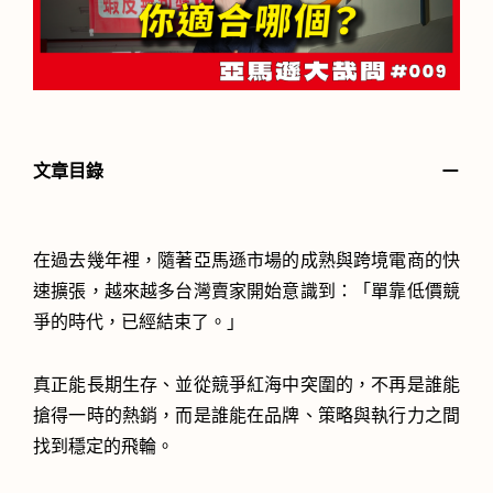
－
文章目錄
在過去幾年裡，隨著亞馬遜市場的成熟與跨境電商的快
速擴張，越來越多台灣賣家開始意識到：「單靠低價競
爭的時代，已經結束了。」
真正能長期生存、並從競爭紅海中突圍的，不再是誰能
搶得一時的熱銷，而是誰能在品牌、策略與執行力之間
找到穩定的飛輪。