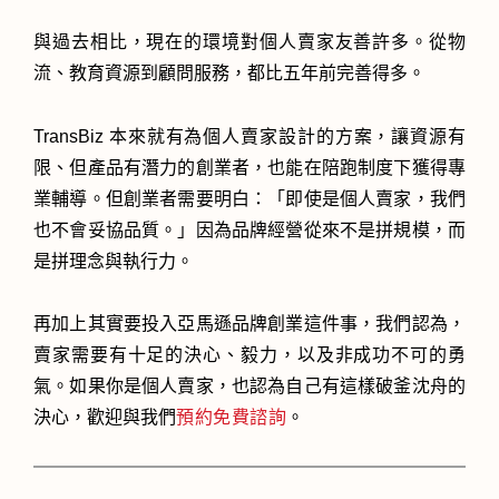
與過去相比，現在的環境對個人賣家友善許多。從物
流、教育資源到顧問服務，都比五年前完善得多。
TransBiz 本來就有為個人賣家設計的方案，讓資源有
限、但產品有潛力的創業者，也能在陪跑制度下獲得專
業輔導。但創業者需要明白：「即使是個人賣家，我們
也不會妥協品質。」因為品牌經營從來不是拼規模，而
是拼理念與執行力。
再加上其實要投入亞馬遜品牌創業這件事，我們認為，
賣家需要有十足的決心、毅力，以及非成功不可的勇
氣。如果你是個人賣家，也認為自己有這樣破釜沈舟的
決心，歡迎與我們
預約免費諮詢
。