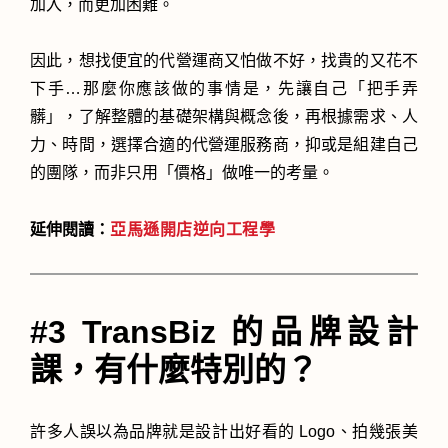
加入，而更加困難。
因此，想找便宜的代營運商又怕做不好，找貴的又花不
下手…那麼你應該做的事情是，先讓自己「把手弄
髒」，了解整體的基礎架構與概念後，再根據需求、人
力、時間，選擇合適的代營運服務商，抑或是組建自己
的團隊，而非只用「價格」做唯一的考量。
延伸閱讀：
亞馬遜開店逆向工程學
#3 TransBiz 的品牌設計
課，有什麼特別的？
許多人誤以為品牌就是設計出好看的 Logo、拍幾張美