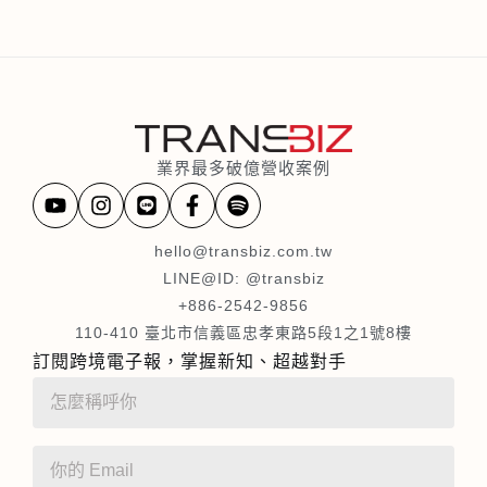
業界最多破億營收案例
hello@transbiz.com.tw
LINE@ID: @transbiz
+886-2542-9856
110-410 臺北市信義區忠孝東路5段1之1號8樓
訂閱跨境電子報，掌握新知、超越對手