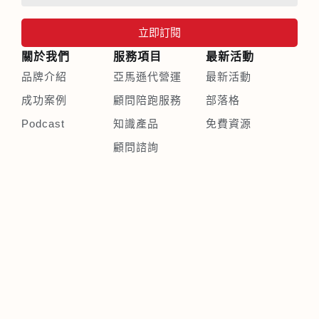
立即訂閱
關於我們
服務項目
最新活動
品牌介紹
亞馬遜代營運
最新活動
成功案例
顧問陪跑服務
部落格
Podcast
知識產品
免費資源
顧問諮詢