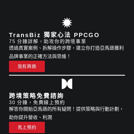
TransBiz 獨家心法 PPCGO
75 分鐘詳解，助攻你的跨境事業
透過真實案例、拆解操作步驟，建立你打造亞馬遜獲利
品牌事業的正確方法與思維！
我有興趣
跨境策略免費諮詢
30 分鐘，免費線上預約
解答你開始亞馬遜的所有疑問！提供策略與行動計劃，
助你提升營收、利潤
馬上預約