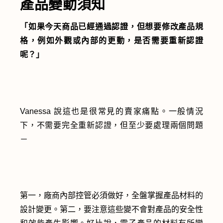
產品變動須知
「如果今天商品已經通過認證，但想要修改產品規
格，例如外觀或內部的更動，是否需要重新認證
呢？」
Vanessa 說這也是很常見的賣家痛點。一般情況
下，不需要完全重新認證，但至少要處理兩個問題
－
第一，廠商內部控管必須做好，全盤掌握產品材料的
設計變更。第二，要注意這些變不會對產品的安全性