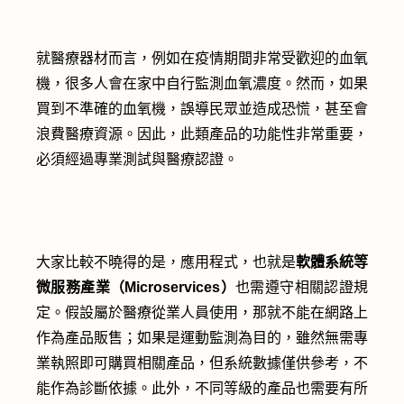
就醫療器材而言，例如在疫情期間非常受歡迎的血氧
機，很多人會在家中自行監測血氧濃度。然而，如果
買到不準確的血氧機，誤導民眾並造成恐慌，甚至會
浪費醫療資源。因此，此類產品的功能性非常重要，
必須經過專業測試與醫療認證。
大家比較不曉得的是，應用程式，也就是
軟體系統等
微服務產業（Microservices）
也需遵守相關認證規
定。假設屬於醫療從業人員使用，那就不能在網路上
作為產品販售；如果是運動監測為目的，雖然無需專
業執照即可購買相關產品，但系統數據僅供參考，不
能作為診斷依據。此外，不同等級的產品也需要有所