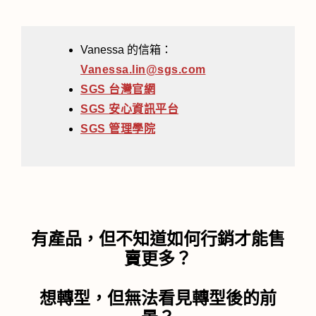
Vanessa 的信箱：
Vanessa.lin@sgs.com
SGS 台灣官網
SGS 安心資訊平台
SGS 管理學院
有產品，但不知道如何行銷才能售
賣更多？
想轉型，但無法看見轉型後的前