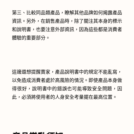
第三、比較同品類產品，瞭解其他品牌如何揭露產品
資訊。另外，在銷售產品時，除了關注其本身的標示
和說明書，也要注意外部資訊，因為這些都是消費者
體驗的重要部分。
這邊還想提醒賣家，產品說明書中的規定不能亂寫，
以免造成消費者處於高風險的情況。即使產品本身做
得很好，說明書中的錯誤也可能導致安全問題，因
此，必須將使用者的人身安全考量擺在最高位置。