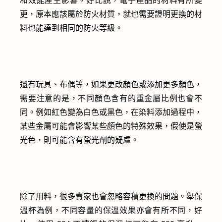
和效能產生影響。好比說，電子產品的材料有所變
更，原本應該屬於防火材質，就也需要證明更換的材
料也能達到相同的防火等級。
還有玩具、布偶等，如果更改顏色或添加更多顏色，
需要注意的是，不同顏色含有的重金屬比例也會不
同。例如紅色變為白色或黑色，在染料添加過程中，
某些金屬可能會影響某些顏色的特殊效果，假使是螢
光色，則可能含有螢光劑的疑慮。
除了用料，很多賣家也會忽略容積更換的問題。舉保
溫杯為例，不同容量的保溫效果亦會有所不同，好