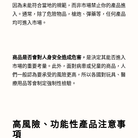
因為未能符合當地的規範，而非市場禁止你的產品進
入。通常，除了危險物品，槍炮、彈藥等，任何產品
均可進入市場。
商品是否會對人身安全造成危害，
是決定其能否進入
市場的重要考量。此外，面對病患或兒童的商品，人
們一般認為要承受的風險更高，所以各國對玩具、醫
療用品等會制定強制性檢驗。
高風險、功能性產品注意事
項