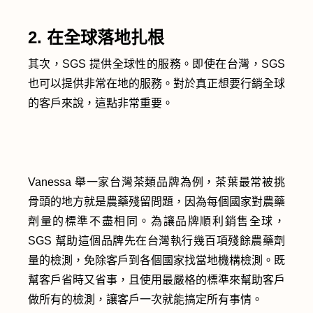
2. 在全球落地扎根
其次，SGS 提供全球性的服務。即使在台灣，SGS
也可以提供非常在地的服務。對於真正想要行銷全球
的客戶來說，這點非常重要。
Vanessa 舉一家台灣茶類品牌為例，茶葉最常被挑
骨頭的地方就是農藥殘留問題，因為每個國家對農藥
劑量的標準不盡相同。為讓品牌順利銷售全球，
SGS 幫助這個品牌先在台灣執行幾百項殘餘農藥劑
量的檢測，免除客戶到各個國家找當地機構檢測。既
幫客戶省時又省事，且使用最嚴格的標準來幫助客戶
做所有的檢測，讓客戶一次就能搞定所有事情。