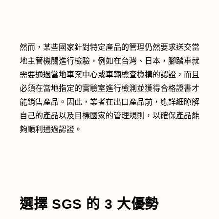
然而，某些國家針對特定產品的管理仍然要求送交當
地主管機關進行檢驗，例如在台灣、日本，腳踏車就
需要通過當地車案中心或車輛檢查機構的認證，而且
必須在當地指定的實驗室進行檢測並獲得合格證書才
能銷售產品。因此，業者在出口產品前，應詳細瞭解
自己的產品以及目標國家的管理規則，以確保產品能
夠順利通過認證。
選擇 SGS 的 3 大優勢