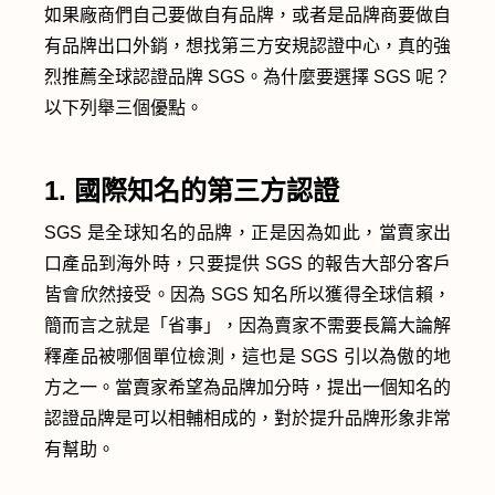
如果廠商們自己要做自有品牌，或者是品牌商要做自
有品牌出口外銷，想找第三方安規認證中心，真的強
烈推薦全球認證品牌 SGS。為什麼要選擇 SGS 呢？
以下列舉三個優點。
1. 國際知名的第三方認證
SGS 是全球知名的品牌，正是因為如此，當賣家出
口產品到海外時，只要提供 SGS 的報告大部分客戶
皆會欣然接受。因為 SGS 知名所以獲得全球信賴，
簡而言之就是「省事」，因為賣家不需要長篇大論解
釋產品被哪個單位檢測，這也是 SGS 引以為傲的地
方之一。當賣家希望為品牌加分時，提出一個知名的
認證品牌是可以相輔相成的，對於提升品牌形象非常
有幫助。