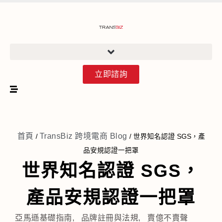
立即諮詢
首頁
TransBiz 跨境電商 Blog
/
/
世界知名認證 SGS，產
品安規認證一把罩
世界知名認證 SGS，
產品安規認證一把罩
亞馬遜基礎指南
,
品牌註冊與法規
,
賣億不賣聲