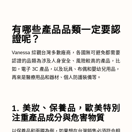
有哪些產品品類一定要認
證呢？
Vanessa 綜觀台灣多數廠商，各國無可避免都需要
認證的品類為涉及人身安全、風險較高的產品，比
如，電子 3C 產品，以及玩具、布偶和嬰幼兒用品，
再來是醫療用品和器材、個人防護裝備等。
1. 美妝、保養品，歐美特別
注重產品成分與危害物質
以保養品和面膜為例，如果想在台灣銷售必須符合相