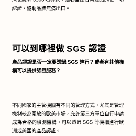
認證，協助品牌無痛出口。
可以到哪裡做 SGS 認證
產品認證是否一定要透過 SGS 進行？或者有其他機
構可以提供認證服務？
不同國家的主管機關有不同的管理方式，尤其是管理
機制較為開放的歐美市場，允許第三方單位自行申請
成為合格的檢測機構，可以透過 SGS 等機構進行歐
洲或美國的產品認證。