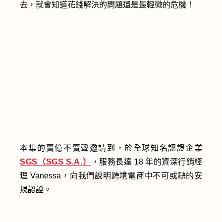
去，就會知道花錢解決的問題還是最輕微的危機！
本集的賣億不賣聲邀請到，於全球知名認證企業
SGS（SGS S.A.
）
，服務長達 18 年的資深行銷經
理 Vanessa，向我們說明跨境電商中不可或缺的安
規認證。