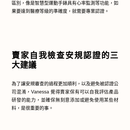
區別，像是智慧型運動手錶具有心率監測等功能，如
果要達到醫療等級的準確度，就需要專業認證。
賣家自我檢查安規認證的三
大建議
為了讓安規審查的過程更加順利，以及避免被認證公
司混淆，Vanessa 覺得賣家保有可以自我評估產品
研發的能力，並確保無刻意添加或避免使用某些材
料，是很重要的事。