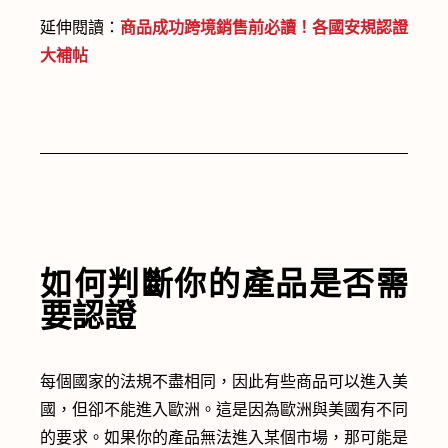
延伸閱讀：
商品成功跨境銷售前必讀！各國安規認證
大補帖
如何判斷你的產品是否需
要認證
每個國家的法規不盡相同，因此有些商品可以進入美
國，但卻不能進入歐洲。這是因為歐洲與美國有不同
的要求。如果你的產品無法進入某個市場，那可能是