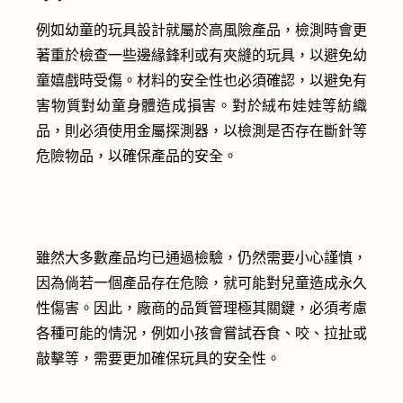
例如幼童的玩具設計就屬於高風險產品，檢測時會更
著重於檢查一些邊緣鋒利或有夾縫的玩具，以避免幼
童嬉戲時受傷。材料的安全性也必須確認，以避免有
害物質對幼童身體造成損害。對於絨布娃娃等紡織
品，則必須使用金屬探測器，以檢測是否存在斷針等
危險物品，以確保產品的安全。
雖然大多數產品均已通過檢驗，仍然需要小心謹慎，
因為倘若一個產品存在危險，就可能對兒童造成永久
性傷害。因此，廠商的品質管理極其關鍵，必須考慮
各種可能的情況，例如小孩會嘗試吞食、咬、拉扯或
敲擊等，需要更加確保玩具的安全性。