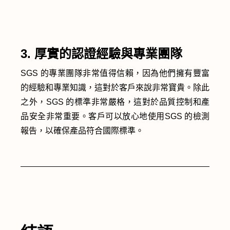
3. 厚實的認證經驗與專業團隊
SGS 的專業團隊非常值得信賴，因為他們擁有豐富
的經驗和專業知識，這對於客戶來說非常寶貴。除此
之外，SGS 的標準非常嚴格，這對於品質控制和產
品安全非常重要。客戶可以放心地使用SGS 的檢測
報告，以確保產品符合國際標準。