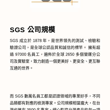
SGS 公司規模
SGS 成立於 1878 年，是世界領先的測試、檢驗和
驗證公司，是全球公認品質和誠信的標竿。 擁有超
過 97000 名員工，遍佈於全球 2650 多個營運分公
司及實驗室，致力創造一個更美好、更安全、更互聯
互通的世界。
而 SGS 數萬名員工都是認證領域的專業好手，不同
品類都有對應的檢測專家。公司規模相當龐大，在台
灣也擁有 3500 名專家，細心監控台灣產品的每一項