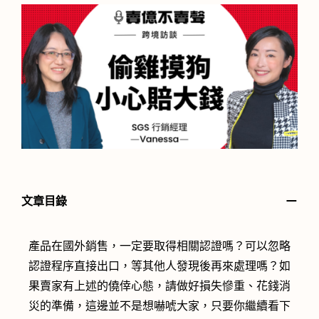
－
文章目錄
產品在國外銷售，一定要取得相關認證嗎？可以忽略
認證程序直接出口，等其他人發現後再來處理嗎？如
果賣家有上述的僥倖心態，請做好損失慘重、花錢消
災的準備，這邊並不是想嚇唬大家，只要你繼續看下