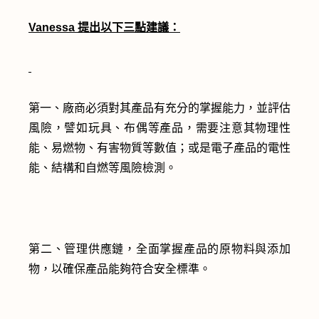
Vanessa 提出以下三點建議：
第一、廠商必須對其產品有充分的掌握能力，並評估
風險，譬如玩具、布偶等產品，需要注意其物理性
能、易燃物、有害物質等數值；或是電子產品的電性
能、結構和自燃等風險檢測。
第二、管理供應鏈，全面掌握產品的原物料與添加
物，以確保產品能夠符合安全標準。