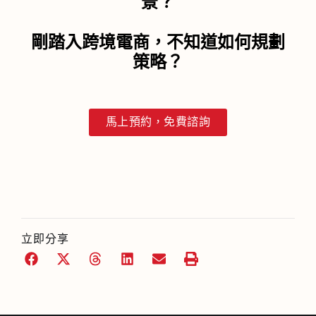
景？
剛踏入跨境電商，不知道如何規劃
策略？
馬上預約，免費諮詢
立即分享