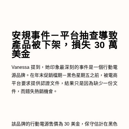
安規事件－平台抽查導致
產品被下架，損失 30 萬
美金
Vanessa 提到，她印象最深刻的事件是一個行動電
源品牌。在年末促銷檔期－黑色星期五之前，被電商
平台要求提供認證文件，結果只是因為缺少一份文
件，而錯失熱銷機會。
該品牌的行動電源售價為 30 美金，保守估計在黑色