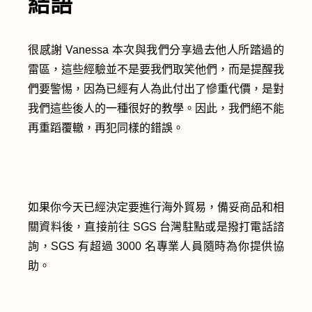
結語
很感謝 Vanessa 本次與我們分享過去他人所踏過的
雷區，這些經驗並不是要我們取笑他們，而是提醒我
們要警惕，因為已經有人為此付出了慘重代價，是對
我們這些後人的一種很好的教學。因此，我們絕不能
再重蹈覆轍，再犯同樣的錯誤。
如果你今天已經決定要進行海外貿易，備妥商品和相
關資料後，直接前往 SGS 台灣駐點或是撥打電話諮
詢，SGS 有超過 3000 名專業人員隨時為你提供協
助。