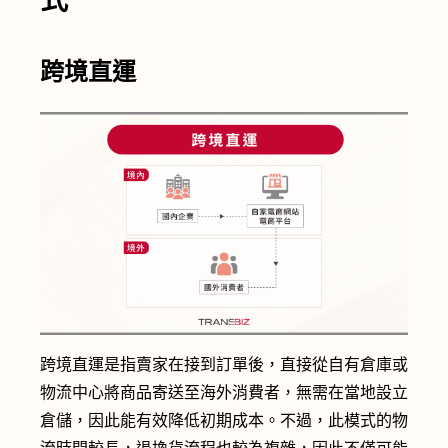
式
跨境直運
跨境直運是指賣家在接到訂單後，直接從自有倉庫或
物流中心將商品寄送至海外消費者，無需在當地設立
倉儲，因此能有效降低初期成本。不過，此模式的物