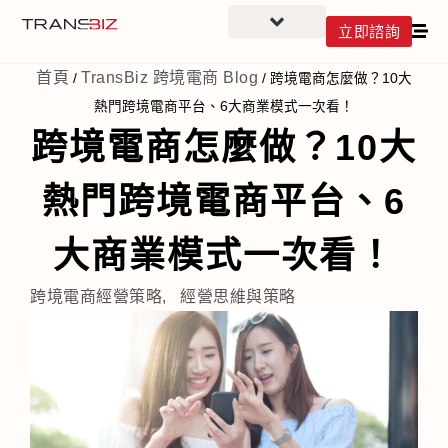
立即諮詢
首頁
TransBiz 跨境電商 Blog
/
/
跨境電商怎麼做？10大
熱門跨境電商平台、6大商業模式一次看！
跨境電商怎麼做？10大
熱門跨境電商平台、6
大商業模式一次看！
跨境電商經營策略
,
經營思維與策略