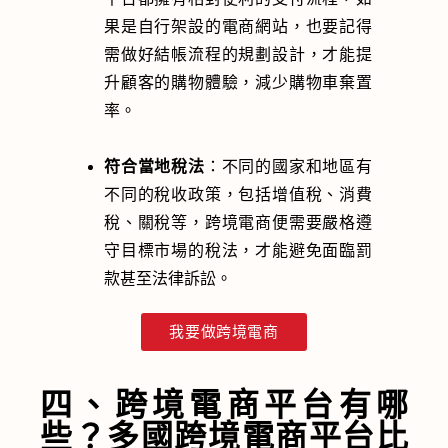
果是自行架設的電商網站，也要記得
需做好結帳流程的規劃設計，才能提
升顧客的購物體驗，減少購物車棄置
率。
符合當地稅法
：不同的國家和地區有
不同的稅收政策，包括增值稅、消費
稅、關稅等，跨境電商便需要嚴格遵
守目標市場的稅法，才能避免面臨罰
款甚至法律訴訟。
我要做跨境電商
四、跨境電商平台有哪
些？多國跨境電商平台比