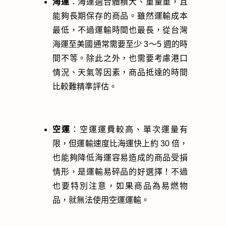
海運
：海運適合體積大、重量重，且
能夠長期保存的商品。雖然運輸成本
最低，不過運輸時間也最長，從台灣
海運至美國通常需要至少 3～5 週的時
間不等。除此之外，也需要考慮港口
情況、天氣等因素，商品抵達的時間
比較難精準評估。
空運
：空運運費較高、單次運量有
限，但運輸速度比海運快上約 30 倍，
也能夠降低海運容易造成的商品受損
情形，是運輸易碎品的好選擇！不過
也要特別注意，如果商品為易燃物
品，就無法使用空運運輸。