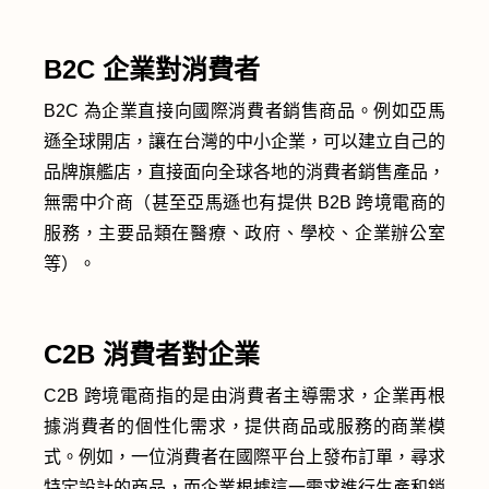
B2C 企業對消費者
B2C 為企業直接向國際消費者銷售商品。例如亞馬
遜全球開店，讓在台灣的中小企業，可以建立自己的
品牌旗艦店，直接面向全球各地的消費者銷售產品，
無需中介商（甚至亞馬遜也有提供 B2B 跨境電商的
服務，主要品類在醫療、政府、學校、企業辦公室
等）。
C2B 消費者對企業
C2B 跨境電商指的是由消費者主導需求，企業再根
據消費者的個性化需求，提供商品或服務的商業模
式。例如，一位消費者在國際平台上發布訂單，尋求
特定設計的商品，而企業根據這一需求進行生產和銷