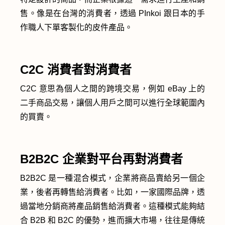
售。像是在台灣的消費者，透過 PInkoi 跟日本的手
作職人下單客製化的皮件產品。
C2C 消費者對消費者
C2C 意思為個人之間的跨境交易，例如 eBay 上的
二手商品交易，讓個人用戶之間可以進行全球範圍內
的買賣。
B2B2C 企業對平台再對消費者
B2B2C 是一種混合模式，企業將商品賣給另一個企
業，後者再轉售給消費者。比如，一家國際品牌，透
過當地分銷商將產品銷售給消費者。這種模式能夠結
合 B2B 和 B2C 的優勢，進而擴大市場，往往是傳統