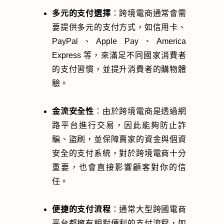
多元的支付選擇
：跨境電商通常會需
要提供多元的支付方式，如信用卡、
PayPal、Apple Pay、America
Express 等，來滿足不同國家消費者
的支付習慣，並提升消費者的購物體
驗。
金流安全性
：由於跨境電商是透過網
路平台進行交易，因此能夠防止詐
騙、盜刷，並保障賣家的資金與個資
安全的支付系統，對於跨境電商十分
重要，也會直接影響顧客對你的信
任。
便捷的支付流程
：通常大型跨國電商
平台都擁有相對便利的支付流程，如