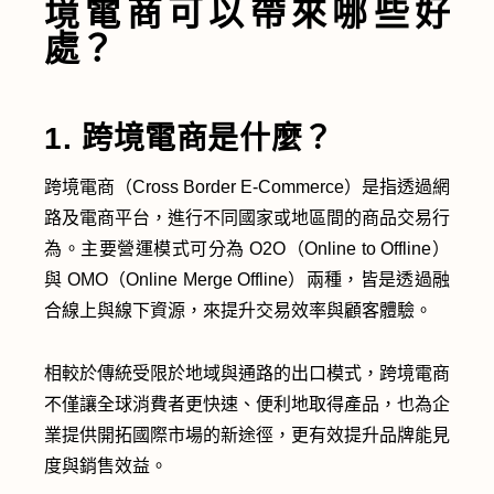
境電商可以帶來哪些好
處？
1. 跨境電商是什麼？
跨境電商（Cross Border E-Commerce）是指透過網
路及電商平台，進行不同國家或地區間的商品交易行
為。主要營運模式可分為 O2O（Online to Offline）
與 OMO（Online Merge Offline）兩種，皆是透過融
合線上與線下資源，來提升交易效率與顧客體驗。
相較於傳統受限於地域與通路的出口模式，跨境電商
不僅讓全球消費者更快速、便利地取得產品，也為企
業提供開拓國際市場的新途徑，更有效提升品牌能見
度與銷售效益。