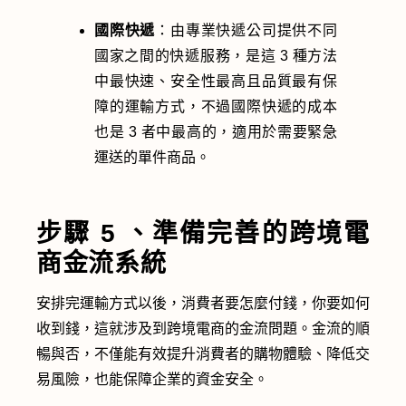
國際快遞
：由專業快遞公司提供不同
國家之間的快遞服務，是這 3 種方法
中最快速、安全性最高且品質最有保
障的運輸方式，不過國際快遞的成本
也是 3 者中最高的，適用於需要緊急
運送的單件商品。
步驟 5 、準備完善的跨境電
商金流系統
安排完運輸方式以後，消費者要怎麼付錢，你要如何
收到錢，這就涉及到跨境電商的金流問題。金流的順
暢與否，不僅能有效提升消費者的購物體驗、降低交
易風險，也能保障企業的資金安全。