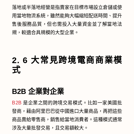
落地或半落地經營是指賣家在目標市場設立倉儲或使
用當地物流系統，雖然能夠大幅縮短配送時間、提升
售後服務品質，但也需投入大量資金並了解當地法
規，較適合具規模的大型企業。
2. 6 大常見跨境電商商業模
式
B2B 企業對企業
B2B
是企業之間的跨境交易模式。比如一家美國批
發商，藉由阿里巴巴從中國進口大量商品，再把這些
商品賣給零售商，銷售給當地消費者。這種模式通常
涉及大量批發交易，且交易額較大。