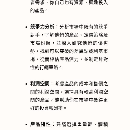
者需求、你自己也有資源、興趣投入
的產品。
競爭力分析
：分析市場中既有的競爭
對手，了解他們的產品、定價策略及
市場份額，並深入研究他們的優劣
勢，找到可以突破的差異點或利基市
場，從而評估產品潛力，並制定針對
性的行銷策略。
利潤空間
：考慮產品的成本和售價之
間的利潤空間，選擇具有較高利潤空
間的產品，能幫助你在市場中獲得更
好的投資報酬率。
產品特性
：
建議選擇
重量輕、體積