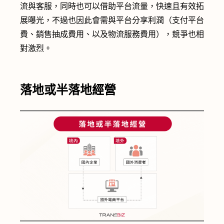
流與客服，同時也可以借助平台流量，快速且有效拓
展曝光，不過也因此會需與平台分享利潤（支付平台
費、銷售抽成費用、以及物流服務費用），競爭也相
對激烈。
落地或半落地經營