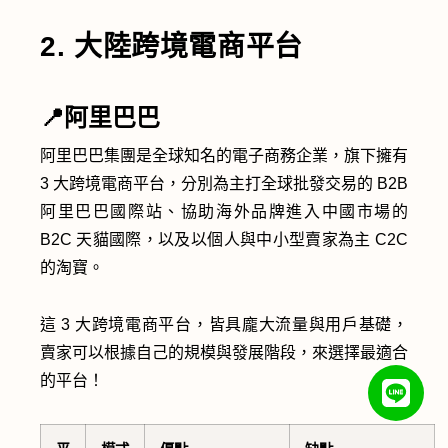
2. 大陸跨境電商平台
📍阿里巴巴
阿里巴巴集團是全球知名的電子商務企業，旗下擁有
3 大跨境電商平台，分別為主打全球批發交易的 B2B
阿里巴巴國際站、協助海外品牌進入中國市場的
B2C 天貓國際，以及以個人與中小型賣家為主 C2C
的淘寶。
這 3 大跨境電商平台，皆具龐大流量與用戶基礎，
賣家可以根據自己的規模與發展階段，來選擇最適合
的平台！