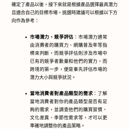
確定了產品以後，接下來就是根據產品選擇最具潛力
且適合自己的目標市場，挑選時建議可以根據以下方
向作為參考：
市場潛力、競爭評估
：市場潛力通常
由消費者的購買力、網購普及率等指
標來判斷，而競爭評估則涉及市場中
已有的競爭者數量和他們的實力，而
跨境的第一步，便是事先評估市場的
潛力大小與競爭狀況。
當地消費者對產品類型的需求
：了解
當地消費者對你的產品類型是否有足
夠的需求，並調查他們的購買習慣、
文化差異、季節性需求等，才可以更
準確地調整你的產品策略。