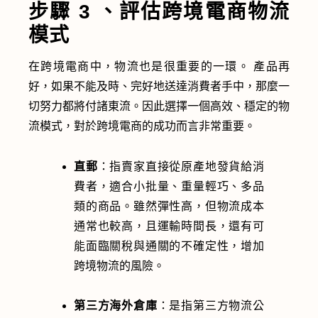
步驟 3 、評估跨境電商物流
模式
在跨境電商中，物流也是很重要的一環。 產品再
好，如果不能及時、完好地送達消費者手中，那麼一
切努力都將付諸東流。因此選擇一個高效、穩定的物
流模式，對於跨境電商的成功而言非常重要。
直郵
：指賣家直接從原產地發貨給消
費者，適合小批量、重量輕巧、多品
類的商品。雖然彈性高，但物流成本
通常也較高，且運輸時間長，還有可
能面臨關稅與通關的不確定性，增加
跨境物流的風險。
第三方海外倉庫
：是指第三方物流公