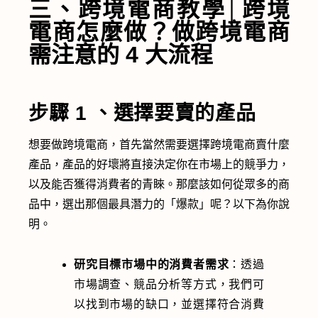
三、跨境電商教學│跨境
電商怎麼做？做跨境電商
需注意的 4 大流程
步驟 1 、選擇要賣的產品
想要做跨境電商，首先當然需要選擇
跨境電商賣什麼
產品，產品的好壞將直接決定你在市場上的競爭力，
以及能否獲得消費者的青睞。那麼該如何從眾多的商
品中，選出那個最具潛力的「爆款」呢？以下為你說
明。
研究目標市場中的消費者需求
：透過
市場調查、競品分析等方式，我們可
以找到市場的缺口，並選擇符合消費