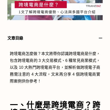
－
文章目錄
跨境電商怎麼做？本文將帶你認識跨境電商是什麼，
包含跨境電商的 3 大交易模式、6 種常見商業模式，
以及 10 大熱門跨境電商平台，並解析做跨境電子商
務需注意的 4 大流程，文末再分享 4 個跨境電商實
際案例供你參考！
一、什麼是跨境電商？跨