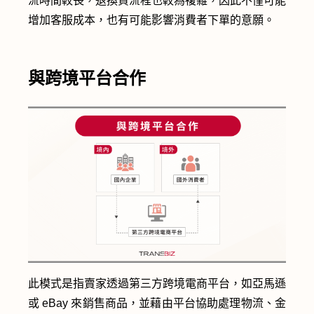
流時間較長，退換貨流程也較為複雜，因此不僅可能
增加客服成本，也有可能影響消費者下單的意願。
與跨境平台合作
此模式是指賣家透過第三方跨境電商平台，如亞馬遜
或 eBay 來銷售商品，並藉由平台協助處理物流、金