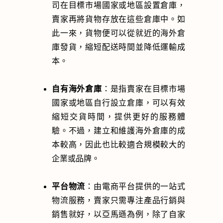
司在目標市場國家或地區設置倉庫，
賣家再將貨物存放在這些倉庫中。如
此一來，貨物便可以從就近的海外倉
庫發貨，縮短配送時間並降低運輸成
本。
自有海外倉庫
：是指賣家在目標市場
國家或地區自行設立倉庫，可以有效
縮短交貨時間，提供更好的服務體
驗。不過，建立和維護海外倉庫的成
本較高，因此也比較適合規模較大的
企業或品牌。
平台物流
：由電商平台提供的一站式
物流服務，賣家只需專注產品行銷與
銷售就好，以亞馬遜為例，除了自家