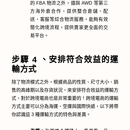
的 FBA 物流之外，還與 AWD 等第三
方海外倉合作，提供整合倉儲、配
送、客服等綜合物流服務，能夠有效
簡化跨境流程，提供賣家更全面的交
易平台。
步驟 4 、安排符合效益的運
輸方式
除了物流模式之外，根據商品的性質、尺寸大小、銷
售的高峰期以及存貨狀況，來安排符合效益的運輸方
式，對於跨境電商也是非常重要的！跨境電商的運輸
方式主要可以分為海運、空運與國際快遞，以下將帶
你認識這 3 種運輸方式的特色與差異。