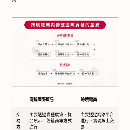
傳統國際貿易
跨境電商
交
主要透過實體展會、樣
主要透過網路平台
易
品展示、經銷商等方式
進行，實現線上交
方
進行
易