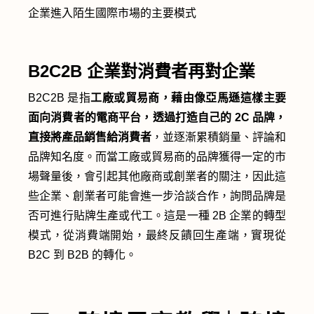
企業進入陌生國際市場的主要模式
B2C2B 企業對消費者再對企業
B2C2B 是指
工廠或貿易商，藉由像亞馬遜這樣主要
面向消費者的電商平台，透過打造自己的 2C 品牌，
直接將產品銷售給消費者
，並逐漸累積銷量、評論和
品牌知名度。而當工廠或貿易商的品牌獲得一定的市
場聲量後，會引起其他廠商或創業者的關注，因此這
些企業、創業者可能會進一步洽談合作，詢問品牌是
否可進行貼牌生產或代工。這是一種 2B 企業的轉型
模式，從消費端開始，最終反饋回生產端，實現從
B2C 到 B2B 的轉化。