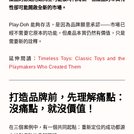
性卻可能開啟全新的市場。
Play-Doh 能夠存活，是因為品牌願意承認——市場已
經不需要它原本的功能，但產品本質仍然有價值，只是
需要新的詮釋。
延伸閱讀：
Timeless Toys: Classic Toys and the
Playmakers Who Created Them
打造品牌前，先理解痛點：
沒痛點，就沒價值！
在三個案例中，有一個共同起點：重新定位的成功都源