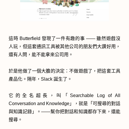
這時 Butterfield 發現了一件有趣的事 —— 雖然遊戲沒
人玩，但這套通訊工具被其他公司的朋友們大讚好用，
還有人問，能不能拿來公司用。
於是他做了一個大膽的決定：不做遊戲了，把這套工具
產品化。隔年，Slack 誕生了。
它的全名超長，叫「Searchable Log of All
Conversation and Knowledge」，就是「可搜尋的對話
與知識記錄」。——幫你把對話和知識都存下來，還能
搜尋。