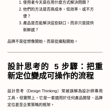
使用者今天是在用什麼方式解決問題？
他們的方法是否高成本、低效率、或不方
便？
產品是否能解決這些缺口，而非只是提供
新鮮感？
品牌不是從想像開始，而是從痛點開始。
設計思考的 5 步驟：把重
新定位變成可操作的流程
設計思考（Design Thinking）常被誤解為設計師專用
工具，但實際上，它是一套適用於任何產品開發、品牌
定位甚至企業策略的框架。