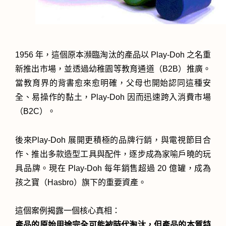
1956 年，這個原本瀕臨淘汰的產品以 Play-Doh 之名重
新推出市場，並透過幼稚園等教育通道（B2B）推廣。
當教育界的背書愈來愈明確，父母也開始認同這種安
全、易操作的黏土，Play-Doh 因而迅速跨入消費市場
（B2C）。
後來Play-Doh 展開更積極的品牌行銷，與電視節目合
作、推出多款造型工具與配件，逐步成為家喻戶曉的玩
具品牌。現在 Play-Doh 每年銷售超過 20 億罐，成為
孩之寶（Hasbro）旗下的重要資產。
這個案例揭露一個核心真相：
產品的原始用途完全可能被時代淘汰，但產品的本質特