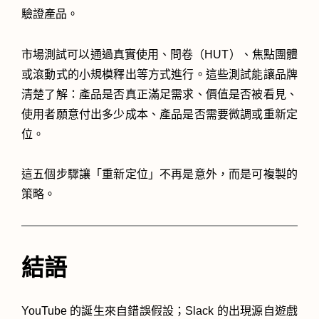
驗證產品。
市場測試可以通過真實使用、問卷（HUT）、焦點團體
或滾動式的小規模釋出等方式進行。這些測試能讓品牌
清楚了解：產品是否真正滿足需求、價值是否被看見、
使用者願意付出多少成本、產品是否需要微調或重新定
位。
這五個步驟讓「重新定位」不再是意外，而是可複製的
策略。
結語
YouTube 的誕生來自錯誤假設；Slack 的出現源自遊戲