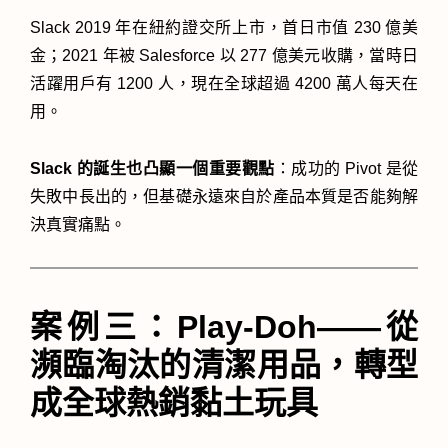
Slack 2019 年在紐約證交所上市，首日市值 230 億美
金；2021 年被 Salesforce 以 277 億美元收購，當時日
活躍用戶有 1200 人，現在全球超過 4200 萬人每天在
用。
Slack 的誕生也凸顯一個重要觀點
：成功的 Pivot 是從
失敗中長出的，但基礎永遠來自於產品本質是否能夠解
決真實痛點。
案例三：Play-Doh——從
瀕臨淘汰的清潔用品，轉型
成全球熱銷黏土玩具