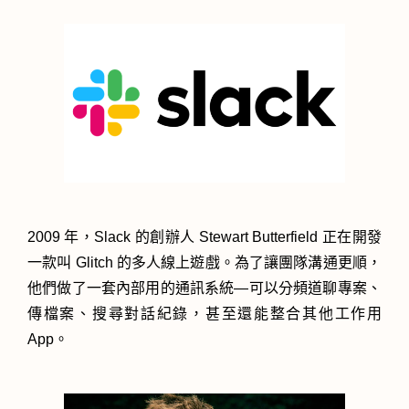
2009 年，Slack 的創辦人 Stewart Butterfield 正在開發
一款叫 Glitch 的多人線上遊戲。為了讓團隊溝通更順，
他們做了一套內部用的通訊系統—可以分頻道聊專案、
傳檔案、搜尋對話紀錄，甚至還能整合其他工作用
App。