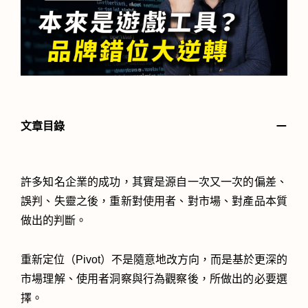
－
文章目錄
許多知名企業的成功，其實是源自一次又一次的偏差、
誤判、失靈之後，重新對使用者、對市場、對產品本質
做出的判斷。
重新定位（Pivot）不是隨意地改方向，而是基於更深的
市場理解、使用者洞察與行為觀察後，所做出的必要選
擇。