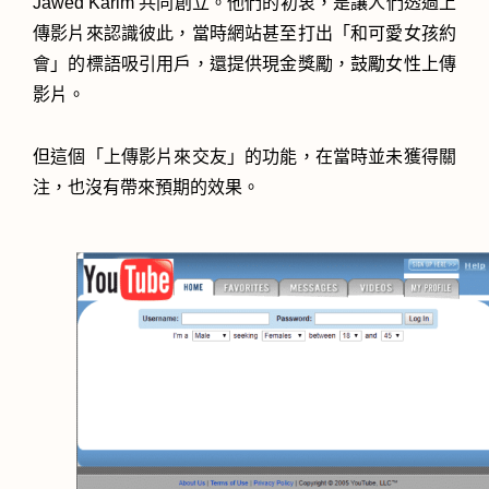
Jawed Karim 共同創立。他們的初衷，是讓人們透過上
傳影片來認識彼此，當時網站甚至打出「和可愛女孩約
會」的標語吸引用戶，還提供現金獎勵，鼓勵女性上傳
影片。
但這個「上傳影片來交友」的功能，在當時並未獲得關
注，也沒有帶來預期的效果。