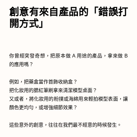
創意有來自產品的「錯誤打
開方式」
你曾經突發奇想，把原本做 A 用途的產品，拿來做 B
的應用嗎？
例如，把藥盒當作首飾收納盒？
把化妝用的腮紅筆刷拿來清潔模型桌面？
又或者，將化妝用的粉撲或海綿用來輕拍模型表面，讓
顏色更均勻，或增強細節效果？
這些意外的創意，往往在我們最不經意的時候發生。