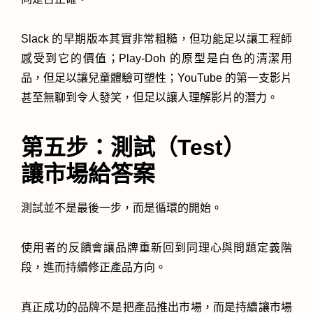
Slack 的早期版本其實非常粗糙，但功能足以讓工程師
感受到它的價值；Play-Doh 的原型是白色的清潔用
品，但足以讓兒童體驗可塑性；YouTube 的第一支影片
甚至無聊到令人發笑，但足以讓人理解影片的潛力。
第五步：測試（Test）
讓市場給答案
測試並不是最後一步，而是循環的開始。
使用者的反饋會讓品牌重新回到同理心與問題定義階
段，進而持續修正產品方向。
真正成功的品牌不是把產品推出市場，而是持續讓市場