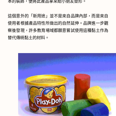
本的裝飾，便將此產品拿來給小朋友塑形。
這個意外的「新用途」並不是來自品牌內部，而是來自
使用者根據產品特性所做出的自然延伸。品牌進一步觀
察後發現，許多教育場域都願意嘗試使用這種黏土作為
替代傳統黏土的材料。