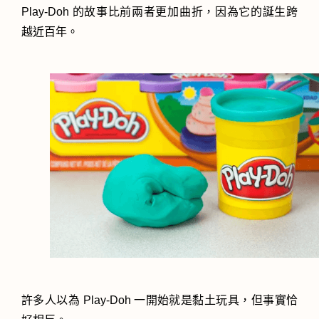
Play-Doh 的故事比前兩者更加曲折，因為它的誕生跨
越近百年。
許多人以為 Play-Doh 一開始就是黏土玩具，但事實恰