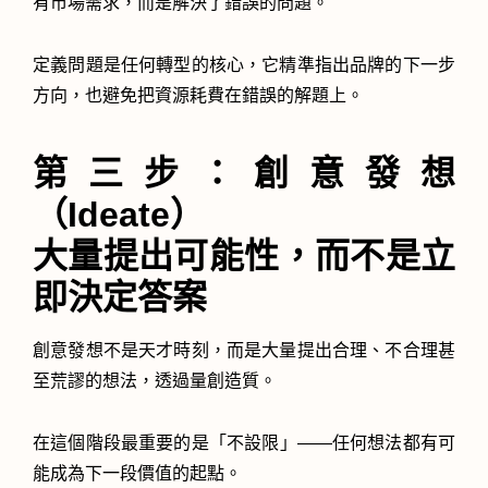
有市場需求，而是解決了錯誤的問題。
定義問題是任何轉型的核心，它精準指出品牌的下一步
方向，也避免把資源耗費在錯誤的解題上。
第三步：創意發想
（Ideate）
大量提出可能性，而不是立
即決定答案
創意發想不是天才時刻，而是大量提出合理、不合理甚
至荒謬的想法，透過量創造質。
在這個階段最重要的是「不設限」——任何想法都有可
能成為下一段價值的起點。