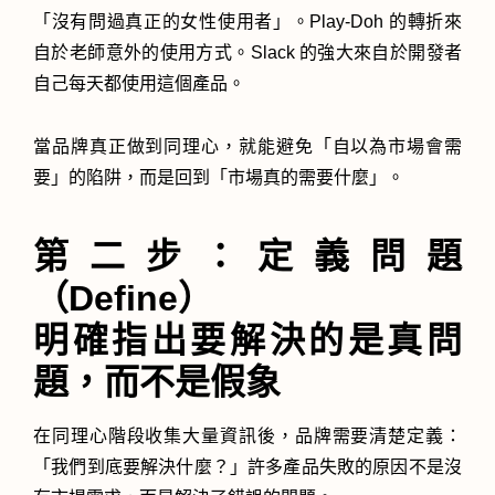
「沒有問過真正的女性使用者」。Play-Doh 的轉折來
自於老師意外的使用方式。Slack 的強大來自於開發者
自己每天都使用這個產品。
當品牌真正做到同理心，就能避免「自以為市場會需
要」的陷阱，而是回到「市場真的需要什麼」。
第二步：定義問題
（Define）
明確指出要解決的是真問
題，而不是假象
在同理心階段收集大量資訊後，品牌需要清楚定義：
「我們到底要解決什麼？」許多產品失敗的原因不是沒