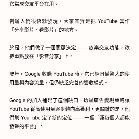
它當成交友平台在用。
創辦人們很快就發現，大家其實是把 YouTube 當作
「分享影片、看影片」的地方。
於是，他們做了一個關鍵決定 —— 放棄交友功能，改
把重點放在「影音分享」上。
隔年，Google 收購 YouTube 時，它已經具備驚人的使
用量與內容流量，但仍缺乏完善的營收模式。
Google 的加入補足了這個缺口，透過廣告變現策略讓
YouTube 從高使用量逐步轉向高獲利，更關鍵的是，他
們幫 YouTube 定了新的定位 —— 一個「讓每個人都能
發聲的平台」。