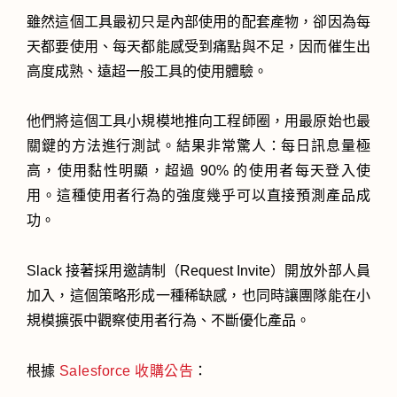
雖然這個工具最初只是內部使用的配套產物，卻因為每
天都要使用、每天都能感受到痛點與不足，因而催生出
高度成熟、遠超一般工具的使用體驗。
他們將這個工具小規模地推向工程師圈，用最原始也最
關鍵的方法進行測試。結果非常驚人：每日訊息量極
高，使用黏性明顯，超過 90% 的使用者每天登入使
用。這種使用者行為的強度幾乎可以直接預測產品成
功。
Slack 接著採用邀請制（Request Invite）開放外部人員
加入，這個策略形成一種稀缺感，也同時讓團隊能在小
規模擴張中觀察使用者行為、不斷優化產品。
根據
Salesforce 收購公告
：