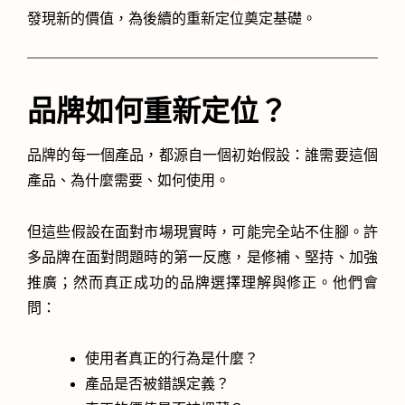
發現新的價值，為後續的重新定位奠定基礎。
品牌如何重新定位？
品牌的每一個產品，都源自一個初始假設：誰需要這個
產品、為什麼需要、如何使用。
但這些假設在面對市場現實時，可能完全站不住腳。許
多品牌在面對問題時的第一反應，是修補、堅持、加強
推廣；然而真正成功的品牌選擇理解與修正。他們會
問：
使用者真正的行為是什麼？
產品是否被錯誤定義？