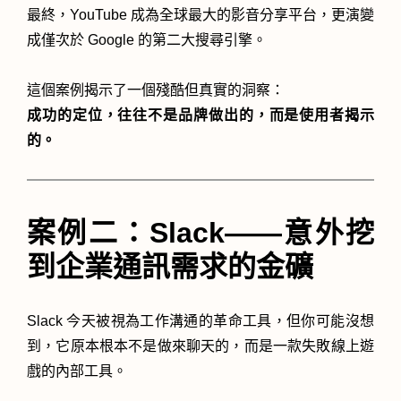
最終，YouTube 成為全球最大的影音分享平台，更演變
成僅次於 Google 的第二大搜尋引擎。
這個案例揭示了一個殘酷但真實的洞察：
成功的定位，往往不是品牌做出的，而是使用者揭示
的。
案例二：Slack——意外挖
到企業通訊需求的金礦
Slack 今天被視為工作溝通的革命工具，但你可能沒想
到，它原本根本不是做來聊天的，而是一款失敗線上遊
戲的內部工具。