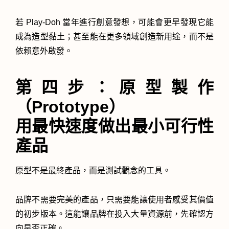
若 Play-Doh 當年進行創意發想，可能會更早發現它能
成為造型黏土；甚至能在更多領域創造新用途，而不是
依賴意外啟發。
第四步：原型製作
（Prototype）
用最快速度做出最小可行性
產品
原型不是最終產品，而是測試觀念的工具。
品牌不需要完美的產品，只需要能讓使用者感受其價值
的初步版本。這能讓品牌在投入大量資源前，先確認方
向是否正確。