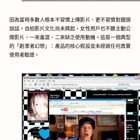
因為當時多數人根本不習慣上傳影片、更不習慣對鏡頭
說話。自拍影片文化尚未興起，女性用戶也不願主動公
開影片，一來羞澀，二來缺乏使用動機。這是一個典型
的「創業者幻想」：產品的核心假設並未經過任何真實
使用者驗證。