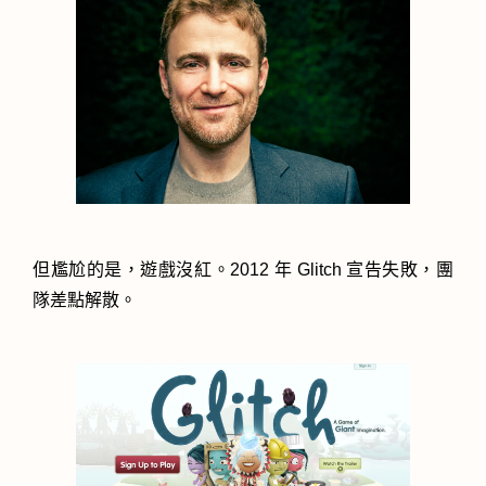
但尷尬的是，遊戲沒紅。2012 年 Glitch 宣告失敗，團
隊差點解散。