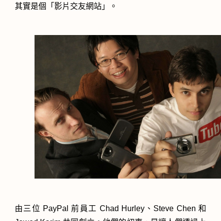
其實是個「影片交友網站」。
由三位 PayPal 前員工 Chad Hurley、Steve Chen 和