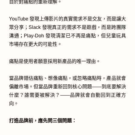
自於對痛點的重新理解。
YouTube 發現上傳影片的真實需求不是交友，而是讓大
眾分享；Slack 發現真正的需求不是遊戲，而是跨團隊
溝通；Play-Doh 發現清潔已不再是痛點，但兒童玩具
市場存在更大的可能性。
痛點是使用者願意採用新產品的唯一理由。
當品牌錯估痛點、想像痛點，或忽略痛點時，產品就會
偏離市場。但當品牌重新回到核心問題——到底要解決
什麼？誰需要被解決？——品牌就會自動回到正確方
向。
打造品牌前，應先問三個問題：