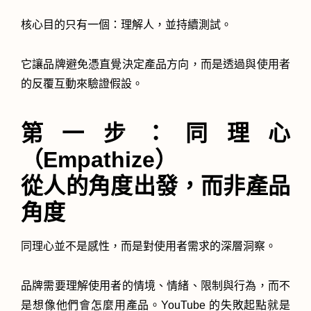
核心目的只有一個：理解人，並持續測試。
它讓品牌避免憑直覺決定產品方向，而是透過與使用者
的反覆互動來驗證假設。
第一步：同理心
（Empathize）
從人的角度出發，而非產品
角度
同理心並不是感性，而是對使用者需求的深層洞察。
品牌需要理解使用者的情境、情緒、限制與行為，而不
是想像他們會怎麼用產品。YouTube 的失敗起點就是