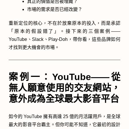
真正的價值是否被埋藏？
市場的需求是否已經改變？
重新定位的核心，不在於放棄原本的投入，而是承認
「原本的假設錯了」。接下來的三個案例——
YouTube、Slack、Play-Doh，帶你看，這些品牌如何
才找到更大機會的市場。
案例一：YouTube——從
無人願意使用的交友網站，
意外成為全球最大影音平台
如今的 YouTube 擁有高達 25 億的月活躍用戶，是全球
最大的影音平台霸主。但你可能不知道，它最初的設計