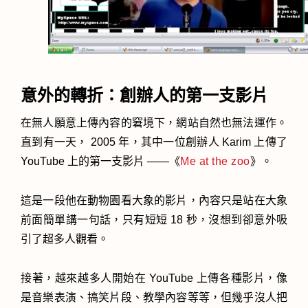
意外的轉折：創辦人的第一支影片
在無人願意上傳內容的窘境下，網站自然也無法運作。
直到有一天， 2005 年，其中一位創辦人 Karim 上傳了
YouTube 上的第一支影片 ——《
Me at the zoo
》。
這是一段他在動物園看大象的影片，內容只是站在大象
前面簡單講一句話，只有短短 18 秒，沒想到卻意外吸
引了超多人觀看。
接著，越來越多人開始在 YouTube 上傳各種影片，像
是音樂表演、搞笑片段、教學內容等等，但幾乎沒人把