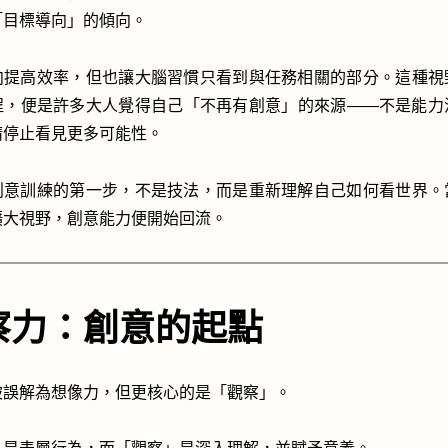
「目標導向」的傾向。
向提高效率，但也讓大腦習慣只看到與任務相關的部分。這種視
程，便是許多大人覺得自己「不再有創意」的來源——不是能力
睛停止看見更多可能性。
創意訓練的第一步，不是技法，而是重新理解自己如何看世界。
擴大視野，創意能力便開始回流。
察力：創意的起點
被誤解為想像力，但更核心的是「觀察」。