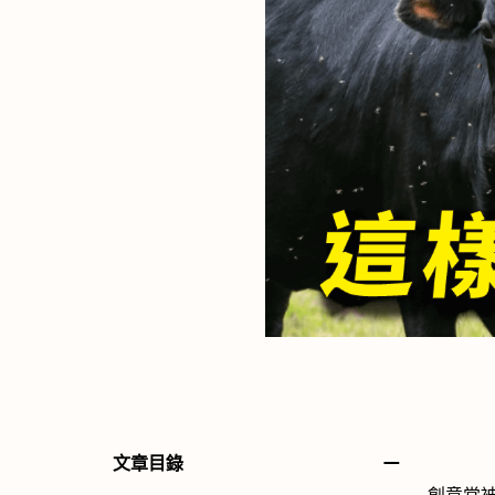
－
文章目錄