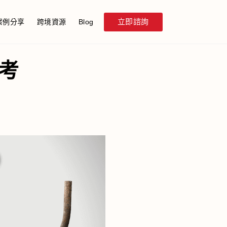
立即諮詢
案例分享
跨境資源
Blog
考