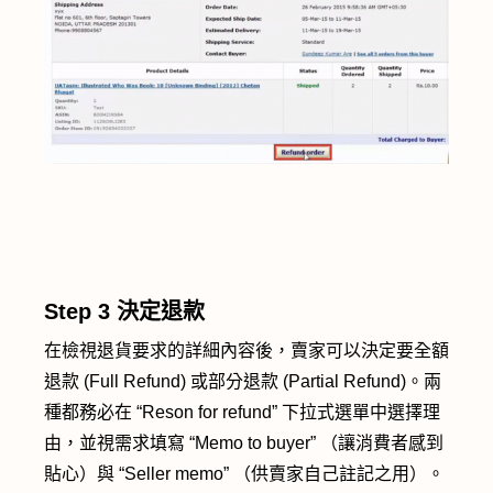
Step 3
決定退款
在檢視退貨要求的詳細內容後，賣家可以決定要全額
退款 (Full Refund) 或部分退款 (Partial Refund)。兩
種都務必在 “Reson for refund” 下拉式選單中選擇理
由，並視需求填寫 “Memo to buyer” （讓消費者感到
貼心）與 “Seller memo” （供賣家自己註記之用）。