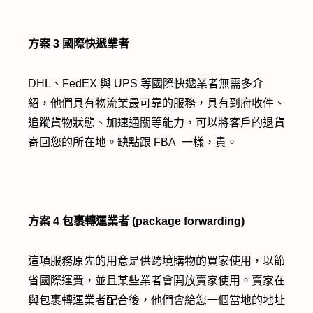
方案 3
國際快遞業者
DHL、FedEX 與 UPS 等國際快遞業者無需多介
紹，他們具有物流業最可靠的服務，具有到府收件、
追蹤貨物狀態、加速通關等能力，可以將客戶的退貨
寄回您的所在地。缺點跟 FBA 一樣，貴。
方案 4
包裹轉運業者 (package forwarding)
這項服務原先的用意是供跨境購物的買家使用，以節
省國際運費，並且某些業者會開放賣家使用。賣家在
與包裹轉運業者配合後，他們會給您一個當地的地址