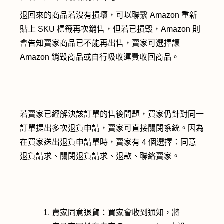
退回來的商品若沒有損壞，可以聯繫 Amazon 重新
貼上 SKU 標籤再次銷售，但若已損毀，Amazon 則
會告知賣家商品已不能再出售，賣家可選擇讓
Amazon 銷毀商品或自行吸收運費收回商品。
若賣家已經解決該訂單的售後問題，買家仍針對同一
訂單提出多次退貨申請，賣家可直接關閉系統。因為
在買家送出退貨申請單時，賣家有 4 個選擇：同意
退貨請求、關閉退貨請求、退款、聯絡賣家。
賣家同意退貨：買家會收到通知，將