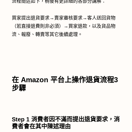
流程簡述如下，稍後有更詳細的各部分講解：
買家提出退貨要求→賣家審核要求→客人送回貨物
（若直接退費則非必須）→買家退款，以及貨品物
流、報廢、轉賣等其它後續處理。
在 Amazon
平台上操作退貨流程3
步驟
Step 1
消費者因不滿而提出退貨要求，消
費者會在其中陳述理由