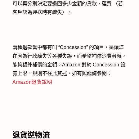
可以再分別決定要退回多少金額的貨款、運費 （若
客戶認為運送時有疏失）。
兩種退款當中都有叫 “Concession” 的項目，是讓您
在因為行政疏失等各種失誤，而希望補償消費者時，
能夠額外補償的金額。Amazon 對於 Concession 設
有上限，規則不在此贅述，如有興趣請參閱：
Amazon退貨說明
退貨逆物流