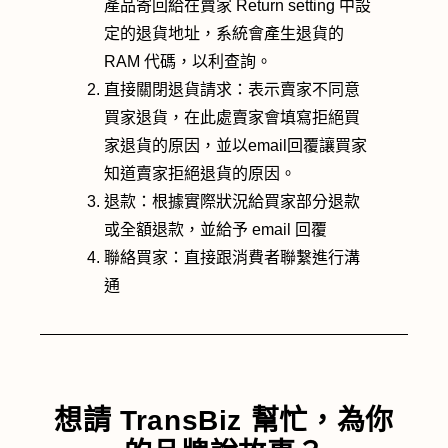
產品寄回給在賣家 Return setting 中設
定的退貨地址，系統會產生退貨的
RAM 代碼，以利查詢。
直接關閉退貨請求：表示賣家不同意
買家退貨，在此處賣家會填寫拒絕買
家退貨的原因，並以email回覆讓買家
知道賣家拒絕退貨的原因。
退款：根據實際狀況給買家部分退款
或全額退款，並給予 email 回覆
聯絡買家：直接跟消費者聯繫進行溝
通
想請 TransBiz 幫忙，為你