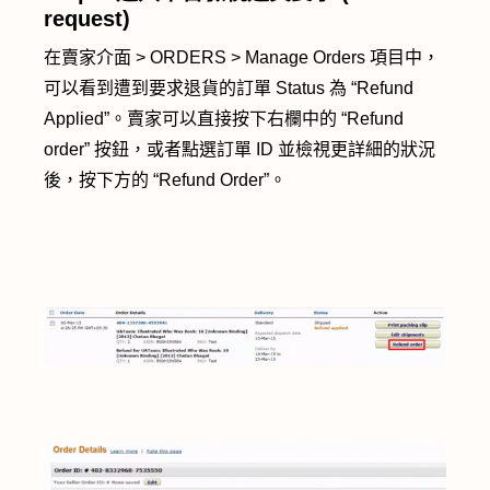
request)
在賣家介面 > ORDERS > Manage Orders 項目中，
可以看到遭到要求退貨的訂單 Status 為 “Refund
Applied”。賣家可以直接按下右欄中的 “Refund
order” 按鈕，或者點選訂單 ID 並檢視更詳細的狀況
後，按下方的 “Refund Order”。