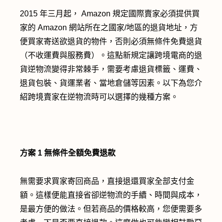
2015 年三月起， Amazon 規定國際賣家必須提供買
家的 Amazon 網站所在之國家/地區的退貨地址，方
便買家寄送欲退貨的物件，否則必須無條件免費退貨
（不收運費與服務費）。這點新規定讓跨境電商的退
貨逆物流變得非常棘手，需要考慮退貨標籤、運費、
退貨包裝、貨運業者、當地倉儲等因素。以下為您介
紹跨境賣家在逆物流時可以選擇的幾種方案。
方案 1
無條件全額免費退款
無需要求買家寄回商品，直接退還買家全部支付金
額。這樣便能直接省卻逆物流的手續、時間與成本，
是最方便的做法。但若商品的價格較高，您便需要多