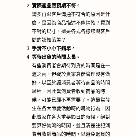
實際產品跟預期不符。
請多再跟客戶溝通不符合的原因是什
麼，是因為商品描述不夠精確？買到
不對的尺寸，還是各式各樣您與客戶
間的認知落差？
手滑不小心下錯單
。
等待出貨的時間太長。
有些消費者會期待到貨的時間是在一
週之內，但礙於賣家倉儲管理沒有做
好，以至於讓消費者等待商品的時間
過程，因此當消費者收到商品的時
候，可能已經不再需要了。這最常發
生在各大節慶活動時的購物行為，因
此賣家在各大重要節日的時候，絕對
要算好物流的時間，並且清楚註記消
費者收到商品的時間，以避免退貨的