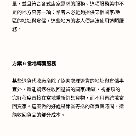
量，並且符合各式店家需求的服務。這項服務美中不
足的地方只有一項：業者未必能夠提供某個國家/地
區的地址與倉儲，這些地方的客人便無法使用這類服
務。
方案 6
當地轉賣服務
某些退貨代收廠商除了協助處理退貨的地址與倉儲事
宜外，還能幫您在收回退貨的國家/地區，視品項的
完好程度直接在當地重新銷售貨物，而不用再跨境寄
回賣家。這麼做的好處是節省寄送的運費與時間，還
能收回貨品的部分成本。