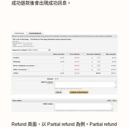
成功退款後會出現成功訊息。
Refund 頁面，以 Partial refund 為例。Partial refund