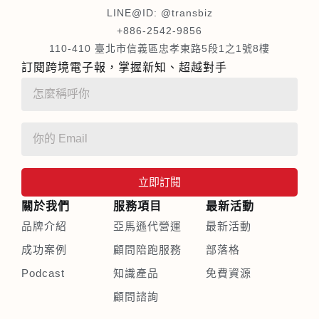
LINE@ID: @transbiz
+886-2542-9856
110-410 臺北市信義區忠孝東路5段1之1號8樓
訂閱跨境電子報，掌握新知、超越對手
立即訂閱
關於我們
服務項目
最新活動
品牌介紹
亞馬遜代營運
最新活動
成功案例
顧問陪跑服務
部落格
Podcast
知識產品
免費資源
顧問諮詢