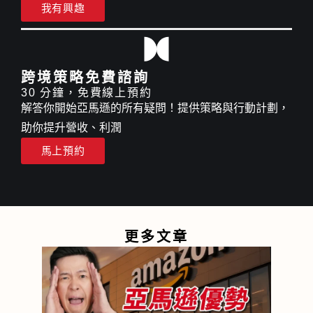
我有興趣
跨境策略免費諮詢
30 分鐘，免費線上預約
解答你開始亞馬遜的所有疑問！提供策略與行動計劃，
助你提升營收、利潤
馬上預約
更多文章