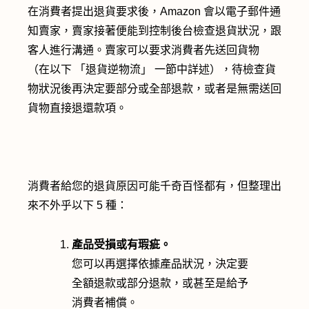
在消費者提出退貨要求後，Amazon 會以電子郵件通
知賣家，賣家接著便能到控制後台檢查退貨狀況，跟
客人進行溝通。賣家可以要求消費者先送回貨物
（在以下 「退貨逆物流」 一節中詳述），待檢查貨
物狀況後再決定要部分或全部退款，或者是無需送回
貨物直接退還款項。
消費者給您的退貨原因可能千奇百怪都有，但整理出
來不外乎以下 5 種：
產品受損或有瑕疵。
您可以再選擇依據產品狀況，決定要
全額退款或部分退款，或甚至是給予
消費者補償。