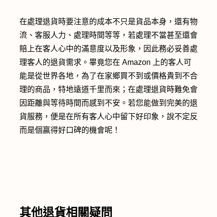
在處理退貨時要注意的成本不只是貨品本身，還有物
流、客服人力、處理時間等等，若處理不當甚至還會
賠上在客人心中的滿意度以及形象，因此務必妥善處
理客人的退貨需求。畢竟您在 Amazon 上的客人可
能是從世界各地，為了在家鄉買不到或價格貴到不合
理的商品，特地遠道千里而來；在處理退貨時難免會
因距離與等待時間而感到不安。若您能做到完美的退
貨服務，便是在所有客人心中留下好印象，說不定反
而是個贏得好口碑的機會呢！
其他退貨相關疑問