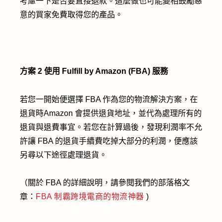
考慮一下是否要直接退款。這麼做也可能變相鼓勵惡
意的買家免費取得您的產品。
方案 2
使用 Fulfill by Amazon (FBA)
服務
若您一開始便選擇 FBA 作為您的物流解決方案，在
退貨時Amazon 會提供退貨地址，並代為處理所有的
退貨與退費事宜。若您在計算過後，發現利潤率不允
許讓 FBA 的退貨手續費吃掉大部分的利潤，便應該
另尋以下途徑處理退貨。
（關於 FBA 的詳細說明，請參閱我們的部落格文
章：
FBA 制霸跨境電商的物流神器
)