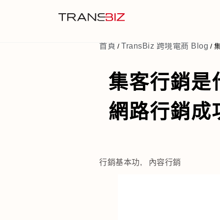
首頁
TransBiz 跨境電商 Blog
/
/
集客行銷是
網路行銷成
行銷基本功
,
內容行銷