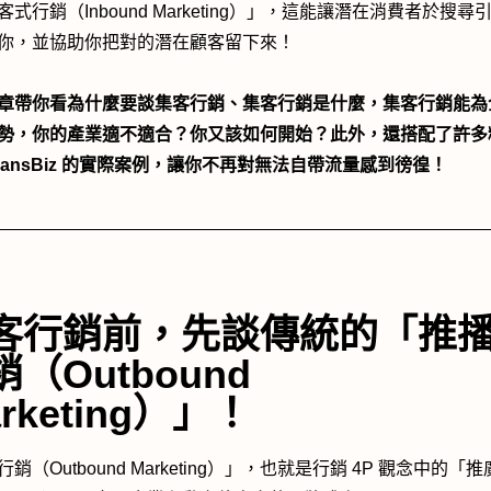
式行銷（Inbound Marketing）」，這能讓潛在消費者於搜尋
你，並協助你把對的潛在顧客留下來！
章帶你看為什麼要談集客行銷、集客行銷是什麼，集客行銷能為
勢，你的產業適不適合？你又該如何開始？此外，還搭配了許多
TransBiz 的實際案例，讓你不再對無法自帶流量感到徬徨！
客行銷前，先談傳統的「推
（Outbound
rketing）」！
銷（Outbound Marketing）」，也就是行銷 4P 觀念中的「推