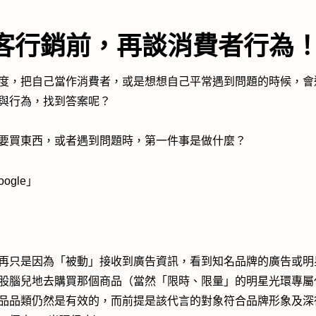
客行銷前，再談消費者行為
度，把自己當作消費者，或是想想自己平常遇到問題的時候，會
與行為，找到答案呢？
要買東西，或者遇到問題時，第一件事是做什麼？
oogle」
再只是因為「被動」接收到廣告資訊，看到知名品牌的廣告或明
股腦兒地去購買那個商品（當然「限時、限量」的明星光環專屬
品品類仍然是有效的，而前提是該代言的對象符合品牌形象及深