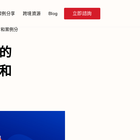
立即諮詢
案例分享
跨境資源
Blog
習和案例分
的
和