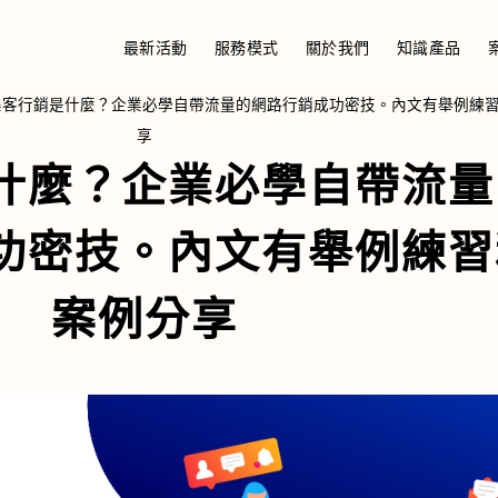
最新活動
服務模式
關於我們
知識產品
集客行銷是什麼？企業必學自帶流量的網路行銷成功密技。內文有舉例練
享
什麼？企業必學自帶流量
功密技。內文有舉例練習
案例分享