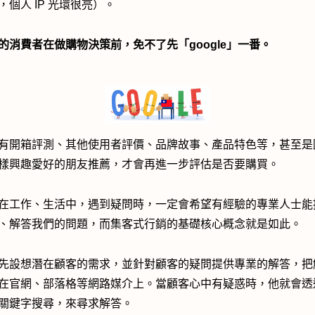
，個人 IP 光環很亮）。
的消費者在做購物決策前，免不了先「google」一番。
有開箱評測、其他使用者評價、品牌故事、產品特色等，甚至是
樣興趣愛好的朋友推薦，才會再進一步評估是否要購買。
在工作、生活中，遇到疑問時，一定會希望有經驗的專業人士能
、解答我們的問題，而集客式行銷的基礎核心概念就是如此。
先設想潛在顧客的需求，並針對顧客的疑問提供專業的解答，把
在官網、部落格等網路媒介上。當顧客心中有疑惑時，他就會透
關鍵字搜尋，來尋求解答。