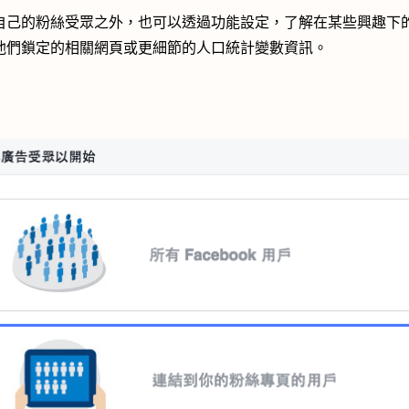
自己的粉絲受眾之外，也可以透過功能設定，了解在某些興趣下
他們鎖定的相關網頁或更細節的人口統計變數資訊。