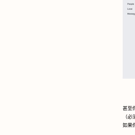
甚至
（必
如果