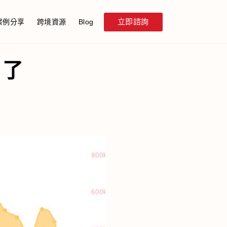
立即諮詢
案例分享
跨境資源
Blog
，了