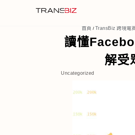
首頁
TransBiz 跨境電商
/
讀懂Faceboo
解受
Uncategorized