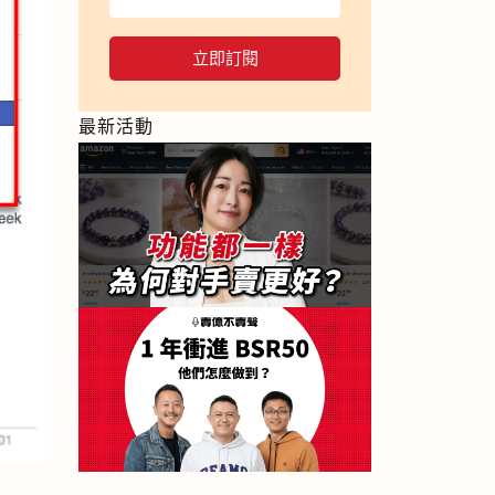
立即訂閱
最新活動