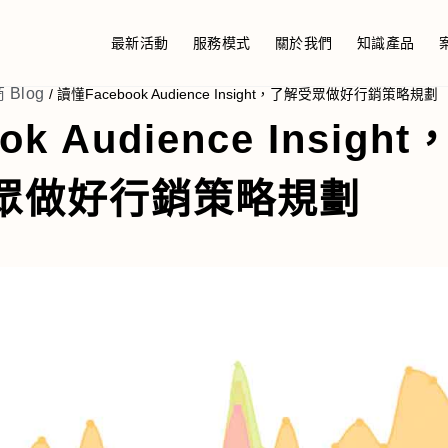
最新活動
服務模式
關於我們
知識產品
 Blog
/
讀懂Facebook Audience Insight，了解受眾做好行銷策略規劃
k Audience Insight
眾做好行銷策略規劃