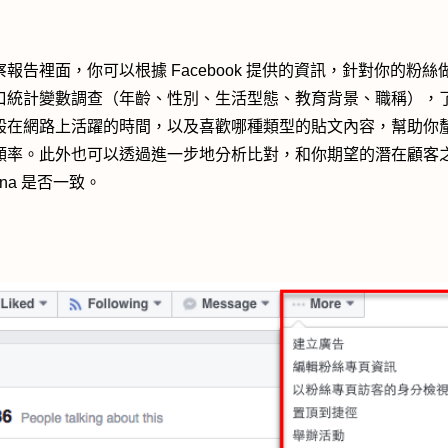
察報告裡面，你可以根據 Facebook 提供的資訊，針對你的粉絲
口統計變數調查（年齡、性別、生活型態、教育背景、職稱），
般在網路上活躍的時間，以及喜歡哪種類型的貼文內容，幫助你
頻率。此外也可以透過進一步地分析比對，和你期望的潛在顧客
sona 是否一致。