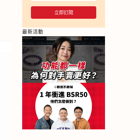
立即訂閱
最新活動