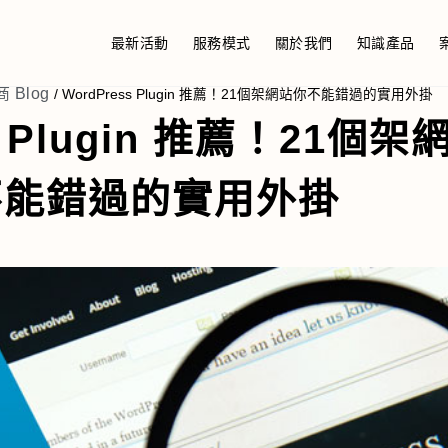
最新活動
服務模式
關於我們
知識產品
商 Blog
/
WordPress Plugin 推薦！21個架網站你不能錯過的實用外掛
s Plugin 推薦！21個架
不能錯過的實用外掛