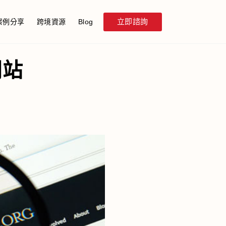
立即諮詢
案例分享
跨境資源
Blog
網站