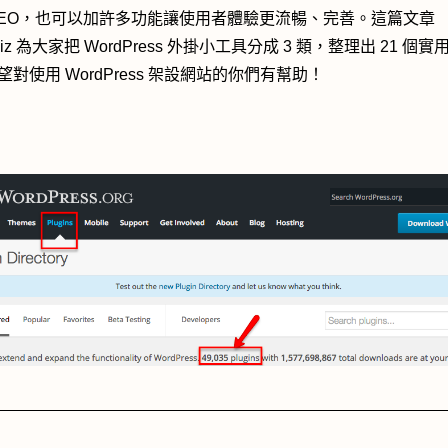
SEO，也可以加許多功能讓使用者體驗更流暢、完善。這篇文章
sBiz 為大家把 WordPress 外掛小工具分成 3 類，整理出 21 個
望對使用 WordPress 架設網站的你們有幫助！