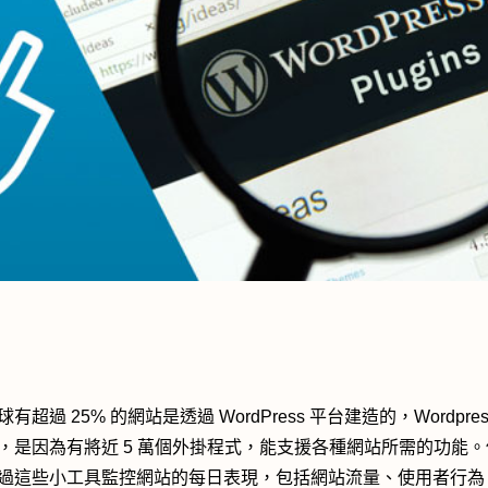
有超過 25% 的網站是透過 WordPress 平台建造的，Wordpres
，是因為有將近 5 萬個外掛程式，能支援各種網站所需的功能
過這些小工具監控網站的每日表現，包括網站流量、使用者行為