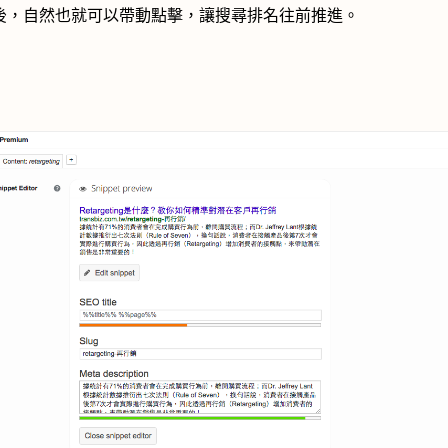
後，自然也就可以帶動點擊，讓搜尋排名往前推進。