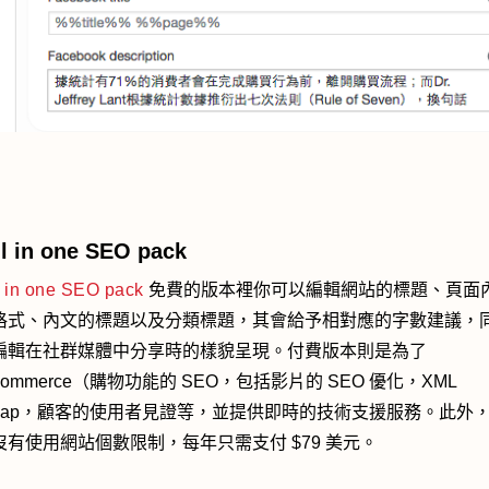
ll in one SEO pack
l in one SEO pack
免費的版本裡你可以編輯網站的標題、頁面
格式、內文的標題以及分類標題，其會給予相對應的字數建議，
編輯在社群媒體中分享時的樣貌呈現。付費版本則是為了
commerce（購物功能的 SEO，包括影片的 SEO 優化，XML
temap，顧客的使用者見證等，並提供即時的技術支援服務。此外
沒有使用網站個數限制，每年只需支付 $79 美元。