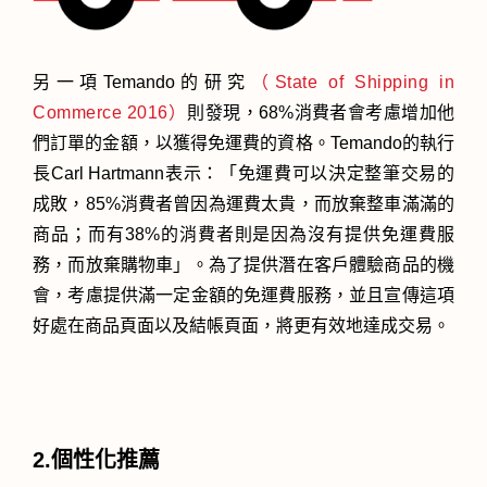
另一項Temando的研究
（State of Shipping in
Commerce 2016）
則發現，68%消費者會考慮增加他
們訂單的金額，以獲得免運費的資格。Temando的執行
長Carl Hartmann表示：「免運費可以決定整筆交易的
成敗，85%消費者曾因為運費太貴，而放棄整車滿滿的
商品；而有38%的消費者則是因為沒有提供免運費服
務，而放棄購物車」。為了提供潛在客戶體驗商品的機
會，考慮提供滿一定金額的免運費服務，並且宣傳這項
好處在商品頁面以及結帳頁面，將更有效地達成交易。
2.個性化推薦