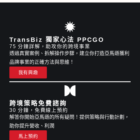
TransBiz 獨家心法 PPCGO
75 分鐘詳解，助攻你的跨境事業
透過真實案例、拆解操作步驟，建立你打造亞馬遜獲利
品牌事業的正確方法與思維！
我有興趣
跨境策略免費諮詢
30 分鐘，免費線上預約
解答你開始亞馬遜的所有疑問！提供策略與行動計劃，
助你提升營收、利潤
馬上預約