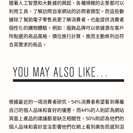
隨著人工智慧和大數據的興起，各種規模的企業都可以
利用工具，了解訪問自家網站的訪問者類型。而這些數
據除了幫助電子零售商更了解消費者，也能提供消費者
個性化的購物體驗。例如：服飾品牌可以依據潛在客戶
所點選的商品風格、價位進行計算，進而主動條列出符
合其需求的商品。
根據最近的一項消費者研究，54%消費者希望看到專屬
自己的個人品味和喜好的優惠，而44%的人則認為網站
頁面上產品的建議都是缺乏相關性，50%則認為他們的
個人品味和喜好並沒影響他們在網上看到廣告而感到沮