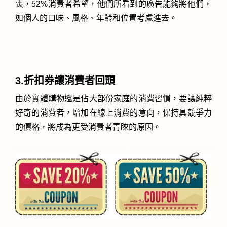
喪，52%消費者希望，他們所看到的廣告能夠將他們，
如個人的口味、風格、年齡和位置考慮進去。
3.折扣券讓消費者回頭
由於實體購物還是佔大部份家庭的消費習慣，要讓純粹
好奇的消費者，增加在線上消費的意向，保持具競爭力
的價格，將成為更受消費者青睞的原因。