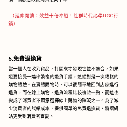
（延伸閱讀：效益十倍奉還！社群時代必學UGC行
銷）
5.免費退換貨
當一個人在收到貨品，打開來才發現它並不適合，如果
還要接受一連串繁複的退貨手續，這絕對是一次糟糕的
購物體驗。在實體購物時，可以很簡單地回到店家進行
退貨，而在線上購物，退貨流程比較複雜一點，而這也
變成了消費者不願意選擇線上購物的障礙之一。為了減
少消費者的試錯成本，提供簡單的免費退換貨，將讓網
站更受到消費者喜愛。