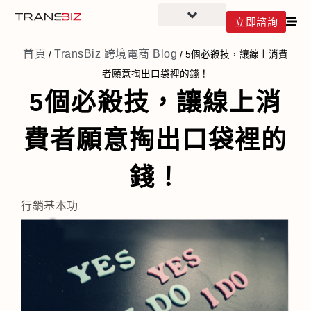
立即諮詢
首頁
TransBiz 跨境電商 Blog
/
/
5個必殺技，讓線上消費
者願意掏出口袋裡的錢！
5個必殺技，讓線上消
費者願意掏出口袋裡的
錢！
行銷基本功