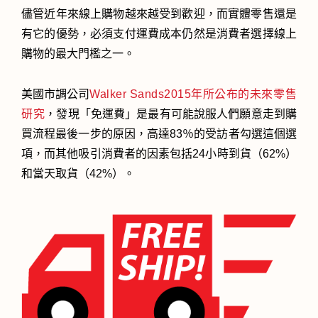
儘管近年來線上購物越來越受到歡迎，而實體零售還是
有它的優勢，必須支付運費成本仍然是消費者選擇線上
購物的最大門檻之一。
美國市調公司
Walker Sands2015年所公布的未來零售
研究
，發現「免運費」是最有可能說服人們願意走到購
買流程最後一步的原因，高達83％的受訪者勾選這個選
項，而其他吸引消費者的因素包括24小時到貨（62%）
和當天取貨（42%）。