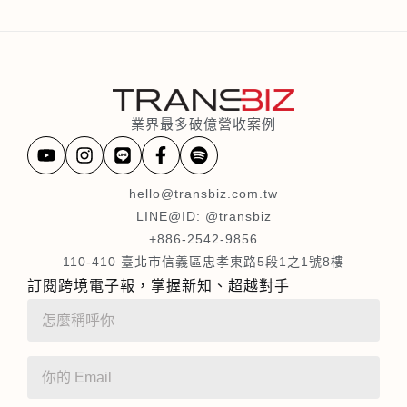
業界最多破億營收案例
hello@transbiz.com.tw
LINE@ID: @transbiz
+886-2542-9856
110-410 臺北市信義區忠孝東路5段1之1號8樓
訂閱跨境電子報，掌握新知、超越對手