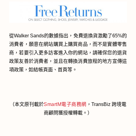
從Walker Sands的數據指出，免費退換貨激勵了65%的
消費者，願意在網站購買上購買商品，而不是實體零售
商，若要引入更多訪客進入你的網站，請確保您的退貨
政策友善於消費者，並且在轉換消費旅程的地方宣傳這
項政策，如結帳頁面、首頁等。
（本文原刊載於
SmartM電子商務網
，TransBiz 跨境電
商顧問獲授權轉載。）