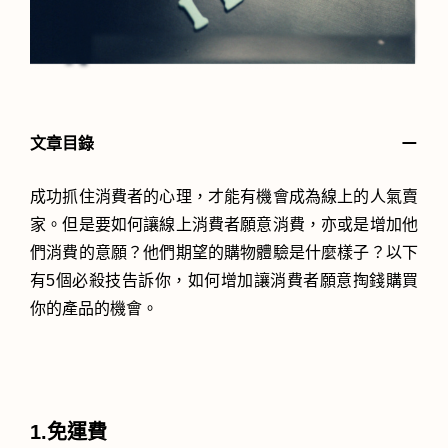
－
文章目錄
成功抓住消費者的心理，才能有機會成為線上的人氣賣
家。但是要如何讓線上消費者願意消費，亦或是增加他
們消費的意願？他們期望的購物體驗是什麼樣子？以下
有5個必殺技告訴你，如何增加讓消費者願意掏錢購買
你的產品的機會。
1.免運費