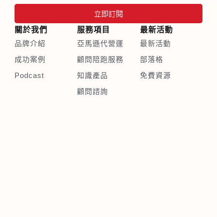
立即訂閱
關於我們
服務項目
最新活動
品牌介紹
亞馬遜代營運
最新活動
成功案例
顧問陪跑服務
部落格
Podcast
知識產品
免費資源
顧問諮詢