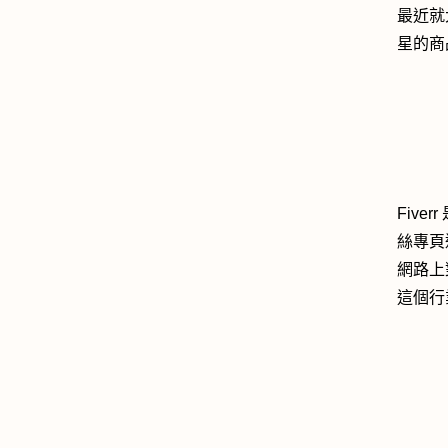
最近就
星的商
Five
絲專頁
網路上
這個行