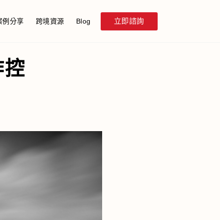
立即諮詢
案例分享
跨境資源
Blog
作控