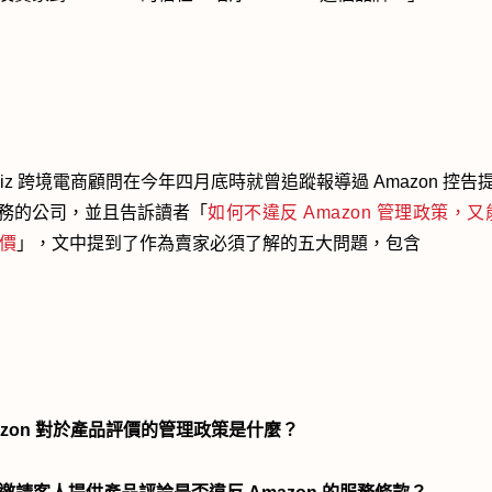
nsBiz 跨境電商顧問在今年四月底時就曾追蹤報導過 Amazon 控告
務的公司，並且告訴讀者「
如何不違反 Amazon 管理政策，
價
」，文中提到了作為賣家必須了解的五大問題，包含
Amazon 對於產品評價的管理政策是什麼？