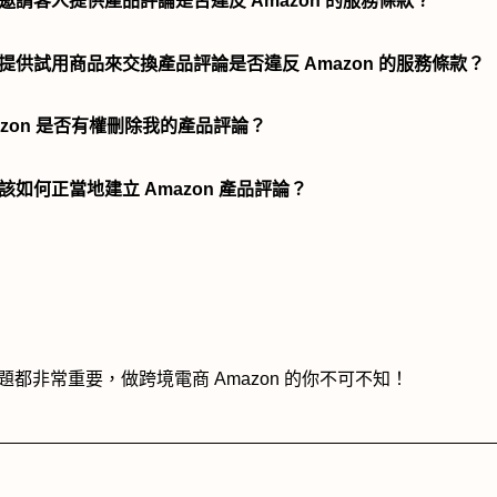
主動邀請客人提供產品評論是否違反 Amazon 的服務條款？
免費提供試用商品來交換產品評論是否違反 Amazon 的服務條款？
mazon 是否有權刪除我的產品評論？
底該如何正當地建立 Amazon 產品評論？
題都非常重要，做跨境電商 Amazon 的你不可不知！