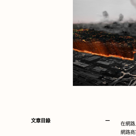
－
文章目錄
在網路
網路商