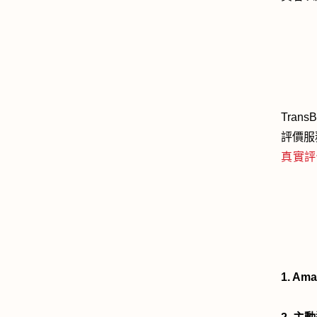
Tra
評價服
真實評
1. 