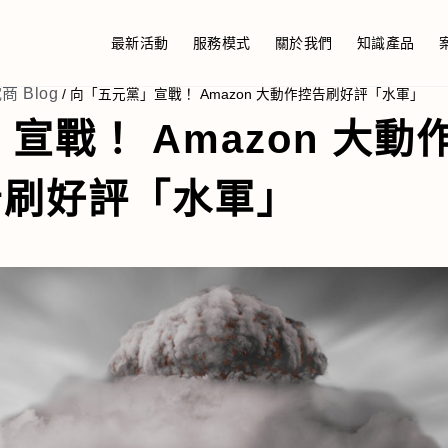
最新活動
服務模式
關於我們
知識產品
商 Blog
/
向「五元黨」宣戰！ Amazon 大動作控告刷好評「水軍」
宣戰！ Amazon 大動
告刷好評「水軍」