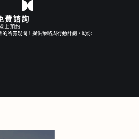
免費諮詢
費線上預約
遜的所有疑問！提供策略與行動計劃，助你