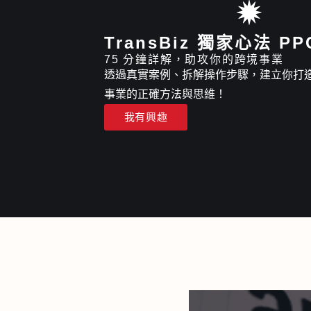
TransBiz 獨家心法 P
75 分鐘詳解，助攻你的跨境事業
透過真實案例、拆解操作步驟，建立你打
事業的正確方法與思維！
我有興趣