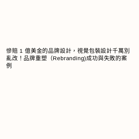
慘賠 1 億美金的品牌設計，視覺包裝設計千萬別
亂改！品牌重塑（Rebranding)成功與失敗的案
例