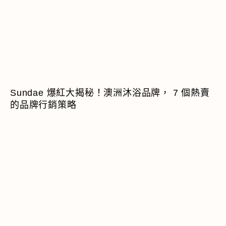
Sundae 爆紅大揭秘！澳洲沐浴品牌， 7 個熱賣
的品牌行銷策略