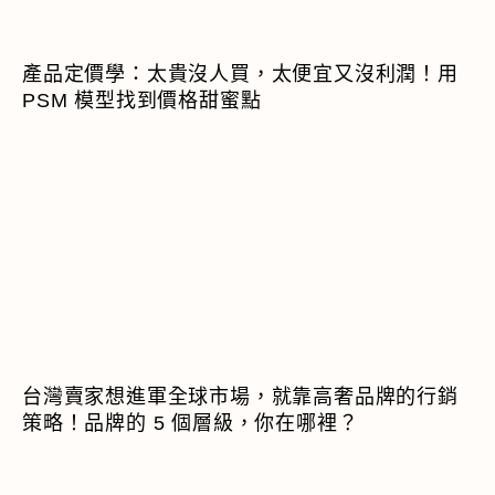
產品定價學：太貴沒人買，太便宜又沒利潤！用
PSM 模型找到價格甜蜜點
台灣賣家想進軍全球市場，就靠高奢品牌的行銷
策略！品牌的 5 個層級，你在哪裡？