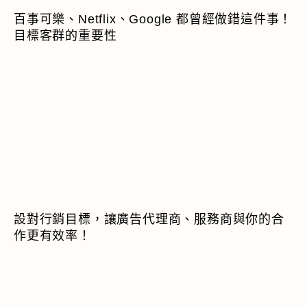
百事可樂、Netflix、Google 都曾經做錯這件事！
目標客群的重要性
設對行銷目標，讓廣告代理商、服務商與你的合
作更有效率！