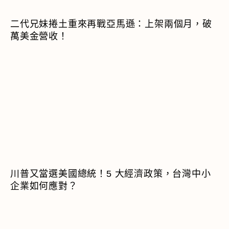
二代兄妹捲土重來再戰亞馬遜：上架兩個月，破
萬美金營收！
川普又當選美國總統！5 大經濟政策，台灣中小
企業如何應對？