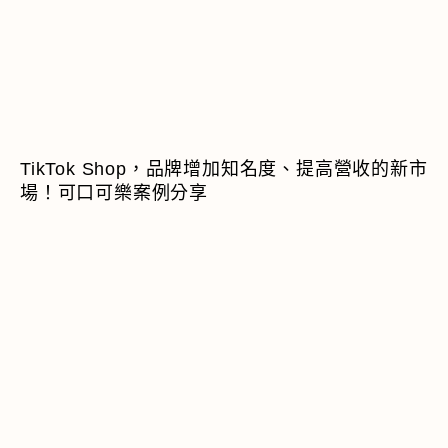
TikTok Shop，品牌增加知名度、提高營收的新市
場！可口可樂案例分享