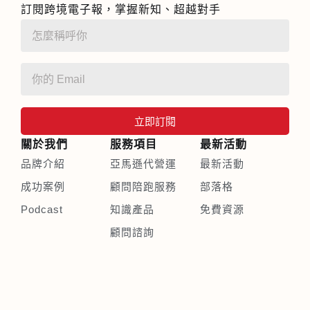
訂閱跨境電子報，掌握新知、超越對手
立即訂閱
關於我們
服務項目
最新活動
品牌介紹
亞馬遜代營運
最新活動
成功案例
顧問陪跑服務
部落格
Podcast
知識產品
免費資源
顧問諮詢