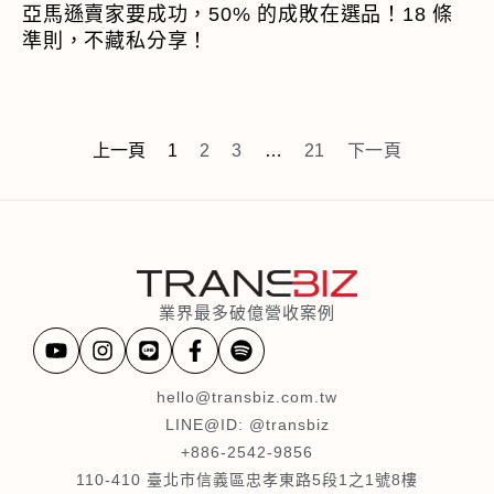
亞馬遜賣家要成功，50% 的成敗在選品！18 條
準則，不藏私分享！
上一頁
1
2
3
…
21
下一頁
業界最多破億營收案例
hello@transbiz.com.tw
LINE@ID: @transbiz
+886-2542-9856
110-410 臺北市信義區忠孝東路5段1之1號8樓