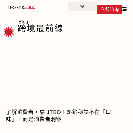
立即諮詢
Blog
跨境最前線
了解消費者，靠 JTBD！熱銷秘訣不在「口
味」，而是消費者洞察