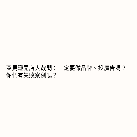
亞馬遜開店大哉問：一定要做品牌、投廣告嗎？
你們有失敗案例嗎？