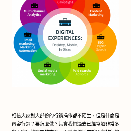
相信大家對大部份的行銷操作都不陌生，但是什麼是
內容行銷？要怎麼做？其實我們過去已經寫過非常多