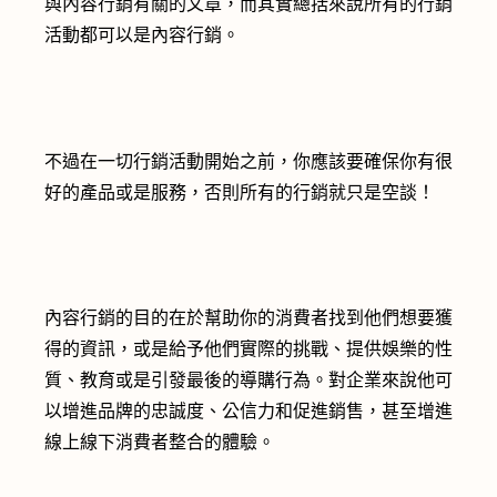
與內容行銷有關的文章，而其實總括來說所有的行銷
活動都可以是內容行銷。
不過在一切行銷活動開始之前，你應該要確保你有很
好的產品或是服務，否則所有的行銷就只是空談！
內容行銷的目的在於幫助你的消費者找到他們想要獲
得的資訊，或是給予他們實際的挑戰、提供娛樂的性
質、教育或是引發最後的導購行為。對企業來說他可
以增進品牌的忠誠度、公信力和促進銷售，甚至增進
線上線下消費者整合的體驗。