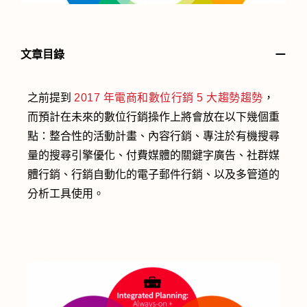
－
文章目錄
之前提到
2017 年電商和數位行銷 5 大趨勢趨勢
，
而預計在未來的數位行銷操作上將會放在以下幾個重
點：整合性的活動計畫、內容行銷、專注於有機搜尋
量的搜尋引擎優化、付費媒體的關鍵字廣告、社群媒
體行銷、行銷自動化的電子郵件行銷、以及多管道的
分析工具使用。