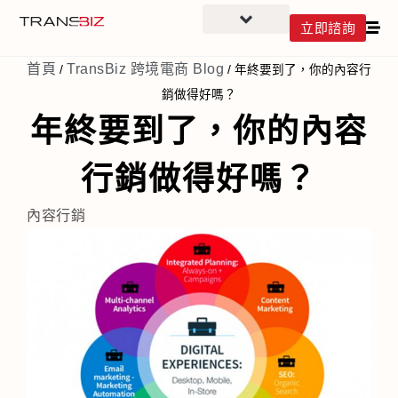
立即諮詢
首頁
TransBiz 跨境電商 Blog
/
/
年終要到了，你的內容行
銷做得好嗎？
年終要到了，你的內容
行銷做得好嗎？
內容行銷