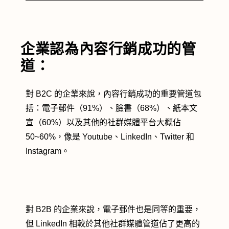
企業認為內容行銷成功的管
道：
對 B2C 的企業來說，內容行銷成功的重要管道包
括：電子郵件（91%）、臉書（68%）、紙本文
宣（60%）以及其他的社群媒體平台大概佔
50~60%，像是 Youtube、LinkedIn、Twitter 和
Instagram。
對 B2B 的企業來說，電子郵件也是同等的重要，
但 LinkedIn 相較於其他社群媒體管道佔了更高的