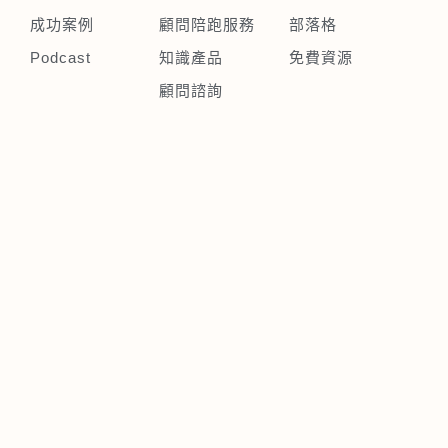
成功案例
顧問陪跑服務
部落格
Podcast
知識產品
免費資源
顧問諮詢