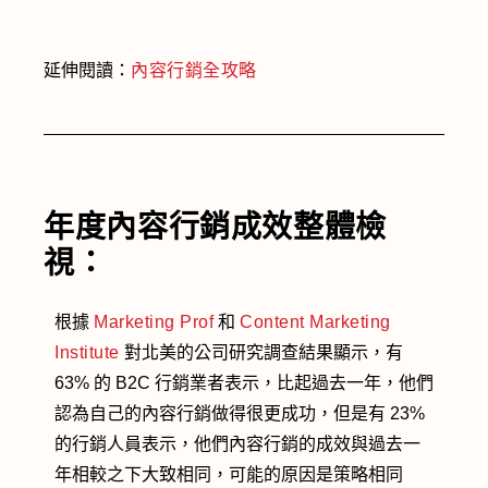
延伸閱讀：
內容行銷全攻略
年度內容行銷成效整體檢
視：
根據
Marketing Prof
和
Content Marketing
Institute
對北美的公司研究調查結果顯示，有
63% 的 B2C 行銷業者表示，比起過去一年，他們
認為自己的內容行銷做得很更成功，但是有 23%
的行銷人員表示，他們內容行銷的成效與過去一
年相較之下大致相同，可能的原因是策略相同