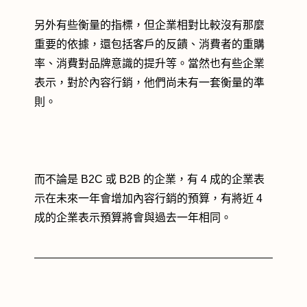
另外有些衡量的指標，但企業相對比較沒有那麼
重要的依據，還包括客戶的反饋、消費者的重購
率、消費對品牌意識的提升等。當然也有些企業
表示，對於內容行銷，他們尚未有一套衡量的準
則。
而不論是 B2C 或 B2B 的企業，有 4 成的企業表
示在未來一年會增加內容行銷的預算，有將近 4
成的企業表示預算將會與過去一年相同。