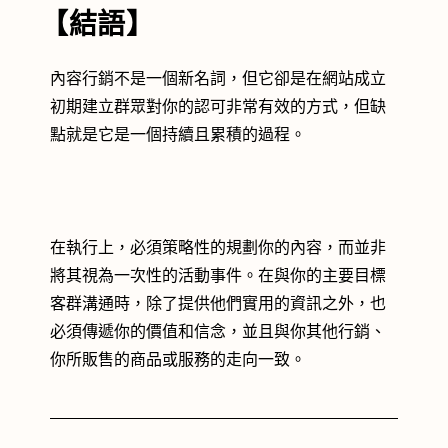
【結語】
內容行銷不是一個新名詞，但它卻是在網站成立
初期建立群眾對你的認可非常有效的方式，但缺
點就是它是一個持續且累積的過程。
在執行上，必須策略性的規劃你的內容，而並非
將其視為一次性的活動事件。在與你的主要目標
客群溝通時，除了提供他們實用的資訊之外，也
必須傳遞你的價值和信念，並且與你其他行銷、
你所販售的商品或服務的走向一致。