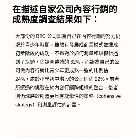
在描述自家公司內容行銷的
成熟度調查結果如下：
大部份的 B2C 公司認為自己在內容行銷的努力仍
處於青少年時期，雖然有發展成商業模式並達成
初步階段的成功，不過對於如何測量和規模化遇
到了瓶頸，佔調查整體的 32%。而認為自己的公
司做內容行銷比青少年更成熟一些的比例佔
24%，處於小學初中階段的公司則佔 22%。前者
所遭遇的挑戰在於內容行銷跨組織的整合，後者
則仍琢磨於創造更具有凝聚性的策略（cohensive
strategy）和測量評估的計畫。