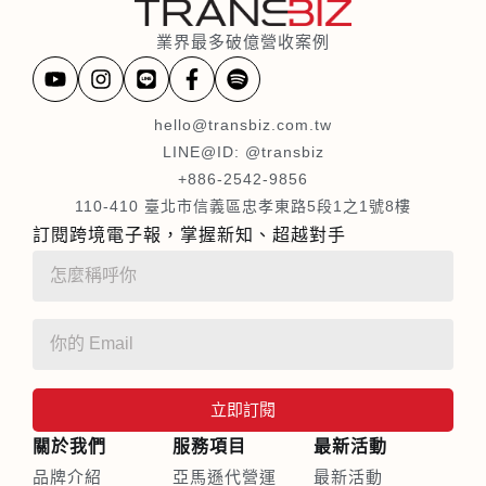
業界最多破億營收案例
hello@transbiz.com.tw
LINE@ID: @transbiz
+886-2542-9856
110-410 臺北市信義區忠孝東路5段1之1號8樓
訂閱跨境電子報，掌握新知、超越對手
立即訂閱
關於我們
服務項目
最新活動
品牌介紹
亞馬遜代營運
最新活動