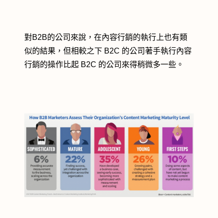
對B2B的公司來說，在內容行銷的執行上也有類
似的結果，但相較之下 B2C 的公司著手執行內容
行銷的操作比起 B2C 的公司來得稍微多一些。