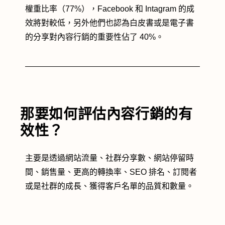
權重比率（77%），Facebook 和 Intagram 的成
效將對較低，另外他們也認為白皮書或是電子書
的分享對內容行銷的重要性佔了 40%。
那要如何評估內容行銷的有
效性？
主要是透過網站流量、社群分享數、網站停留時
間、銷售量、更高的轉換率、SEO 排名、訂閱者
或是社群的成長、獲得客戶名單的品質和數量。