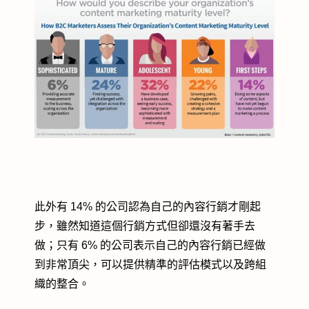
此外有 14% 的公司認為自己的內容行銷才剛起
步，雖然知道這個行銷方式但卻還沒有著手去
做；只有 6% 的公司表示自己的內容行銷已經做
到非常頂尖，可以提供精準的評估模式以及跨組
織的整合。