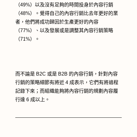
（49%）以及沒有足夠的時間投身於內容行銷
（48%）。覺得自己的內容行銷比去年更好的業
者，他們將成功歸因於生產更好的內容
（77%）、以及發展或是調整其內容行銷策略
（71%）。
而不論是 B2C 或是 B2B 的內容行銷，針對內容
行銷的策略細節有將近 4 成表示，它們有將過程
記錄下來；而組織能夠將內容行銷的規劃內容履
行達 6 成以上。