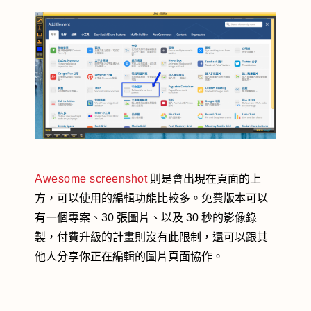
Awesome screenshot
則是會出現在頁面的上
方，可以使用的編輯功能比較多。免費版本可以
有一個專案、30 張圖片、以及 30 秒的影像錄
製，付費升級的計畫則沒有此限制，還可以跟其
他人分享你正在編輯的圖片頁面協作。