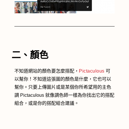
二、顏色
不知道網站的顏色要怎麼搭配，
Pictaculous
可
以幫你！不知道這張圖的顏色是什麼，它也可以
幫你。只要上傳圖片或是某個你所希望用的主色
調 Pictaculous 就像調色師一樣為你找出它的搭配
組合，或是你的搭配組合建議。