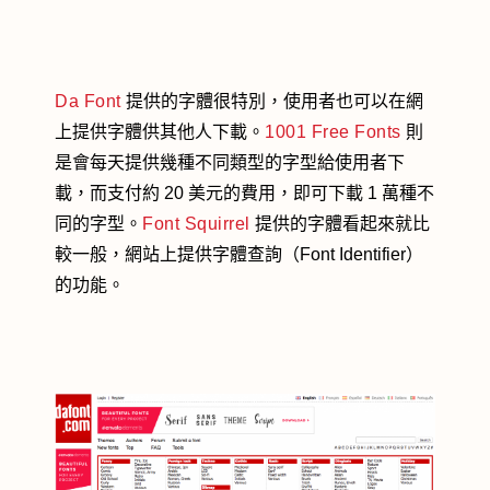
Da Font
提供的字體很特別，使用者也可以在網
上提供字體供其他人下載。
1001 Free Fonts
則
是會每天提供幾種不同類型的字型給使用者下
載，而支付約 20 美元的費用，即可下載 1 萬種不
同的字型。
Font Squirrel
提供的字體看起來就比
較一般，網站上提供字體查詢（Font Identifier）
的功能。