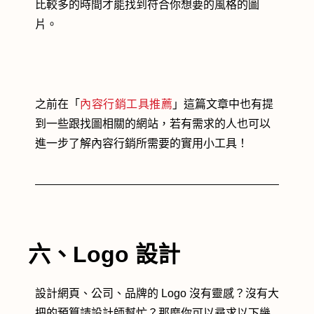
比較多的時間才能找到符合你想要的風格的圖
片。
之前在「
內容行銷工具推薦
」這篇文章中也有提
到一些跟找圖相關的網站，若有需求的人也可以
進一步了解內容行銷所需要的實用小工具！
六、Logo 設計
設計網頁、公司、品牌的 Logo 沒有靈感？沒有大
把的預算請設計師幫忙？那麼你可以尋求以下幾