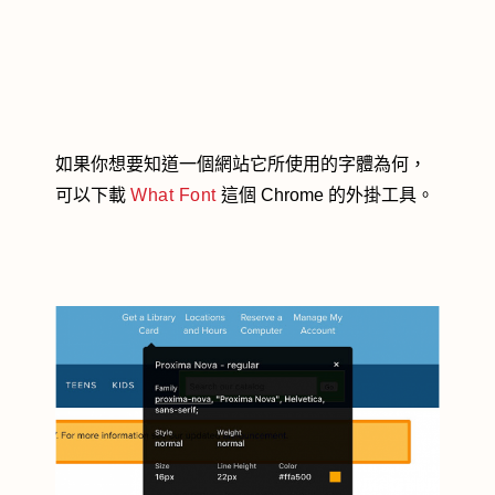
如果你想要知道一個網站它所使用的字體為何，
可以下載
What Font
這個 Chrome 的外掛工具。