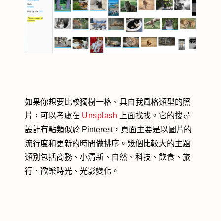
如果你想要比較獨樹一格、具自我風格類型的照
片，可以考慮在
Unsplash
上面找找。它的搜尋
設計有點類似於 Pinterest，頁面主要是以圖片的
流行度和更新的時間做排序。幾個比較大的主題
類別包括商務、小清新、自然、科技、飲食、旅
行、歡樂時光、光影變化。