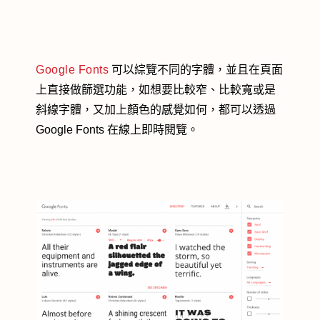
Google Fonts
可以綜覽不同的字體，並且在頁面
上直接做篩選功能，如想要比較窄、比較寬或是
斜線字體，又加上顏色的感覺如何，都可以透過
Google Fonts 在線上即時閱覽。