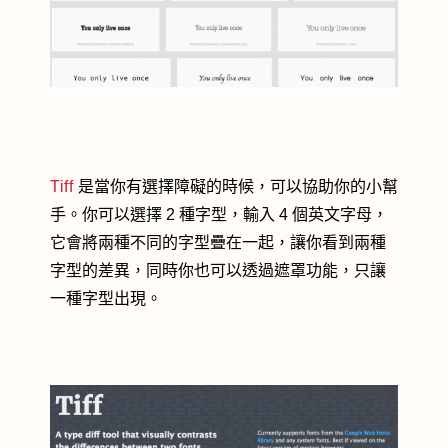
Tiff
是當你有選擇障礙的時候，可以協助你的小幫
手。你可以選擇 2 種字型，輸入 4 個英文字母，
它會將兩種不同的字型疊在一起，讓你看到兩種
字型的差異，同時你也可以透過遮罩功能，只讓
一種字型出現。