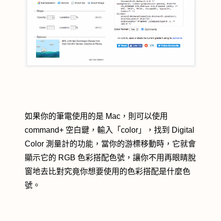
如果你的筆電使用的是 Mac，則可以使用
command+ 空白鍵，輸入「color」，找到 Digital
Color 測量計的功能，當你的游標移動時，它就會
顯示它的 RGB 色彩搭配色號，讓你不用再眼睛脫
窗地去比對究竟你想要使用的色彩搭配是什麼色
號。