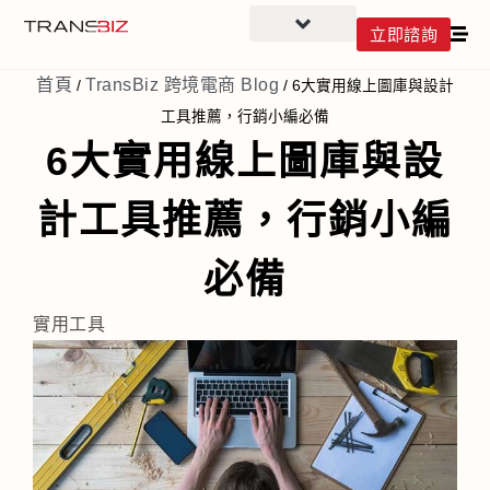
立即諮詢
首頁
TransBiz 跨境電商 Blog
/
/
6大實用線上圖庫與設計
工具推薦，行銷小編必備
6大實用線上圖庫與設
計工具推薦，行銷小編
必備
實用工具