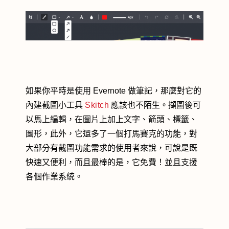
如果你平時是使用 Evernote 做筆記，那麼對它的
內建截圖小工具
Skitch
應該也不陌生。擷圖後可
以馬上編輯，在圖片上加上文字、箭頭、標籤、
圖形，此外，它還多了一個打馬賽克的功能，對
大部分有截圖功能需求的使用者來說，可說是既
快速又便利，而且最棒的是，它免費！並且支援
各個作業系統。