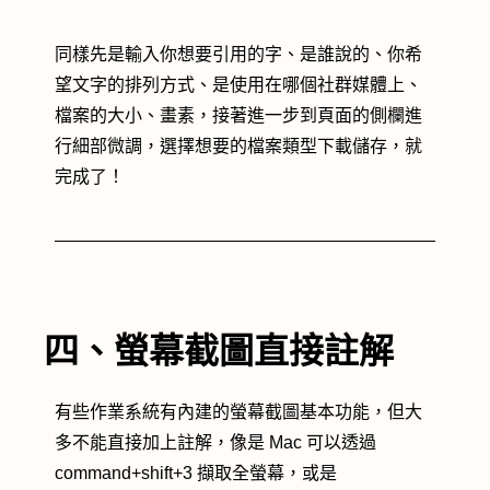
同樣先是輸入你想要引用的字、是誰說的、你希
望文字的排列方式、是使用在哪個社群媒體上、
檔案的大小、畫素，接著進一步到頁面的側欄進
行細部微調，選擇想要的檔案類型下載儲存，就
完成了！
四、螢幕截圖直接註解
有些作業系統有內建的螢幕截圖基本功能，但大
多不能直接加上註解，像是 Mac 可以透過
command+shift+3 擷取全螢幕，或是