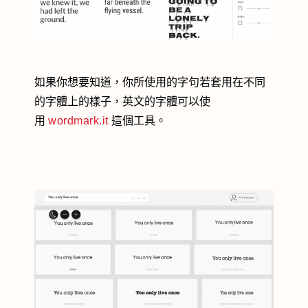
如果你想要知道，你所使用的字句若套用在不同
的字體上的樣子，英文的字體可以使
用
wordmark.it
這個工具。