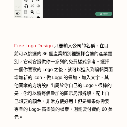
Free Logo Design
只要輸入公司的名稱、在目
前可以挑選的 36 個產業類別裡選擇合適的產業類
別，它就會提供你一系列的免費樣式參考。選擇
一個你喜歡的 Logo 之後，就可以進入到編輯頁面
增加新的 icon、做 Logo 的疊加、加入文字、其
他圖案的方塊設計出屬於你自己的 Logo。很棒的
是，你可以將每個疊加的圖示局部拆解，配上自
己想要的顏色，非常方便好用！但是如果你需要
專業的 Logo- 高畫質的檔案，則需要付費約 60 美
元。