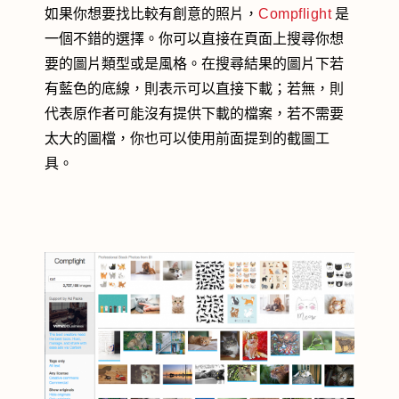
如果你想要找比較有創意的照片，
Compflight
是
一個不錯的選擇。你可以直接在頁面上搜尋你想
要的圖片類型或是風格。在搜尋結果的圖片下若
有藍色的底線，則表示可以直接下載；若無，則
代表原作者可能沒有提供下載的檔案，若不需要
太大的圖檔，你也可以使用前面提到的截圖工
具。