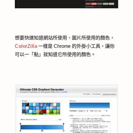
想要快速知道網站所使用、圖片所使用的顏色，
ColorZ
illa
一樣是 Chrome 的外掛小工具，讓你
可以一「點」就知道它所使用的顏色。