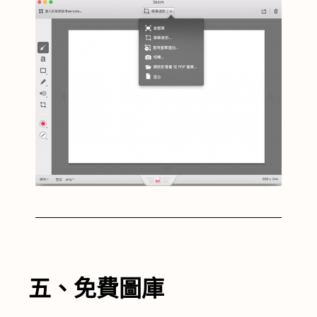
五、免費圖庫