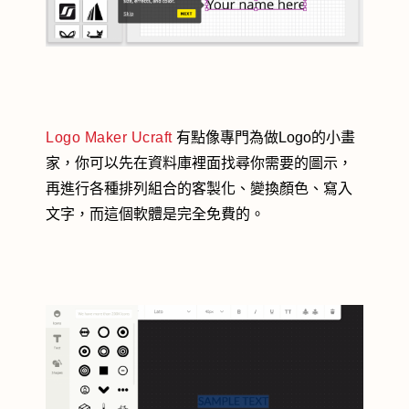
Logo Maker Ucraft
有點像專門為做Logo的小畫
家，你可以先在資料庫裡面找尋你需要的圖示，
再進行各種排列組合的客製化、變換顏色、寫入
文字，而這個軟體是完全免費的。