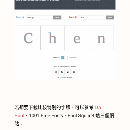
若想要下載比較特別的字體，可以參考
Da
Font
、1001 Free Fonts、Font Squirrel 這三個網
站。