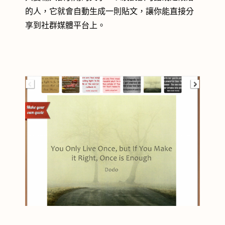
的人，它就會自動生成一則貼文，讓你能直接分
享到社群媒體平台上。