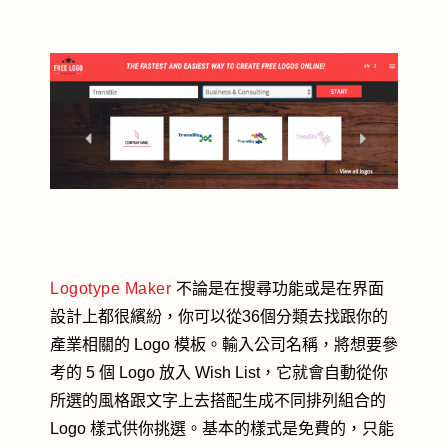
Logotype Maker
不論是在搜尋功能或是在界面
設計上都很繽紛，你可以從36個分類去找跟你的
產業相關的 Logo 模板。輸入公司名稱，將想要參
考的 5 個 Logo 放入 Wish List，它就會自動從你
所選的風格跟文字上去搭配生成不同排列組合的
Logo 樣式供你挑選。基本的樣式是免費的，只能