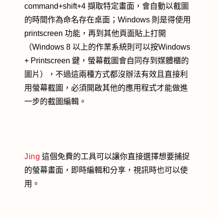
command+shift+4 擷取特定畫面，會自動以截圖
的時間作為命名存在桌面；Windows 則是得使用
printscreen 功能，再到其他頁面貼上打開
（Windows 8 以上的作業系統則可以按Windows
+ Printscreen 鍵，螢幕截圖會自同存到媒體櫃的
圖片），不過這兩種方式都沒辦法有效且直接利
用螢幕截圖，必須開啟其他的應用程式才能做進
一步的截圖編輯。
Jing
這個免費的工具可以讓你直接選擇想要捕捉
的螢幕畫面，即時編輯和分享，視訊時也可以使
用。