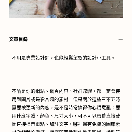
－
文章目錄
不用是專業設計師，也能輕鬆駕馭的設計小工具。
不論是你的網站、網頁內容、社群媒體，都一定會使
用到圖片或是影片類的素材，但是關於這些三不五時
需要被更新的內容，是不是時常搞得你心煩意亂：要
用什麼字體、顏色、尺寸大小，可不可以螢幕直接截
圖直接標示重點、加註文字，哪裡還有免費的圖庫素