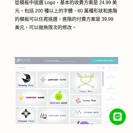
從模板中挑選 Logo，基本的收費方案是 24.99 美
元，包括 200 種以上的字體、60 萬種形狀和進階
的模板可以任君挑選，進階的付費方案是 39.99
美元，可以做無限次的修改。