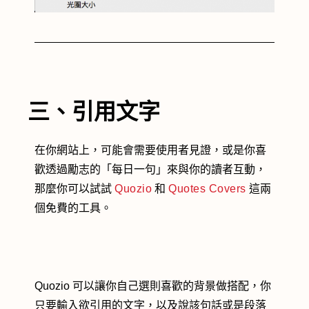
三、引用文字
在你網站上，可能會需要使用者見證，或是你喜
歡透過勵志的「每日一句」來與你的讀者互動，
那麼你可以試試
Quozio
和
Quotes Covers
這兩
個免費的工具。
Quozio 可以讓你自己選則喜歡的背景做搭配，你
只要輸入欲引用的文字，以及說該句話或是段落