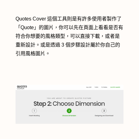
Quotes Cover 這個工具則是有許多使用者製作了
「Quote」的圖片，你可以先在頁面上看看是否有
符合你想要的風格類型，可以直接下載，或者是
重新設計。或是透過 3 個步驟設計屬於你自己的
引用風格圖片。