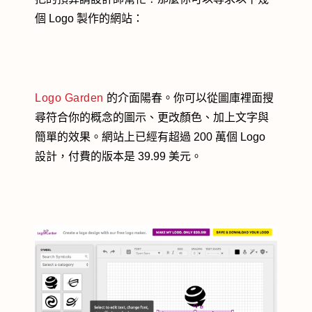
個 Logo 製作的網站：
Logo Garden
的介面陽春。你可以從圖庫裡面搜
尋符合你的概念的圖示、更改顏色、加上文字與
簡單的效果。網站上已經有超過 200 萬個 Logo
設計，付費的版本是 39.99 美元。