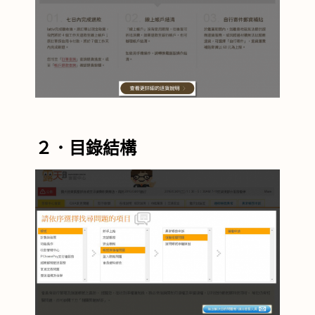
２．目錄結構