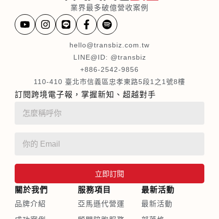
業界最多破億營收案例
hello@transbiz.com.tw
LINE@ID: @transbiz
+886-2542-9856
110-410 臺北市信義區忠孝東路5段1之1號8樓
訂閱跨境電子報，掌握新知、超越對手
立即訂閱
關於我們
服務項目
最新活動
品牌介紹
亞馬遜代營運
最新活動