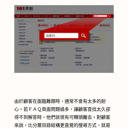
由於顧客在面臨難題時，通常不會有太多的耐
心。若ＦＡＱ頁面問題過多，讓顧客查找太久卻
得不到解答時，他們就很有可轉頭離去。對顧客
來說，比分層目錄結構更直覺的搜尋方式，就是