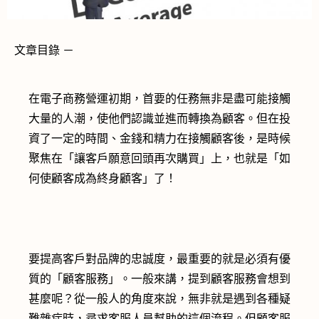
文章目錄
－
在電子商務營運初期，首要的任務無非是盡可能接觸
大量的人潮，使他們認識並進而轉換為顧客。但在投
資了一定的時間、金錢和精力在接觸顧客後，是時候
聚焦在「讓客戶願意回頭再次購買」上，也就是「如
何使顧客成為終身顧客」了！
要提高客戶對品牌的忠誠度，最重要的就是必須有優
質的「顧客服務」。一般來講，提到顧客服務會想到
甚麼呢？從一般人的角度來說，無非就
是遇到各種疑
難雜症時，尋求客服人員幫助的這個流程。但顧客服