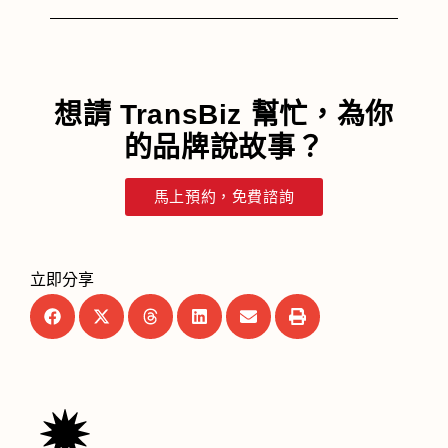
想請 TransBiz 幫忙，為你
的品牌說故事？
馬上預約，免費諮詢
立即分享