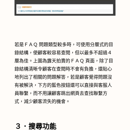
若是ＦＡＱ 問題類型較多時，可使用分層式的目
錄結構，使顧客較容易查閱，但以最多不超過４
層為佳。上圖為露天拍賣的ＦＡＱ 頁面，除了目
錄結構清晰令顧客在查閱時不會有負擔，還貼心
地列出了相關的問題解答，若是顧客覺得問題沒
有被解決，下方的藍色按鈕還可以直接與客服人
員聯繫，而不用讓顧客跳出網頁去查找聯繫方
式，減少顧客流失的機會。
３．搜尋功能