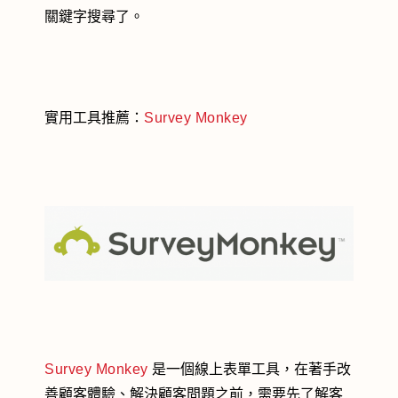
關鍵字搜尋了。
實用工具推薦：
Survey Monkey
Survey Monkey
是一個線上表單工具，在著手改
善顧客體驗、解決顧客問題之前，需要先了解客