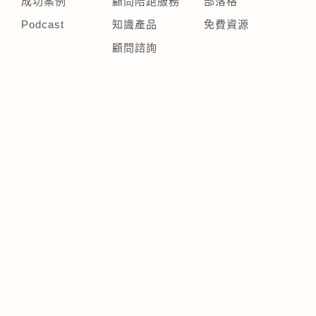
成功案例
顧問陪跑服務
部落格
Podcast
知識產品
免費資源
顧問諮詢