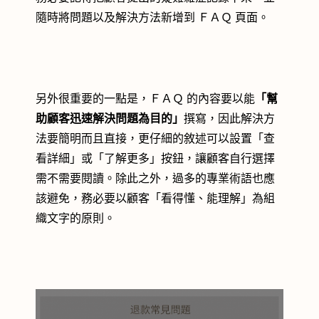
隨時將問題以及解決方法新增到 ＦＡＱ 頁面。
另外很重要的一點是，ＦＡＱ 的內容要以能
「幫
助顧客迅速解決問題為目的」
撰寫，因此解決方
法要簡明而且直接，更仔細的敘述可以設置「查
看詳細」或「了解更多」按鈕，讓顧客自行選擇
需不需要閱讀。除此之外，過多的專業術語也應
該避免，務必要以顧客「看得懂、能理解」為組
織文字的原則。