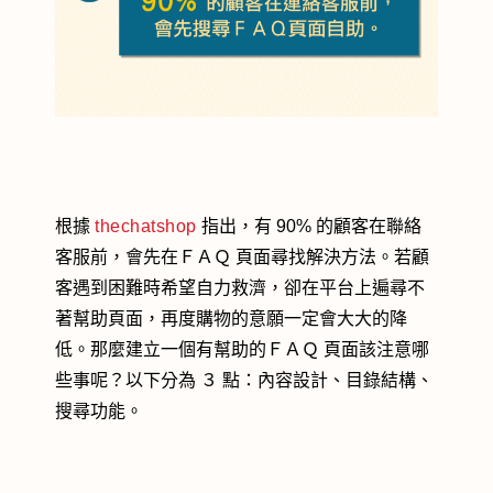
根據
thechatshop
指出，有 90% 的顧客在聯絡
客服前，會先在ＦＡＱ 頁面尋找解決方法。若顧
客遇到困難時希望自力救濟，卻在平台上遍尋不
著幫助頁面，再度購物的意願一定會大大的降
低。那麼建立一個有幫助的ＦＡＱ 頁面該注意哪
些事呢？以下分為 ３ 點：內容設計、目錄結構、
搜尋功能。