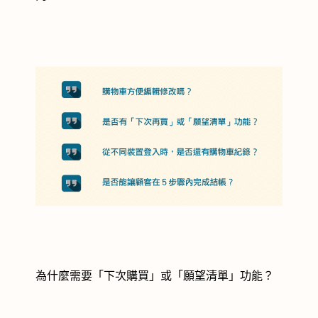
為什麼需要「下次購買」或「願望清單」功能？