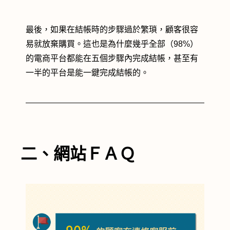
最後，如果在結帳時的步驟過於繁瑣，顧客很容
易就放棄購買。這也是為什麼幾乎全部（98%）
的電商平台都能在五個步驟內完成結帳，甚至有
一半的平台是能一鍵完成結帳的。
二、網站ＦＡＱ