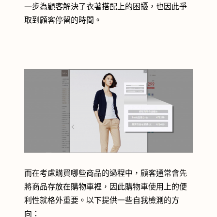
一步為顧客解決了衣著搭配上的困擾，也因此爭
取到顧客停留的時間。
而在考慮購買哪些商品的過程中，顧客通常會先
將商品存放在購物車裡，因此購物車使用上的便
利性就格外重要。以下提供一些自我檢測的方
向：