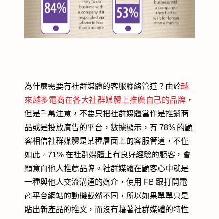
為什麼需要有社群媒體的客服聯絡管道？由於
越
來越多電商在各大社群媒體上推廣自己的品牌
，
但是千萬注意，不要只把社群媒體當作是推銷商
品或是投放廣告的平台，數據顯示，有 78% 的顧
客相信社群媒體是某種層面上的客服管道，不僅
如此，71% 在社群媒體上有良好經驗的顧客，會
願意向他人推薦品牌。社群媒體在顧客心中就是
一種與他人交流溝通的媒介，使用 FB 跟打開電
商平台網站的動機截然不同，所以如果單單只是
貼出新產品的推文，而沒有藉著社群媒體的特性