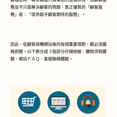
務並不只是解決顧客的問題，真正優質的「顧客服
務」是：「提供超乎顧客期待的服務」。
因此，從顧客接觸網站後的每個重要環節，都必須嚴
格把關。以下將分成３個部分仔細檢驗：購物流程體
驗、網站ＦＡＱ、客服聯絡體驗。