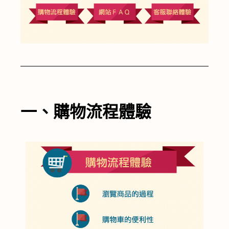
一、購物流程體驗