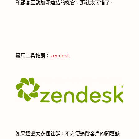
和顧客互動加深連結的機會，那就太可惜了。
實用工具推薦：
zendesk
如果經營太多個社群，不方便追蹤客戶的問題該