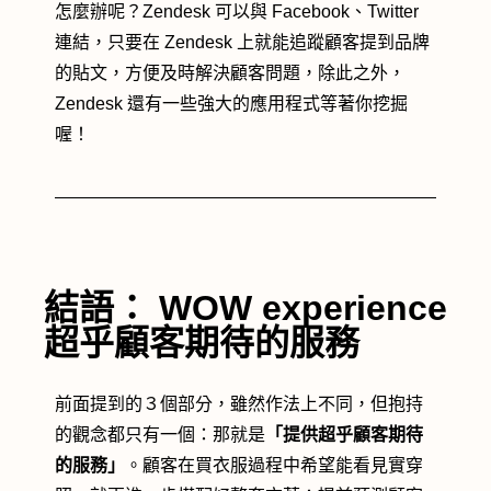
怎麼辦呢？Zendesk 可以與 Facebook、Twitter
連結，只要在 Zendesk 上就能追蹤顧客提到品牌
的貼文，方便及時解決顧客問題，除此之外，
Zendesk 還有一些強大的應用程式等著你挖掘
喔！
結語： WOW experience
超乎顧客期待的服務
前面提到的３個部分，雖然作法上不同，但抱持
的觀念都只有一個：那就是
「提供超乎顧客期待
的服務」
。顧客在買衣服過程中希望能看見實穿