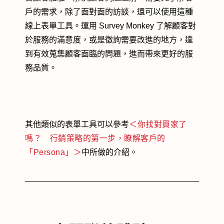
戶的需求，除了面對面的訪談，還可以使用這種
線上表單工具。運用 Survey Monkey 了解顧客對
於服務的滿意度，或是徵詢需要改進的地方，達
到有效蒐集顧客面臨的問題，進而帶來更好的服
務品質。
其他類似的表單工具可以參考
＜你找對買家了
嗎？ 行銷策略的第一步，瞭解客戶的
「Persona」＞
中所做的介紹。