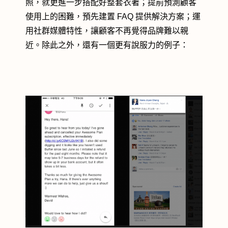
照，就更進一步搭配好整套衣著；提前預測顧客
使用上的困難，預先建置 FAQ 提供解決方案；運
用社群媒體特性，讓顧客不再覺得品牌難以親
近。除此之外，還有一個更有說服力的例子：