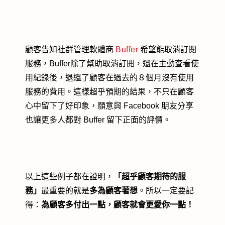
顧客告知社群管理軟體商
Buffer
希望能取消訂閱
服務，Buffer除了幫助取消訂閱，還在主動查看使
用紀錄後，退還了顧客在過去的８個月沒有使用
服務的費用。這樣超乎預期的結果，不只在顧客
心中留下了好印象，願意與 Facebook 朋友分享
也讓更多人都對 Buffer 留下正面的評價。
以上這些例子都在證明，
「超乎顧客期待的服
務」
最重要的就是
多為顧客著想
。所以一定要記
得：
為顧客多付出一點，顧客就會更愛你一點！