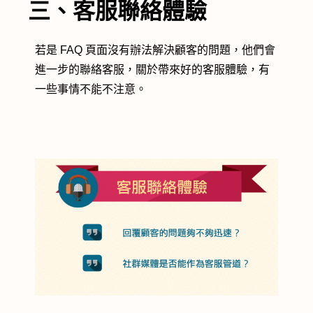
三、客服聯絡體驗
若是 FAQ 頁面沒有辦法解決顧客的問題，他們會
進一步的聯絡客服，關於帶來好的客服體驗，有
一些事情不能不注意。