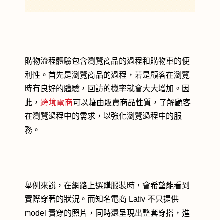
購物流程體驗包含瀏覽商品的過程和購物車的便
利性。首先是瀏覽商品的過程，若是顧客在瀏覽
時有良好的體驗，回訪的機率就會大大增加。因
此，
跨境電商
可以藉由販賣商品性質，了解顧客
在瀏覽過程中的需求，以強化瀏覽過程中的服
務。
舉例來說，在網路上選購服裝時，會希望能看到
實際穿著的狀況。而知名電商 Lativ 不只提供
model 實穿的照片，同時還呈現出整套穿搭，進