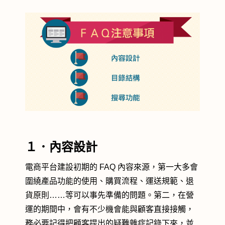
１．內容設計
電商平台建設初期的 FAQ 內容來源，第一大多會
圍繞產品功能的使用、購買流程、運送規範、退
貨原則……等可以事先準備的問題。第二，在營
運的期間中，會有不少機會能與顧客直接接觸，
務必要記得把顧客提出的疑難雜症記錄下來，並