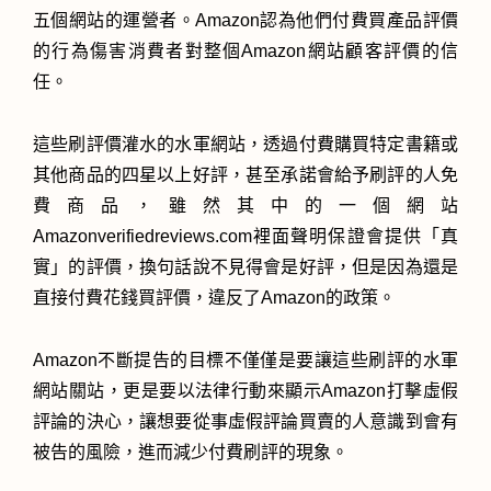
五個網站的運營者。Amazon認為他們付費買產品評價
的行為傷害消費者對整個Amazon網站顧客評價的信
任。
這些刷評價灌水的水軍網站，透過付費購買特定書籍或
其他商品的四星以上好評，甚至承諾會給予刷評的人免
費商品，雖然其中的一個網站
Amazonverifiedreviews.com裡面聲明保證會提供「真
實」的評價，換句話說不見得會是好評，但是因為還是
直接付費花錢買評價，違反了Amazon的政策。
Amazon不斷提告的目標不僅僅是要讓這些刷評的水軍
網站關站，更是要以法律行動來顯示Amazon打擊虛假
評論的決心，讓想要從事虛假評論買賣的人意識到會有
被告的風險，進而減少付費刷評的現象。