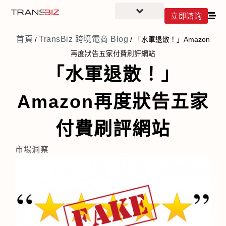
立即諮詢
首頁
TransBiz 跨境電商 Blog
/
/
「水軍退散！」Amazon
再度狀告五家付費刷評網站
「水軍退散！」
Amazon再度狀告五家
付費刷評網站
市場洞察