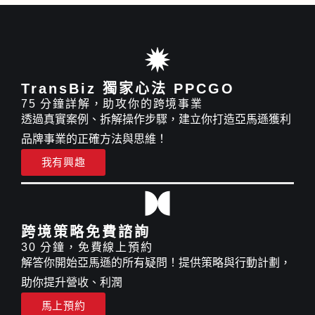
TransBiz 獨家心法 PPCGO
75 分鐘詳解，助攻你的跨境事業
透過真實案例、拆解操作步驟，建立你打造亞馬遜獲利
品牌事業的正確方法與思維！
我有興趣
跨境策略免費諮詢
30 分鐘，免費線上預約
解答你開始亞馬遜的所有疑問！提供策略與行動計劃，
助你提升營收、利潤
馬上預約