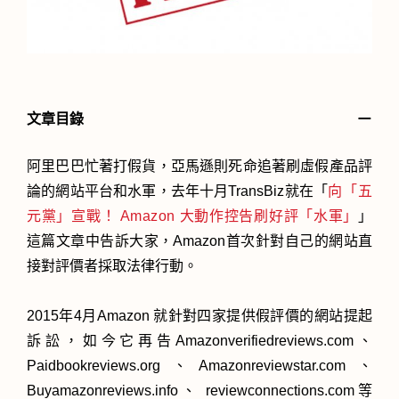
－
文章目錄
阿里巴巴忙著打假貨，亞馬遜則死命追著刷虛假產品評
論的網站平台和水軍，去年十月TransBiz就在「
向「五
元黨」宣戰！ Amazon 大動作控告刷好評「水軍」
」
這篇文章中告訴大家，Amazon首次針對自己的網站直
接對評價者採取法律行動。
2015年4月Amazon 就針對四家提供假評價的網站提起
訴訟，如今它再告Amazonverifiedreviews.com、
Paidbookreviews.org、Amazonreviewstar.com、
Buyamazonreviews.info、 reviewconnections.com等