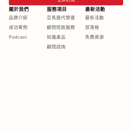
關於我們
服務項目
最新活動
品牌介紹
亞馬遜代營運
最新活動
成功案例
顧問陪跑服務
部落格
Podcast
知識產品
免費資源
顧問諮詢