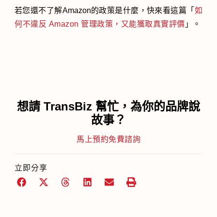
若您還不了解Amazon的政策是什麼，快來看這篇「
如
何不違反 Amazon 管理政策，又能獲取真實評價
」。
想請 TransBiz 幫忙，為你的品牌說
故事？
馬上預約免費諮詢
立即分享