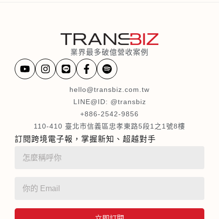
業界最多破億營收案例
hello@transbiz.com.tw
LINE@ID: @transbiz
+886-2542-9856
110-410 臺北市信義區忠孝東路5段1之1號8樓
訂閱跨境電子報，掌握新知、超越對手
立即訂閱