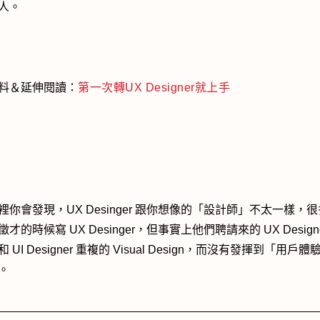
人。
料＆延伸閱讀：
第一次轉UX Designer就上手
裡你會發現，UX Desinger 跟你想像的「設計師」不太一樣，
才的時候寫 UX Desinger，但事實上他們聘請來的 UX Design
 UI Designer 重複的 Visual Design，而沒有發揮到「用戶
。