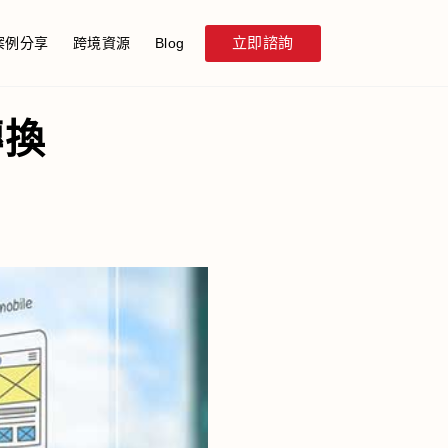
立即諮詢
案例分享
跨境資源
Blog
轉換