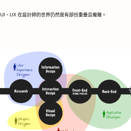
 UI、UX 在設計師的世界仍然是有部份重疊且複雜。