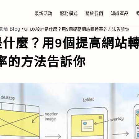
最新活動
服務模式
關於我們
知識產品
電商 Blog
/
UI UX設計是什麼？用9個提高網站轉換率的方法告訴你
計是什麼？用9個提高網站
率的方法告訴你