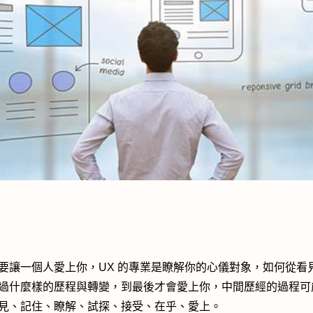
要讓一個人愛上你，UX 的專業是瞭解你的心儀對象，如何從看
過什麼樣的歷程與轉變，到最後才會愛上你，中間歷經的過程可
見、記住、瞭解、試探、接受、在乎、愛上。