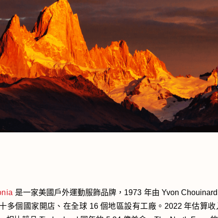
onia
是一家美國戶外運動服飾品牌，1973 年由 Yvon Chouinar
十多個國家開店、在全球 16 個地區設有工廠。2022 年估算收入