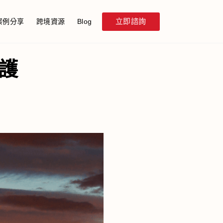
立即諮詢
案例分享
跨境資源
Blog
保護