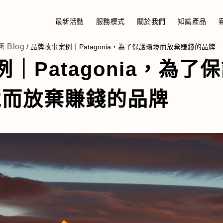
最新活動
服務模式
關於我們
知識產品
 Blog
/
品牌故事案例｜Patagonia，為了保護環境而放棄賺錢的品牌
｜Patagonia，為了
境而放棄賺錢的品牌