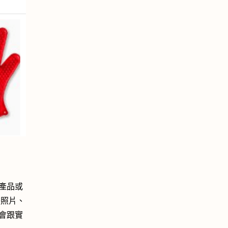
產品或
張照片、
會跟實