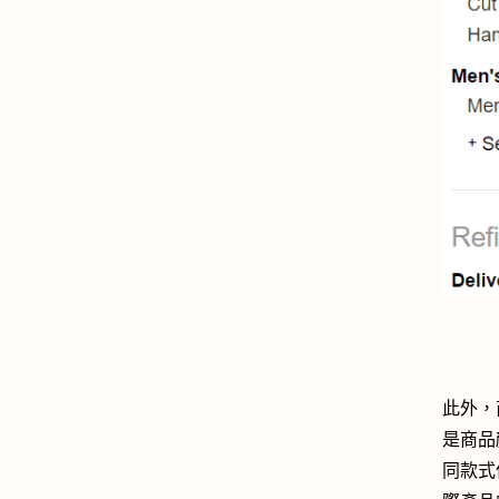
此外，
是商品
同款式