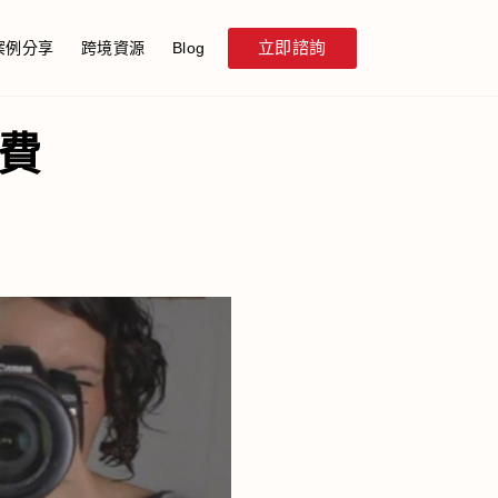
立即諮詢
案例分享
跨境資源
Blog
消費