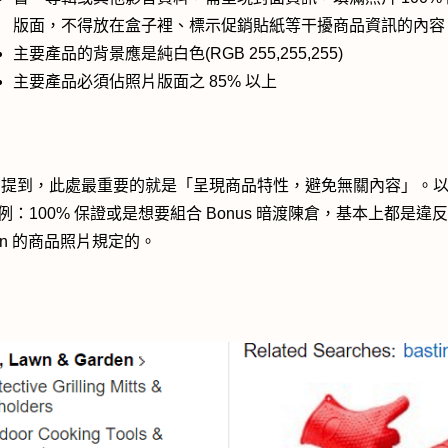
版面，不得放在盒子裡、標示促銷貼紙等干擾商品資訊的內容
主要產品的背景應是純白色(RGB 255,255,255)
主要產品必須佔照片版面之 85% 以上
ert 提到，此處最重要的就是「呈現商品特性，避免無關內容」。
例：100% 保證或是想要組合 Bonus 暗渡陳倉，基本上都是違反
zon 的商品照片規定的。