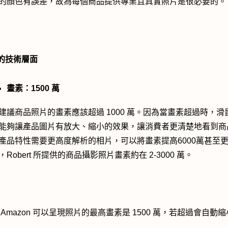
的顏色有誤差，故為每個商品提供專業且真實照片是很必要的。
片的技術層面
畫素：1500 萬
ert建議商品照片的畫素應該超過 1000 萬。因為當畫素超過時，
能夠讓產品圖片有放大、縮小的效果，讓消費者更清楚地看到商
產品特性需要更高度解析的相片，可以將畫素提高6000萬甚至
Robert 所提供的商品攝影照片畫素約在 2-3000 萬。
 Amazon 可以呈現照片的最高畫素是 1500 萬，若超過會自動