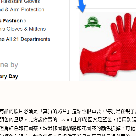
商品的照片必須是「真實的照片」這點也很重要。特別是在親子
顏色的呈現。比方說你賣的 T-shirt 上印花圖案是藍色，借用別
但為紅色印花圖案，透過修圖軟體將印花圖案的顏色換掉，可能