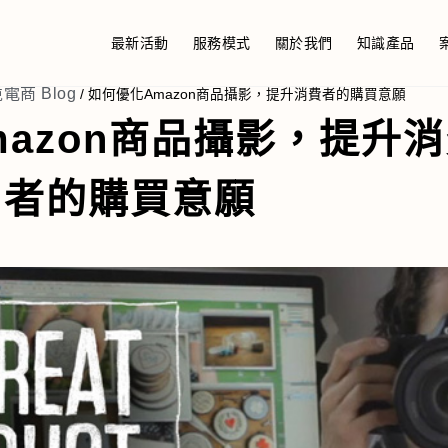
最新活動
服務模式
關於我們
知識產品
境電商 Blog
/
如何優化Amazon商品攝影，提升消費者的購買意願
azon商品攝影，提升
者的購買意願