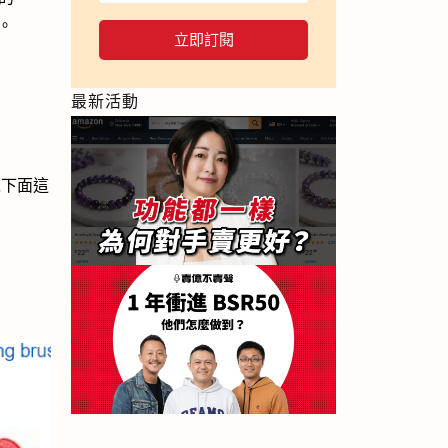
。
立即訂閱
最新活動
以下面這