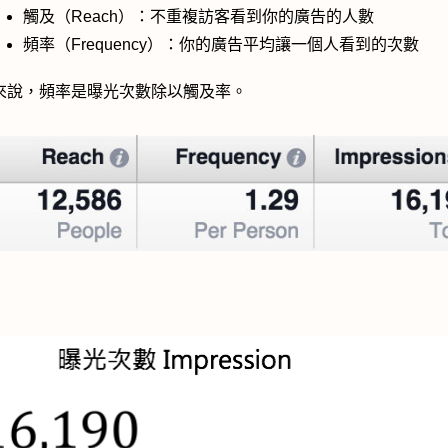
觸及（Reach）：不重複訪客看到你的廣告的人數
頻率（Frequency）：你的廣告平均讓一個人看到的次數
來說，頻率是曝光次數除以觸及率。