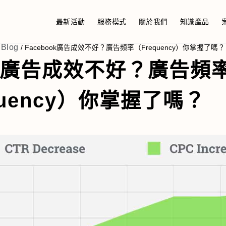
最新活動
服務模式
關於我們
知識產品
Blog
/
Facebook廣告成效不好？廣告頻率（Frequency）你掌握了嗎？
ook廣告成效不好？廣告頻
quency）你掌握了嗎？