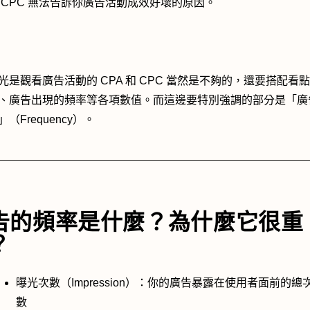
 和CPC 無法告訴你廣告活動成效好壞的原因。
光是觀看廣告活動的 CPA 和 CPC 當然是不夠的，還要搭配看
、廣告出現的頻率等各項數值。而這邊要特別強調的部分是「廣
（Frequency）。
告的頻率是什麼？為什麼它很重
？
曝光次數（Impression）：你的廣告暴露在使用者面前的總
數