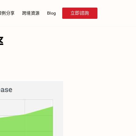
立即諮詢
案例分享
跨境資源
Blog
率