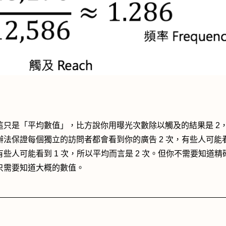
這只是「平均數值」，比方說你用曝光次數除以觸及的結果是 2
辦法保證每個獨立的訪問者都會看到你的廣告 2 次，有些人可能看
有些人可能看到 1 次，所以平均而言是 2 次。但你不需要知道精
只需要知道大概的數值。