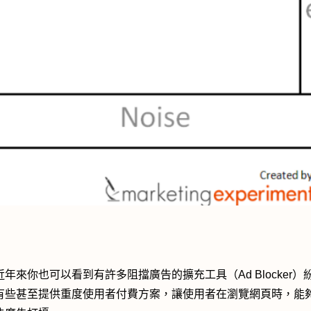
近年來你也可以看到有許多阻擋廣告的擴充工具（Ad Blocker）
有些甚至提供重度使用者付費方案，讓使用者在瀏覽網頁時，能