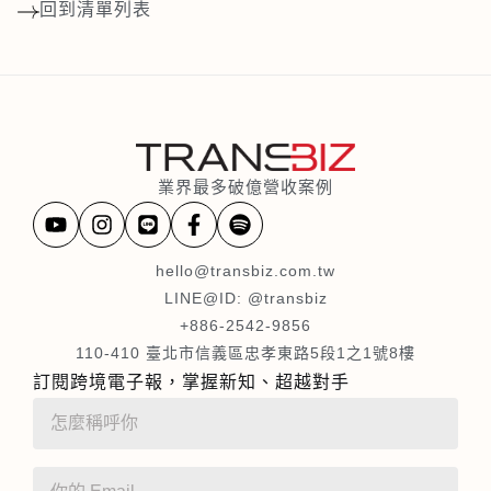
回到清單列表
業界最多破億營收案例
hello@transbiz.com.tw
LINE@ID: @transbiz
+886-2542-9856
110-410 臺北市信義區忠孝東路5段1之1號8樓
訂閱跨境電子報，掌握新知、超越對手