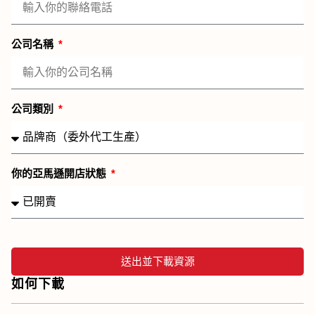
公司名稱
公司類別
你的亞馬遜開店狀態
送出並下載資源
如何下載