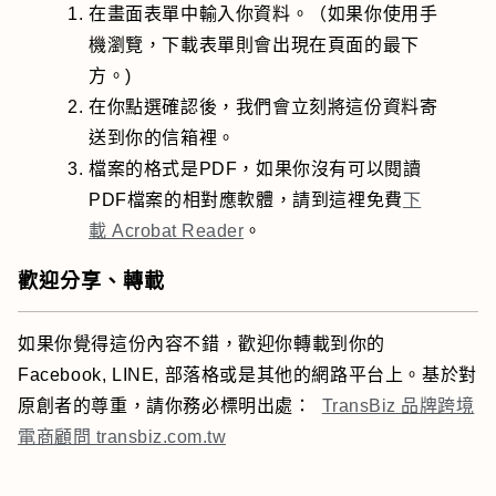
在畫面表單中輸入你資料。（如果你使用手
機瀏覽，下載表單則會出現在頁面的最下
方。)
在你點選確認後，我們會立刻將這份資料寄
送到你的信箱裡。
檔案的格式是PDF，如果你沒有可以閱讀
PDF檔案的相對應軟體，請到這裡免費
下
載 Acrobat Reader
。
歡迎分享、轉載
如果你覺得這份內容不錯，歡迎你轉載到你的
Facebook, LINE, 部落格或是其他的網路平台上。基於對
原創者的尊重，請你務必標明出處：
TransBiz 品牌跨境
電商顧問 transbiz.com.tw