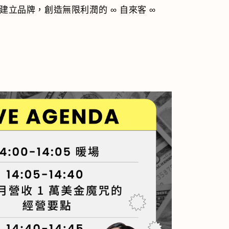
 建立品牌，創造無限利潤的 ∞ 自來客 ∞