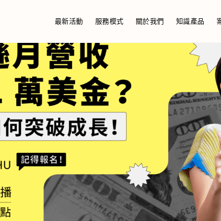
最新活動
服務模式
關於我們
知識產品