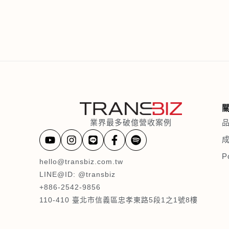
業界最多破億營收案例
P
hello@transbiz.com.tw
LINE@ID: @transbiz
+886-2542-9856
110-410 臺北市信義區忠孝東路5段1之1號8樓