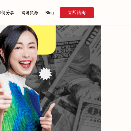
立即諮詢
案例分享
跨境資源
Blog