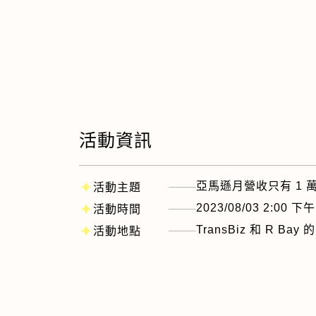
活動資訊
✦
亞馬遜月營收只有 1 
活動主題
✦
2023/08/03 2:00 下午
活動時間
✦
TransBiz 和 R Bay
活動地點