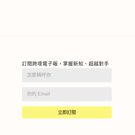
訂閱跨境電子報，掌握新知、超越對手
立即訂閱