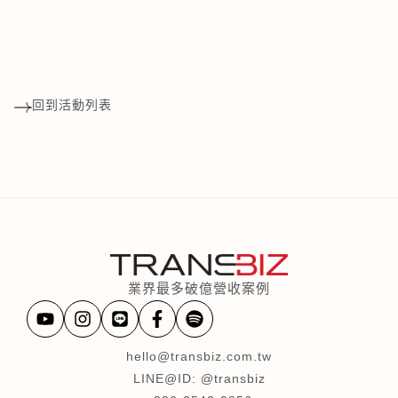
回到活動列表
業界最多破億營收案例
hello@transbiz.com.tw
LINE@ID: @transbiz