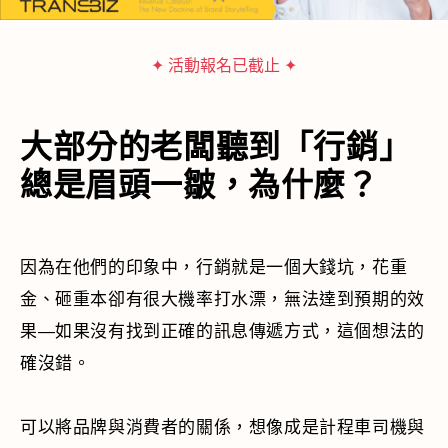
✦ 活動報名已截止 ✦
大部分的老闆聽到「行銷」
總是眉頭一皺，為什麼？
因為在他們的印象中，行銷就是一個大錢坑，花重
金、砸重本卻有很大機率打水漂，無法達到預期的效
果—如果沒有找到正確的訊息傳遞方式，這個想法的
確沒錯。
可以將品牌與消費者的關係，想像成是計程車司機與