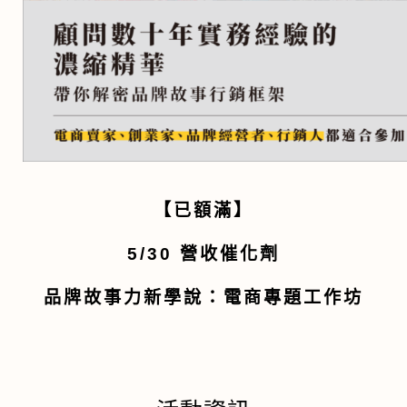
【已額滿】
5/30 營收催化劑
品牌故事力新學說：電商專題工作坊