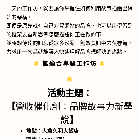
一天的工作坊，就要讓你掌握住如何利用故事描繪出網
站的架構，
即便是原先就有自己外貿網站的品牌，也可以用學習到
的框架去重新思考怎麼描述你正在做的事，
並將想傳達的訊息從眾多紛亂、無效資訊中去蕪存菁，
力求用一句話就能讓人快速理解品牌想解決的痛點。
✱
誰適合專題工作坊
✱
活動主題：
【
營收催化劑：品牌故事力新學
說
】
地點：大倉久和大飯店