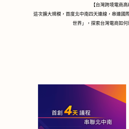
【台灣跨境電商高
這次擴大規模，首度北中南四天連線，串連國
世界」，探索台灣電商如何