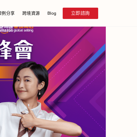
立即諮詢
案例分享
跨境資源
Blog