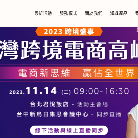
最新活動
服務模式
關於我們
知識產品