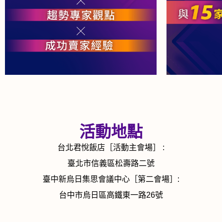
活動地點
台北君悅飯店［活動主會場］ :
臺北市信義區松壽路二號
臺中新烏日集思會議中心［第二會場］:
台中市烏日區高鐵東一路26號