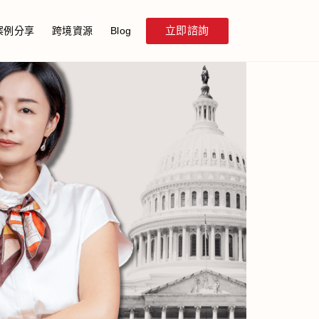
立即諮詢
案例分享
跨境資源
Blog