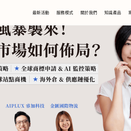
最新活動
服務模式
關於我們
知識產品