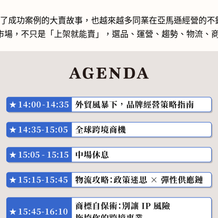
過了成功案例的大賣故事，也越來越多同業在亞馬遜經營的不
市場，不只是「上架就能賣」，選品、運營、趨勢、物流、