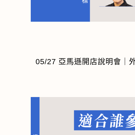
05/27 亞馬遜開店說明會｜