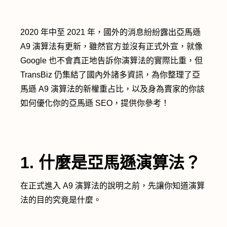
2020 年中至 2021 年，國外的消息紛紛露出亞馬遜
A9 演算法有更新，雖然官方並沒有正式外宣，就像
Google 也不會真正地告訴你演算法的實際比重，但
TransBiz 仍集結了國內外諸多資訊，為你整理了亞
馬遜 A9 演算法的新權重占比，以及身為賣家的你該
如何優化你的亞馬遜 SEO，提供你參考！
1. 什麼是亞馬遜演算法？
在正式進入 A9 演算法的說明之前，先讓你知道演算
法的目的究竟是什麼。