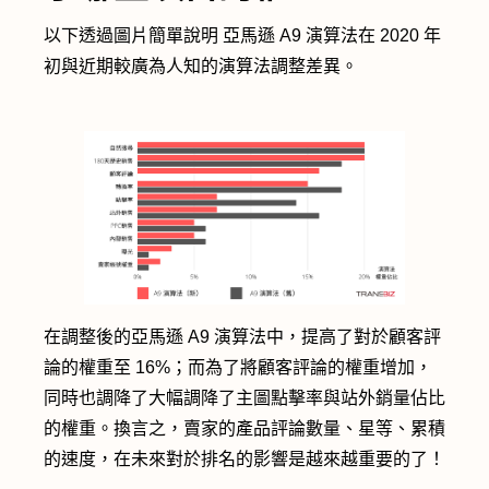
以下透過圖片簡單說明 亞馬遜 A9 演算法在 2020 年
初與近期較廣為人知的演算法調整差異。
在調整後的亞馬遜 A9 演算法中，提高了對於顧客評
論的權重至 16%；而為了將顧客評論的權重增加，
同時也調降了大幅調降了主圖點擊率與站外銷量佔比
的權重。換言之，賣家的產品評論數量、星等、累積
的速度，在未來對於排名的影響是越來越重要的了！