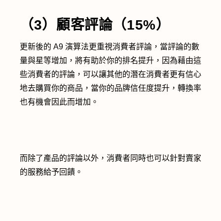
（3）顧客評論（15%）
更新後的 A9 演算法更重視消費者評論，當評論的數
量與星等增加，將有助於你的排名提升，因為藉由這
些消費者的評論，可以讓其他的潛在消費者更有信心
地去購買你的商品，當你的品牌信任度提升，轉換率
也有機會因此而增加。
而除了產品的評論以外，消費者同時也可以針對賣家
的服務給予回饋。