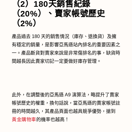
（2）180天銷售紀錄
（20%）、賣家帳號歷史
（2%）
產品過去 180 天的銷售情況（庫存、退換貨）及擁
有穩定的銷量，是影響亞馬遜站內排名的重要因素之
一。產品斷貨對賣家來說是非常傷排名的事，缺貨時
間越長因此賣家切記一定要做好庫存管理。
此外，在調整後的亞馬遜 A9 演算法，略提升了賣家
帳號歷史的權重，換句話說，當亞馬遜的賣家帳號註
冊的時間越久，其產品頁面也越具競爭優勢，搶到
黃金購物車
的機率也越高！