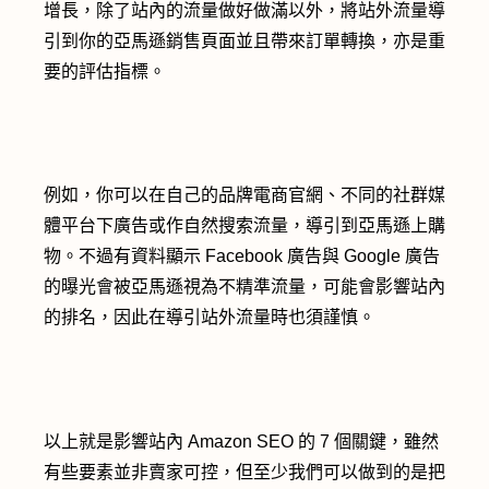
增長，除了站內的流量做好做滿以外，將站外流量導
引到你的亞馬遜銷售頁面並且帶來訂單轉換，亦是重
要的評估指標。
例如，你可以在自己的品牌電商官網、不同的社群媒
體平台下廣告或作自然搜索流量，導引到亞馬遜上購
物。不過有資料顯示 Facebook 廣告與 Google 廣告
的曝光會被亞馬遜視為不精準流量，可能會影響站內
的排名，因此在導引站外流量時也須謹慎。
以上就是影響站內 Amazon SEO 的 7 個關鍵，雖然
有些要素並非賣家可控，但至少我們可以做到的是把