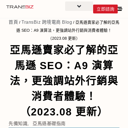
立即諮詢
首頁
TransBiz 跨境電商 Blog
/
/
亞馬遜賣家必了解的亞馬
遜 SEO：A9 演算法，更強調站外行銷與消費者體驗！
（2023.08 更新）
亞馬遜賣家必了解的亞
馬遜 SEO：A9 演算
法，更強調站外行銷與
消費者體驗！
（2023.08 更新）
先備知識
,
亞馬遜基礎指南