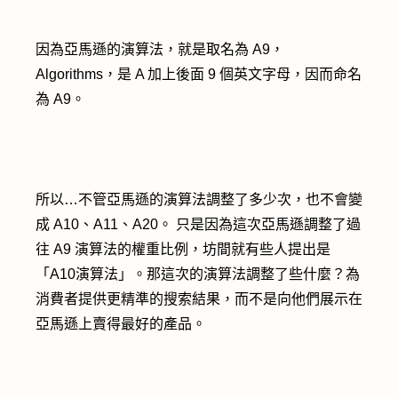
因為亞馬遜的演算法，就是取名為 A9，
Algorithms，是 A 加上後面 9 個英文字母，因而命名
為 A9。
所以…不管亞馬遜的演算法調整了多少次，也不會變
成 A10、A11、A20。 只是因為這次亞馬遜調整了過
往 A9 演算法的權重比例，坊間就有些人提出是
「A10演算法」。那這次的演算法調整了些什麼？為
消費者提供更精準的搜索結果，而不是向他們展示在
亞馬遜上賣得最好的產品。