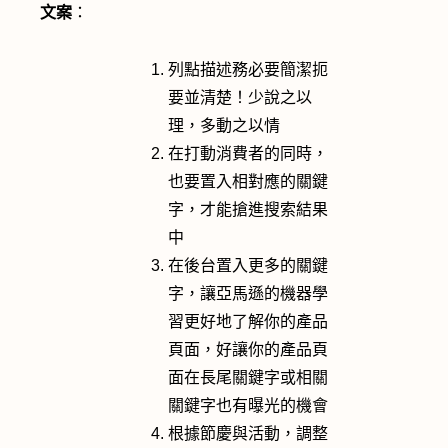
文案
：
列點描述務必要簡潔扼
要並清楚！少說之以
理，多動之以情
在打動消費者的同時，
也要置入相對應的關鍵
字，才能搶進搜索結果
中
在後台置入更多的關鍵
字，讓亞馬遜的機器學
習更好地了解你的產品
頁面，好讓你的產品頁
面在長尾關鍵字或相關
關鍵字也有曝光的機會
根據節慶與活動，調整