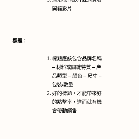
開箱影片
標題
：
標題應該包含品牌名稱
– 材料或關鍵特質 – 產
品類型 – 顏色 – 尺寸 –
包裝/數量
好的標題，才能帶來好
的點擊率，進而就有機
會帶動銷售