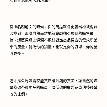
當排名越前面的時候，你的商品就會更容易地被消費
者找到，那麼自然而然地就會轉動亞馬遜的銷售飛
輪，讓亞馬遜上源源不絕針對該商品搜索的需求所帶
來的流量，轉為你的銷量，也就是你的訂單、你的營
收成長。
這才是亞馬遜賣家能真正賺到錢的真諦，讓自然的流
量為你帶來更多的銷量，降低你的廣告花費佔整體營
收的比例。